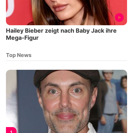
Hailey Bieber zeigt nach Baby Jack ihre
Mega-Figur
Top News
1