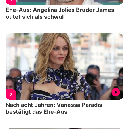
Ehe-Aus: Angelina Jolies Bruder James
outet sich als schwul
2
Nach acht Jahren: Vanessa Paradis
bestätigt das Ehe-Aus