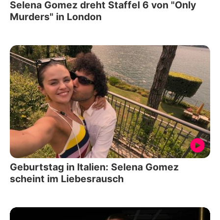
Selena Gomez dreht Staffel 6 von "Only
Murders" in London
Geburtstag in Italien: Selena Gomez
scheint im Liebesrausch