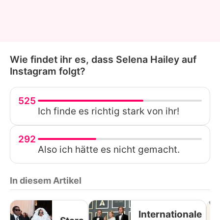
Wie findet ihr es, dass Selena Hailey auf
Instagram folgt?
525
Ich finde es richtig stark von ihr!
292
Also ich hätte es nicht gemacht.
In diesem Artikel
Internationale