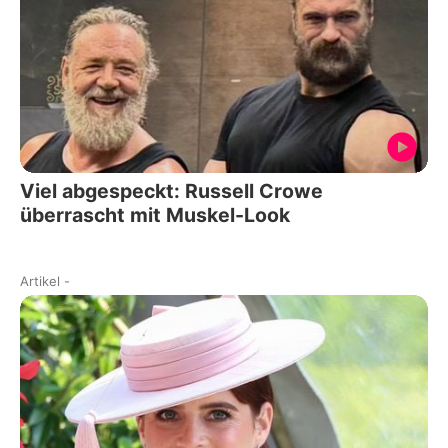
Viel abgespeckt: Russell Crowe
überrascht mit Muskel-Look
Artikel
-