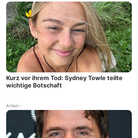
Kurz vor ihrem Tod: Sydney Towle teilte
wichtige Botschaft
Artikel
-