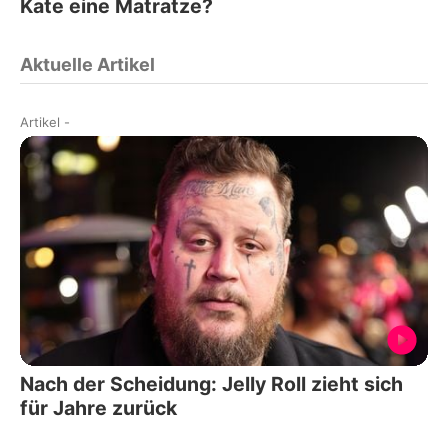
Kate eine Matratze?
Aktuelle Artikel
Artikel
-
Nach der Scheidung: Jelly Roll zieht sich
für Jahre zurück