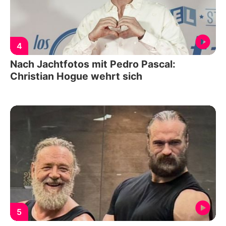
4
Nach Jachtfotos mit Pedro Pascal:
Christian Hogue wehrt sich
5