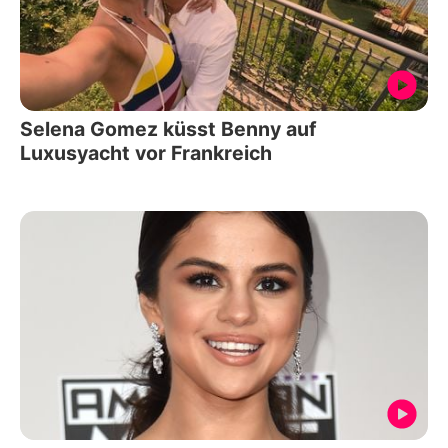
Selena Gomez küsst Benny auf
Luxusyacht vor Frankreich