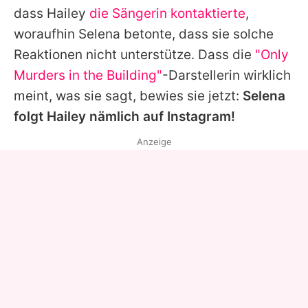
dass
Hailey
die Sängerin kontaktierte
,
woraufhin
Selena
betonte, dass sie solche
Reaktionen nicht unterstütze. Dass die
"Only
Murders in the Building"
-Darstellerin wirklich
meint, was sie sagt, bewies sie jetzt:
Selena
folgt
Hailey
nämlich auf Instagram!
Anzeige