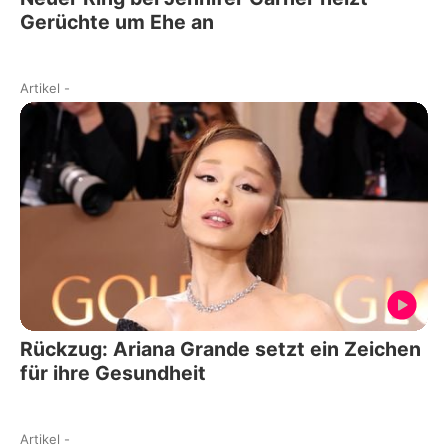
Gerüchte um Ehe an
Artikel
-
Rückzug: Ariana Grande setzt ein Zeichen
für ihre Gesundheit
Artikel
-