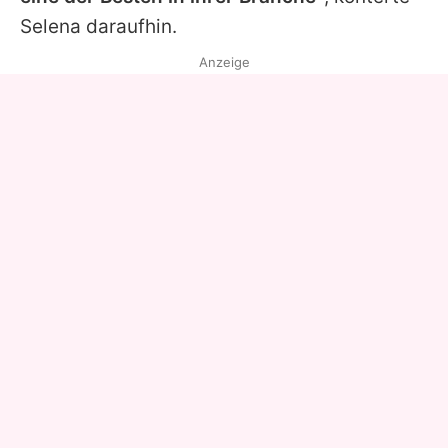
Selena
daraufhin.
Anzeige