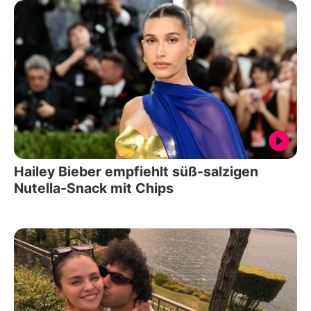
Hailey Bieber empfiehlt süß-salzigen
Nutella-Snack mit Chips