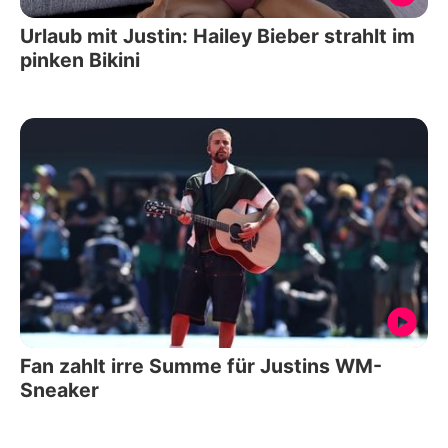
Urlaub mit Justin: Hailey Bieber strahlt im
pinken Bikini
Fan zahlt irre Summe für Justins WM-
Sneaker