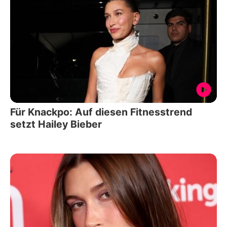
Für Knackpo: Auf diesen Fitnesstrend
setzt Hailey Bieber