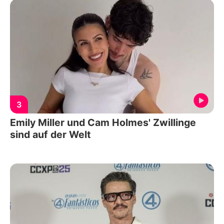
3
Emily Miller und Cam Holmes' Zwillinge
sind auf der Welt