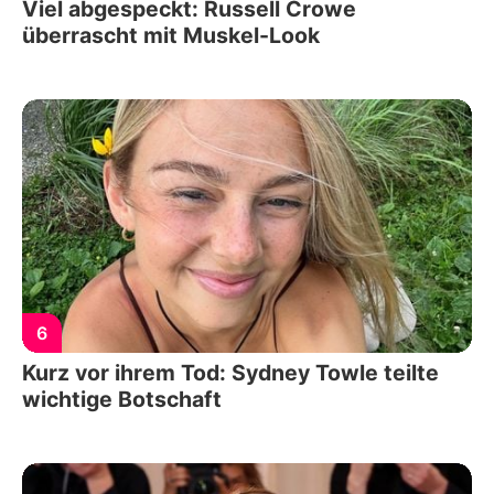
Viel abgespeckt: Russell Crowe
überrascht mit Muskel-Look
6
Kurz vor ihrem Tod: Sydney Towle teilte
wichtige Botschaft