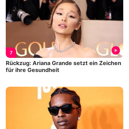
7
Rückzug: Ariana Grande setzt ein Zeichen
für ihre Gesundheit