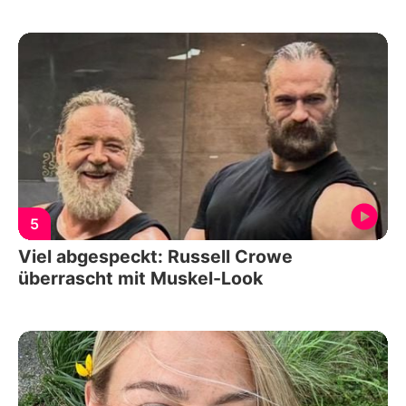
5
Viel abgespeckt: Russell Crowe
überrascht mit Muskel-Look