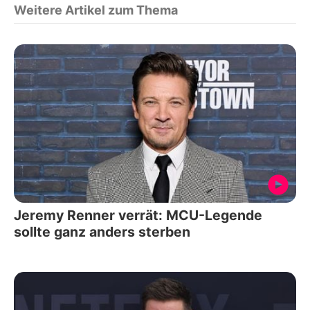
Weitere Artikel zum Thema
Jeremy Renner verrät: MCU-Legende
sollte ganz anders sterben