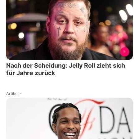
Nach der Scheidung: Jelly Roll zieht sich
für Jahre zurück
Artikel
-