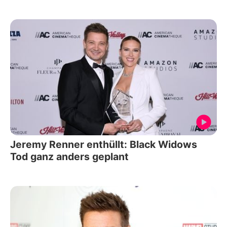
Jeremy Renner enthüllt: Black Widows
Tod ganz anders geplant