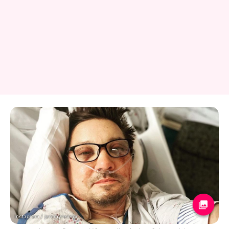
Instagram / jeremyrenner