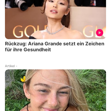
Rückzug: Ariana Grande setzt ein Zeichen
für ihre Gesundheit
Artikel
-