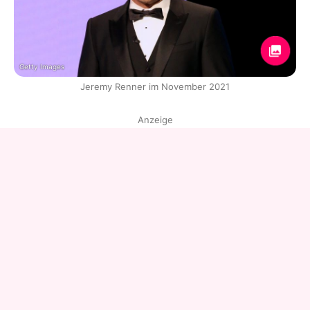
Getty Images
Jeremy Renner im November 2021
Anzeige