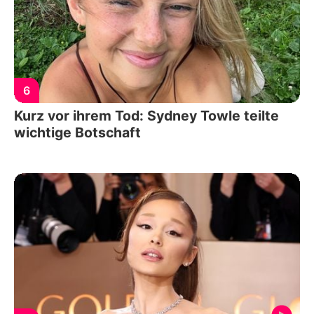
6
Kurz vor ihrem Tod: Sydney Towle teilte
wichtige Botschaft