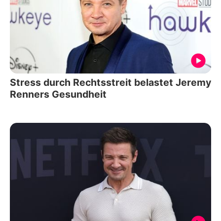
Stress durch Rechtsstreit belastet Jeremy
Renners Gesundheit