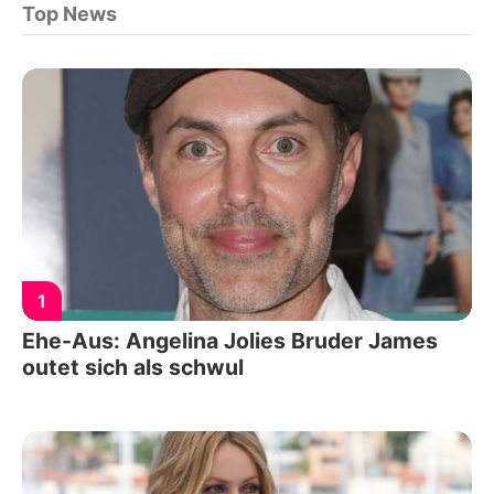
Top News
1
Ehe-Aus: Angelina Jolies Bruder James
outet sich als schwul