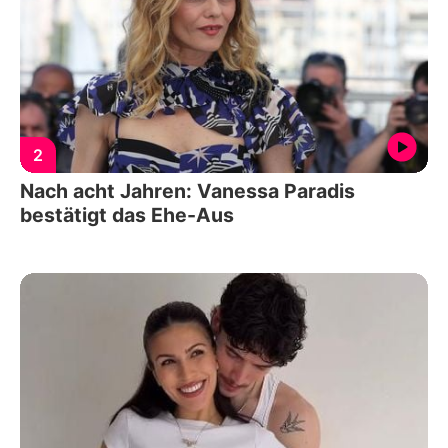
2
Nach acht Jahren: Vanessa Paradis
bestätigt das Ehe-Aus