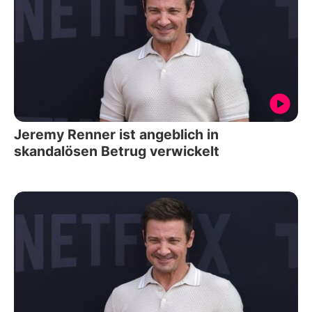
Jeremy Renner ist angeblich in
skandalösen Betrug verwickelt