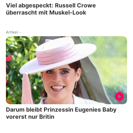
Viel abgespeckt: Russell Crowe
überrascht mit Muskel-Look
Artikel
-
Darum bleibt Prinzessin Eugenies Baby
vorerst nur Britin