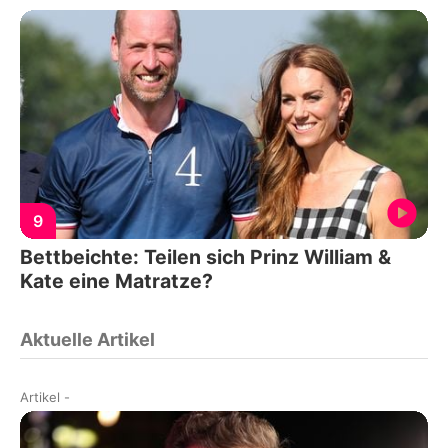
9
Bettbeichte: Teilen sich Prinz William &
Kate eine Matratze?
Aktuelle Artikel
Artikel
-