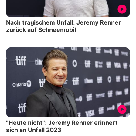
Nach tragischem Unfall: Jeremy Renner
zurück auf Schneemobil
"Heute nicht": Jeremy Renner erinnert
sich an Unfall 2023