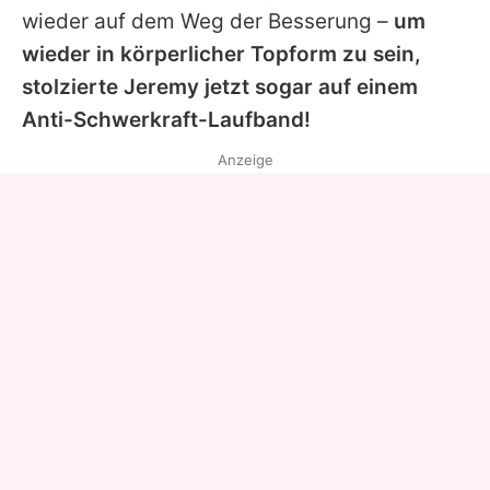
wieder auf dem Weg der Besserung –
um
wieder in körperlicher Topform zu sein,
stolzierte
Jeremy
jetzt sogar auf einem
Anti-Schwerkraft-Laufband!
Anzeige