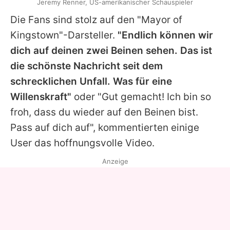
Jeremy Renner, US-amerikanischer Schauspieler
Die Fans sind stolz auf den "Mayor of
Kingstown"-Darsteller.
"Endlich können wir
dich auf deinen zwei Beinen sehen. Das ist
die schönste Nachricht seit dem
schrecklichen Unfall. Was für eine
Willenskraft"
oder "Gut gemacht! Ich bin so
froh, dass du wieder auf den Beinen bist.
Pass auf dich auf", kommentierten einige
User das hoffnungsvolle Video.
Anzeige