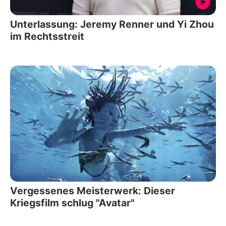
Unterlassung: Jeremy Renner und Yi Zhou
im Rechtsstreit
Vergessenes Meisterwerk: Dieser
Kriegsfilm schlug "Avatar"