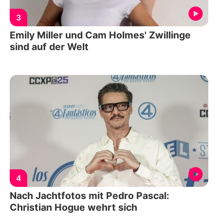
3
Emily Miller und Cam Holmes' Zwillinge
sind auf der Welt
4
Nach Jachtfotos mit Pedro Pascal:
Christian Hogue wehrt sich