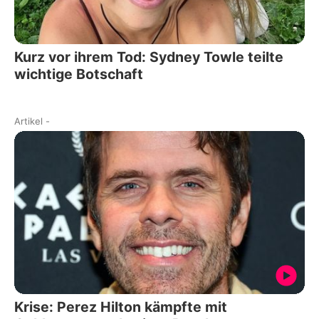
Kurz vor ihrem Tod: Sydney Towle teilte
wichtige Botschaft
Artikel
-
Krise: Perez Hilton kämpfte mit