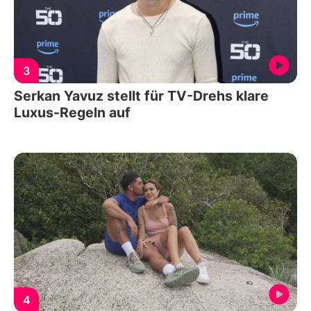
3
Serkan Yavuz stellt für TV-Drehs klare
Luxus-Regeln auf
4