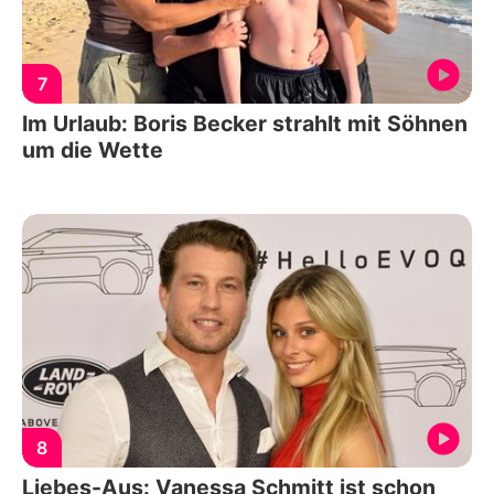
7
Im Urlaub: Boris Becker strahlt mit Söhnen
um die Wette
8
Liebes-Aus: Vanessa Schmitt ist schon