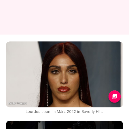
Getty Images
Lourdes Leon im März 2022 in Beverly Hills