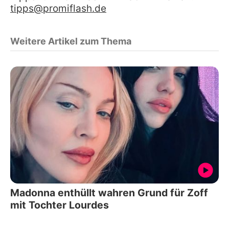
tipps@promiflash.de
Weitere Artikel zum Thema
Madonna enthüllt wahren Grund für Zoff
mit Tochter Lourdes