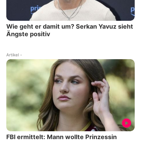
Wie geht er damit um? Serkan Yavuz sieht
Ängste positiv
Artikel
-
FBI ermittelt: Mann wollte Prinzessin