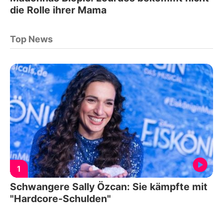
die Rolle ihrer Mama
Top News
1
Schwangere Sally Özcan: Sie kämpfte mit
"Hardcore-Schulden"