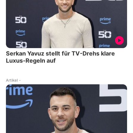
Serkan Yavuz stellt für TV-Drehs klare
Luxus-Regeln auf
Artikel
-