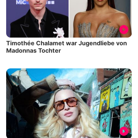
Timothée Chalamet war Jugendliebe von
Madonnas Tochter