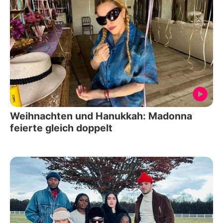
Weihnachten und Hanukkah: Madonna
feierte gleich doppelt