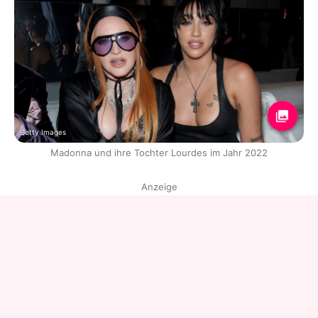
Getty Images
Madonna und ihre Tochter Lourdes im Jahr 2022
Anzeige