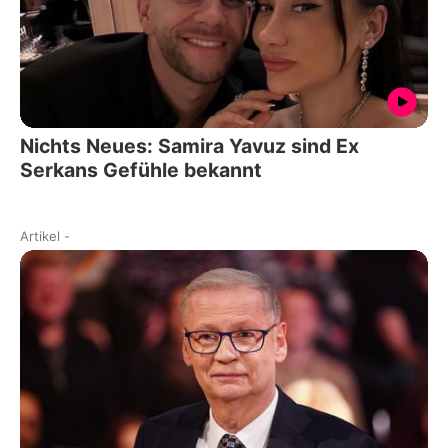
Nichts Neues: Samira Yavuz sind Ex
Serkans Gefühle bekannt
Artikel
-