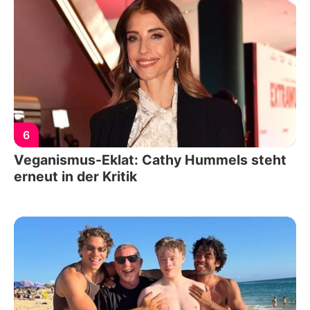
6
Veganismus-Eklat: Cathy Hummels steht
erneut in der Kritik