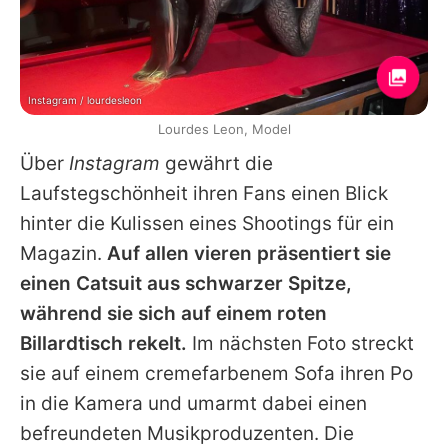
Instagram / lourdesleon
Lourdes Leon, Model
Über
Instagram
gewährt die
Laufstegschönheit ihren Fans einen Blick
hinter die Kulissen eines Shootings für ein
Magazin.
Auf allen vieren präsentiert sie
einen Catsuit aus schwarzer Spitze,
während sie sich auf einem roten
Billardtisch rekelt.
Im nächsten Foto streckt
sie auf einem cremefarbenem Sofa ihren Po
in die Kamera und umarmt dabei einen
befreundeten Musikproduzenten. Die