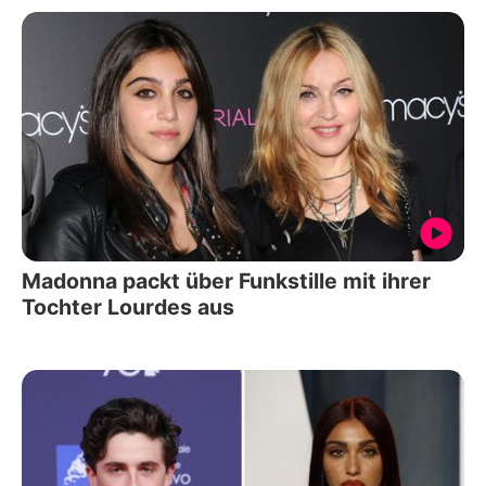
Madonna packt über Funkstille mit ihrer
Tochter Lourdes aus