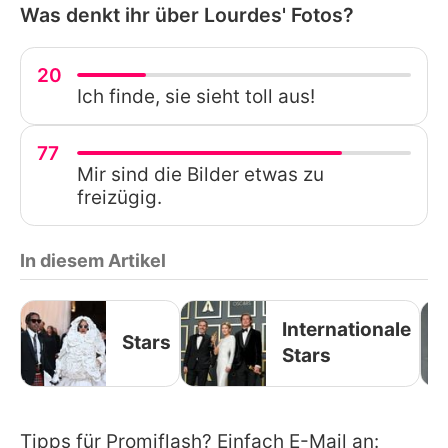
Was denkt ihr über Lourdes' Fotos?
20
Ich finde, sie sieht toll aus!
77
Mir sind die Bilder etwas zu
freizügig.
In diesem Artikel
Internationale
Stars
Stars
Tipps für Promiflash? Einfach E-Mail an: