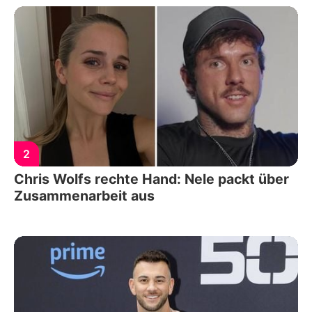
2
Chris Wolfs rechte Hand: Nele packt über
Zusammenarbeit aus