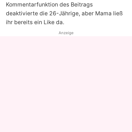
Kommentarfunktion des Beitrags
deaktivierte die 26-Jährige, aber Mama ließ
ihr bereits ein Like da.
Anzeige