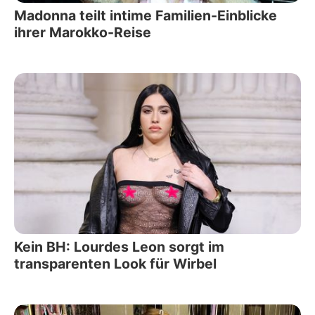
Madonna teilt intime Familien-Einblicke
ihrer Marokko-Reise
Kein BH: Lourdes Leon sorgt im
transparenten Look für Wirbel