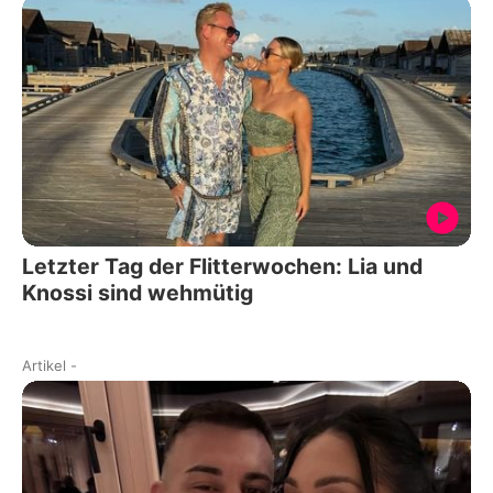
Letzter Tag der Flitterwochen: Lia und
Knossi sind wehmütig
Artikel
-