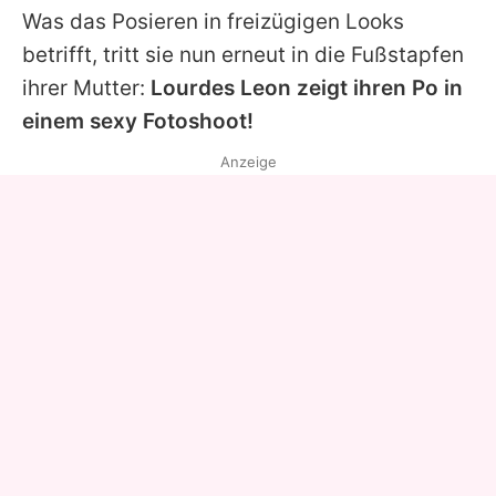
Was das Posieren in
freizügigen Looks
betrifft, tritt sie nun erneut in die Fußstapfen
ihrer Mutter:
Lourdes Leon
zeigt ihren Po in
einem sexy Fotoshoot!
Anzeige