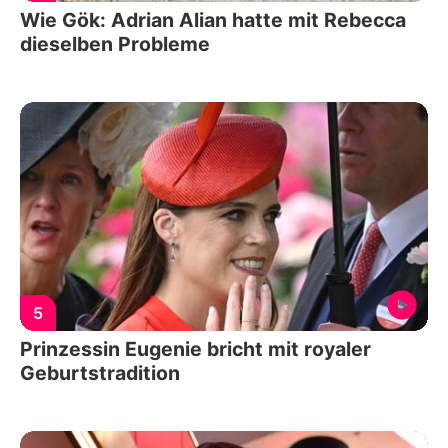
Wie Gök: Adrian Alian hatte mit Rebecca
dieselben Probleme
5
Prinzessin Eugenie bricht mit royaler
Geburtstradition