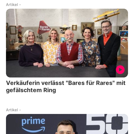
Artikel
-
Verkäuferin verlässt "Bares für Rares" mit
gefälschtem Ring
Artikel
-