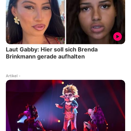
Laut Gabby: Hier soll sich Brenda
Brinkmann gerade aufhalten
Artikel
-