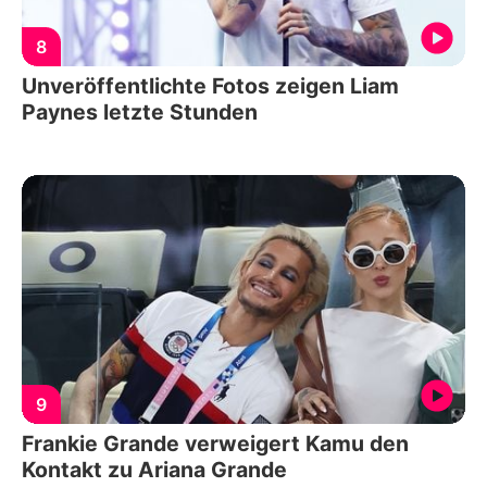
8
Unveröffentlichte Fotos zeigen Liam
Paynes letzte Stunden
9
Frankie Grande verweigert Kamu den
Kontakt zu Ariana Grande