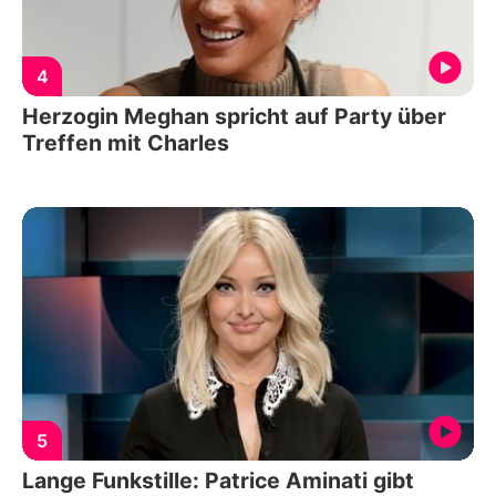
4
Herzogin Meghan spricht auf Party über
Treffen mit Charles
5
Lange Funkstille: Patrice Aminati gibt