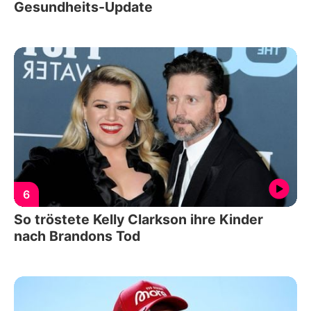
Gesundheits-Update
6
So tröstete Kelly Clarkson ihre Kinder
nach Brandons Tod