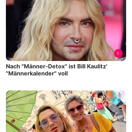
Nach "Männer-Detox" ist Bill Kaulitz'
"Männerkalender" voll