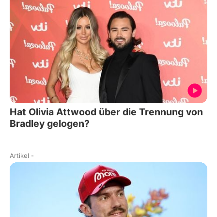
Hat Olivia Attwood über die Trennung von
Bradley gelogen?
Artikel
-