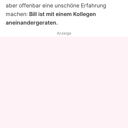
aber offenbar eine unschöne Erfahrung
machen:
Bill
ist mit einem Kollegen
aneinandergeraten.
Anzeige