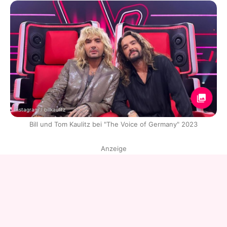
Instagram / billkaulitz
Bill und Tom Kaulitz bei "The Voice of Germany" 2023
Anzeige