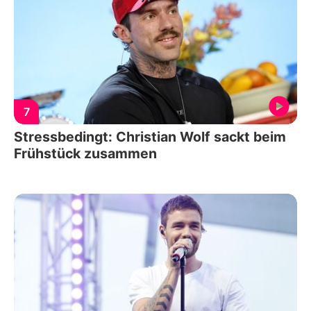
7
Stressbedingt: Christian Wolf sackt beim
Frühstück zusammen