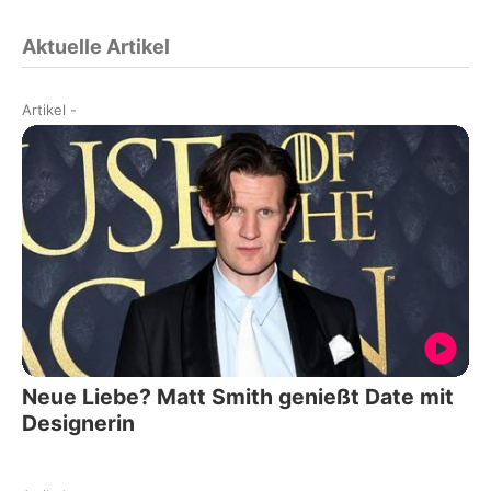
Aktuelle Artikel
Artikel
-
Neue Liebe? Matt Smith genießt Date mit
Designerin