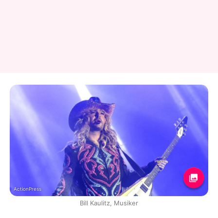
ActionPress
Bill Kaulitz, Musiker