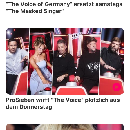
"The Voice of Germany" ersetzt samstags
"The Masked Singer"
ProSieben wirft "The Voice" plötzlich aus
dem Donnerstag