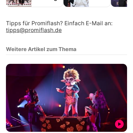
Tipps für Promiflash? Einfach E-Mail an:
tipps@promiflash.de
Weitere Artikel zum Thema