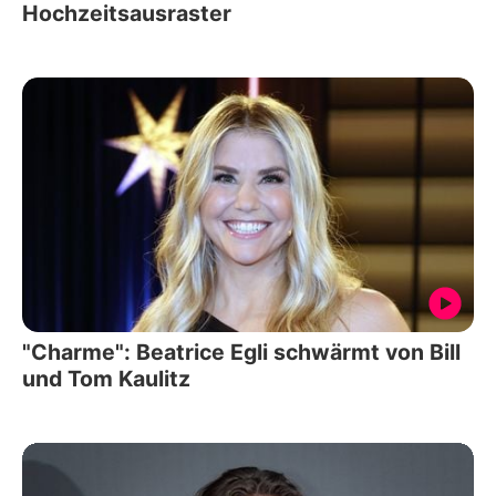
Hochzeitsausraster
"Charme": Beatrice Egli schwärmt von Bill
und Tom Kaulitz