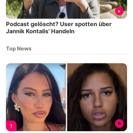
Podcast gelöscht? User spotten über
Jannik Kontalis' Handeln
Top News
1