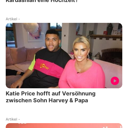
Artikel
-
Katie Price hofft auf Versöhnung
zwischen Sohn Harvey & Papa
Artikel
-