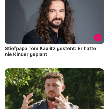
Stiefpapa Tom Kaulitz gesteht: Er hatte
nie Kinder geplant