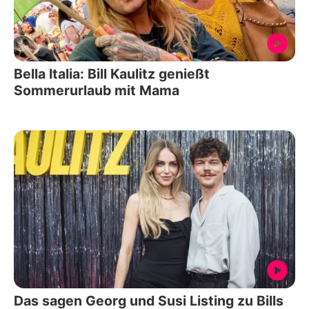
Bella Italia: Bill Kaulitz genießt
Sommerurlaub mit Mama
Das sagen Georg und Susi Listing zu Bills