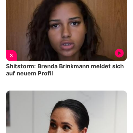
3
Shitstorm: Brenda Brinkmann meldet sich
auf neuem Profil