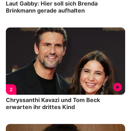
Laut Gabby: Hier soll sich Brenda
Brinkmann gerade aufhalten
2
Chryssanthi Kavazi und Tom Beck
erwarten ihr drittes Kind