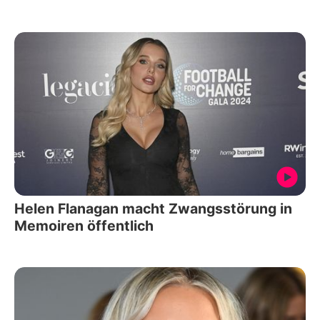
Helen Flanagan macht Zwangsstörung in
Memoiren öffentlich