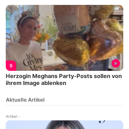
9
Herzogin Meghans Party-Posts sollen von
ihrem Image ablenken
Aktuelle Artikel
Artikel
-