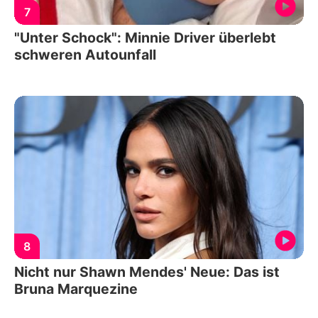
7
"Unter Schock": Minnie Driver überlebt
schweren Autounfall
8
Nicht nur Shawn Mendes' Neue: Das ist
Bruna Marquezine