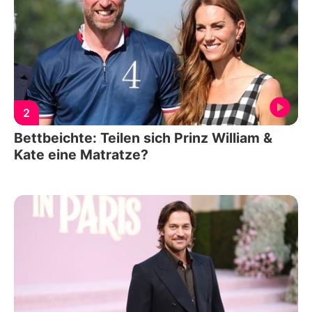
2
Bettbeichte: Teilen sich Prinz William &
Kate eine Matratze?