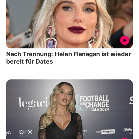
Nach Trennung: Helen Flanagan ist wieder
bereit für Dates