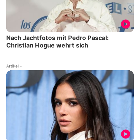
Nach Jachtfotos mit Pedro Pascal:
Christian Hogue wehrt sich
Artikel
-