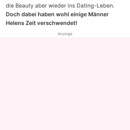
die Beauty aber wieder ins Dating-Leben.
Doch dabei haben wohl einige Männer
Helens
Zeit verschwendet!
Anzeige