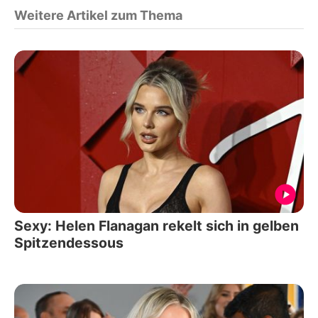
Weitere Artikel zum Thema
Sexy: Helen Flanagan rekelt sich in gelben
Spitzendessous