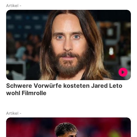
Artikel
-
Schwere Vorwürfe kosteten Jared Leto
wohl Filmrolle
Artikel
-