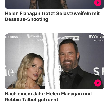
Helen Flanagan trotzt Selbstzweifeln mit
Dessous-Shooting
Nach einem Jahr: Helen Flanagan und
Robbie Talbot getrennt