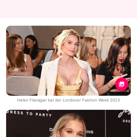
Getty Images
Helen Flanagan bei der Londoner Fashion Week 2023