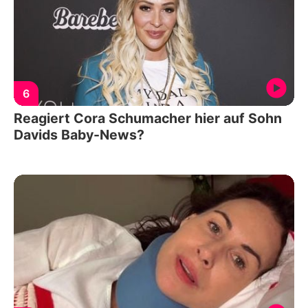
6
Reagiert Cora Schumacher hier auf Sohn
Davids Baby-News?