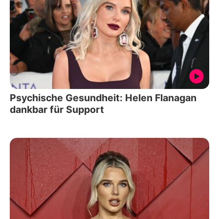
Psychische Gesundheit: Helen Flanagan
dankbar für Support