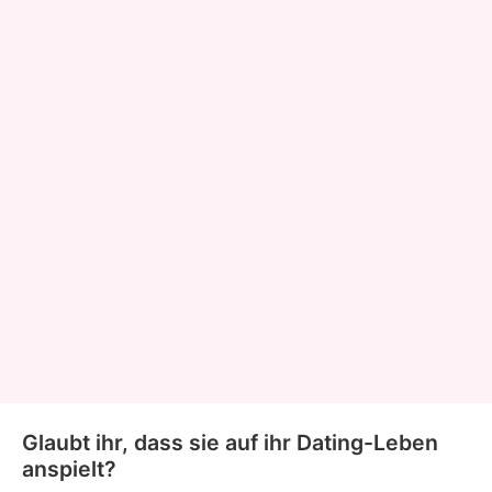
Glaubt ihr, dass sie auf ihr Dating-Leben
anspielt?