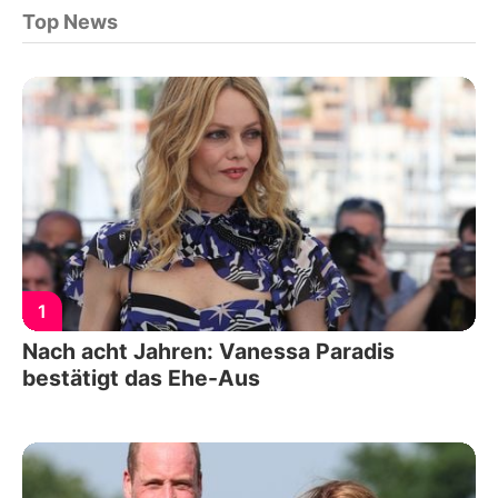
Top News
1
Nach acht Jahren: Vanessa Paradis
bestätigt das Ehe-Aus