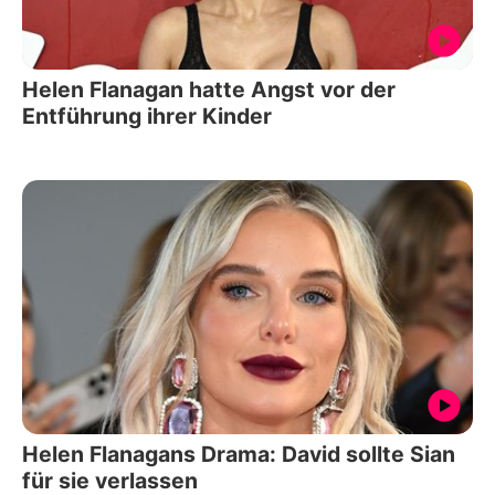
Helen Flanagan hatte Angst vor der
Entführung ihrer Kinder
Helen Flanagans Drama: David sollte Sian
für sie verlassen