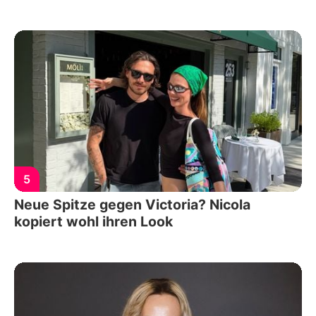
5
Neue Spitze gegen Victoria? Nicola
kopiert wohl ihren Look