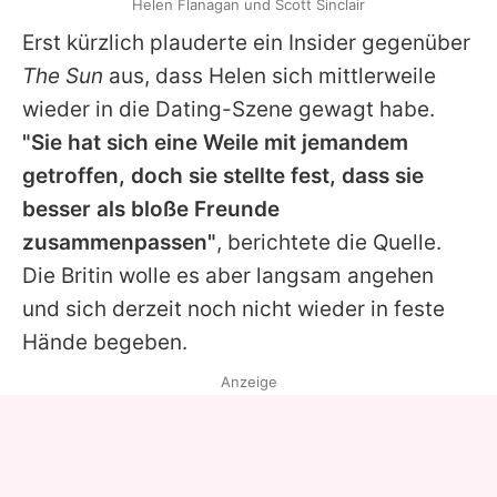
Helen Flanagan und Scott Sinclair
Erst kürzlich plauderte ein Insider gegenüber
The Sun
aus, dass
Helen
sich mittlerweile
wieder in die Dating-Szene gewagt habe.
"Sie hat sich eine Weile mit jemandem
getroffen, doch sie stellte fest, dass sie
besser als bloße Freunde
zusammenpassen"
, berichtete die Quelle.
Die Britin wolle es aber langsam angehen
und sich derzeit noch nicht wieder in feste
Hände begeben.
Anzeige