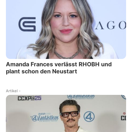
Amanda Frances verlässt RHOBH und
plant schon den Neustart
Artikel
-