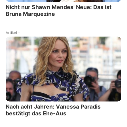
Nicht nur Shawn Mendes' Neue: Das ist
Bruna Marquezine
Artikel
-
Nach acht Jahren: Vanessa Paradis
bestätigt das Ehe-Aus