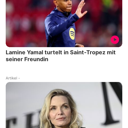
Lamine Yamal turtelt in Saint-Tropez mit
seiner Freundin
Artikel
-