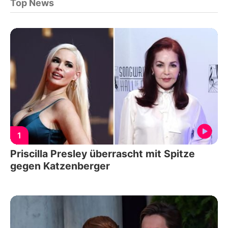
Top News
1
Priscilla Presley überrascht mit Spitze
gegen Katzenberger