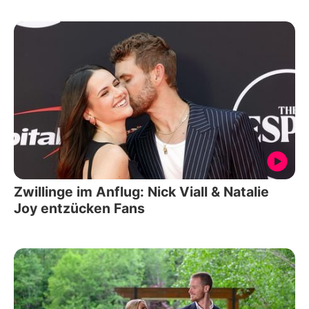
Zwillinge im Anflug: Nick Viall & Natalie
Joy entzücken Fans