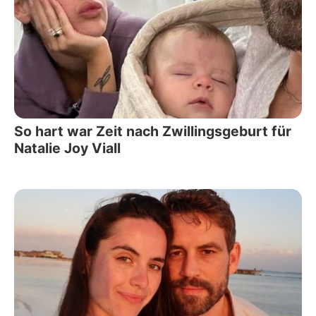
So hart war Zeit nach Zwillingsgeburt für
Natalie Joy Viall