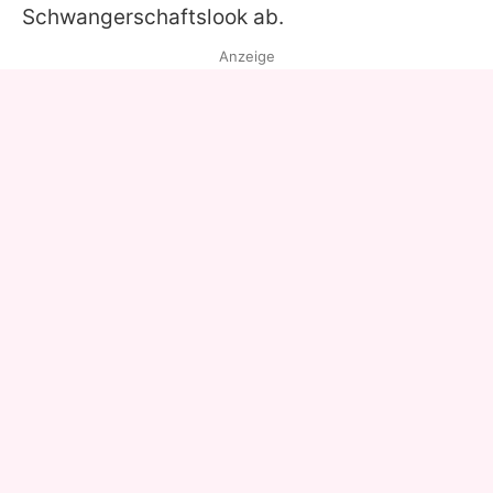
Schwangerschaftslook ab.
Anzeige