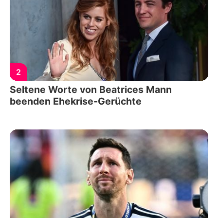
2
Seltene Worte von Beatrices Mann
beenden Ehekrise-Gerüchte