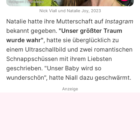
Instagram / nnataliejjoy
Nick Viall und Natalie Joy, 2023
Natalie
hatte ihre Mutterschaft auf
Instagram
bekannt gegeben.
"Unser größter Traum
wurde wahr"
, hatte sie überglücklich zu
einem Ultraschallbild und zwei romantischen
Schnappschüssen mit ihrem Liebsten
geschrieben. "Unser Baby wird so
wunderschön", hatte Niall dazu geschwärmt.
Anzeige