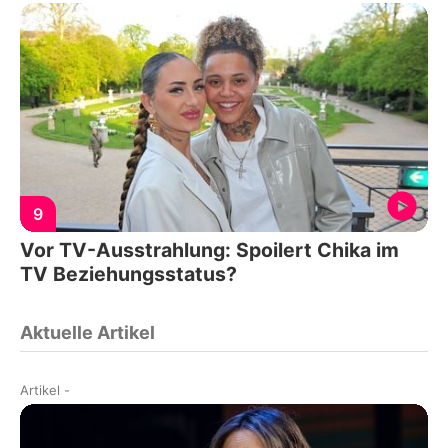
9
Vor TV-Ausstrahlung: Spoilert Chika im
TV Beziehungsstatus?
Aktuelle Artikel
Artikel
-