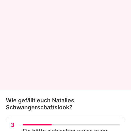
Wie gefällt euch Natalies
Schwangerschaftslook?
3