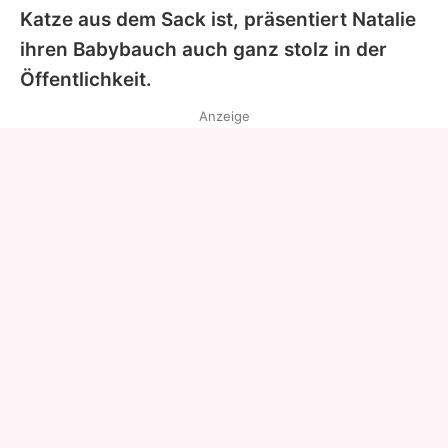
Katze aus dem Sack ist, präsentiert
Natalie
ihren Babybauch auch ganz stolz in der
Öffentlichkeit.
Anzeige