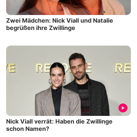
Zwei Mädchen: Nick Viall und Natalie
begrüßen ihre Zwillinge
Nick Viall verrät: Haben die Zwillinge
schon Namen?