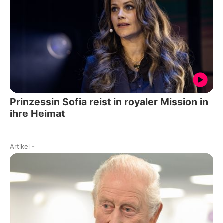
Prinzessin Sofia reist in royaler Mission in
ihre Heimat
Artikel
-