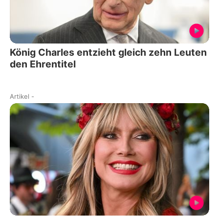
König Charles entzieht gleich zehn Leuten
den Ehrentitel
Artikel
-