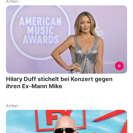
Artikel
-
Hilary Duff stichelt bei Konzert gegen
ihren Ex-Mann Mike
Artikel
-