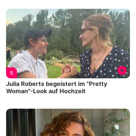
5
Julia Roberts begeistert im "Pretty
Woman"-Look auf Hochzeit