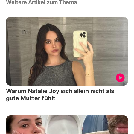
Weitere Artikel zum Thema
Warum Natalie Joy sich allein nicht als
gute Mutter fühlt