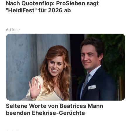
Nach Quotenflop: ProSieben sagt
"HeidiFest" für 2026 ab
Artikel
-
Seltene Worte von Beatrices Mann
beenden Ehekrise-Gerüchte