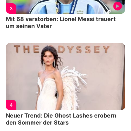
3
Mit 68 verstorben: Lionel Messi trauert
um seinen Vater
4
Neuer Trend: Die Ghost Lashes erobern
den Sommer der Stars