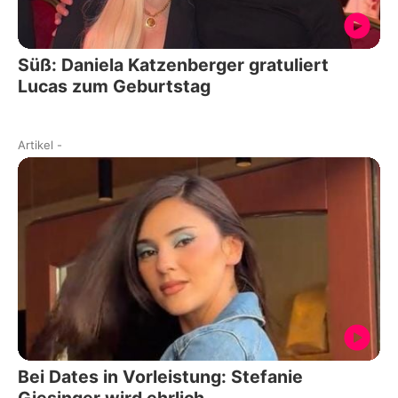
Süß: Daniela Katzenberger gratuliert
Lucas zum Geburtstag
Artikel
-
Bei Dates in Vorleistung: Stefanie