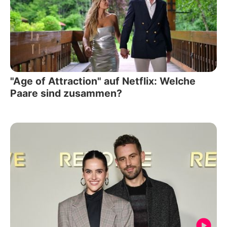
"Age of Attraction" auf Netflix: Welche
Paare sind zusammen?