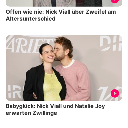
Offen wie nie: Nick Viall über Zweifel am
Altersunterschied
Babyglück: Nick Viall und Natalie Joy
erwarten Zwillinge