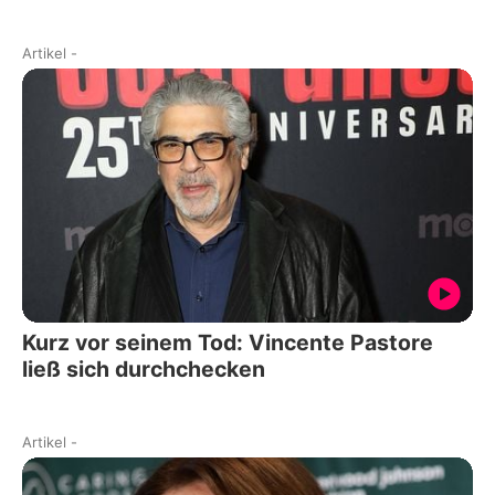
Artikel
-
Kurz vor seinem Tod: Vincente Pastore
ließ sich durchchecken
Artikel
-