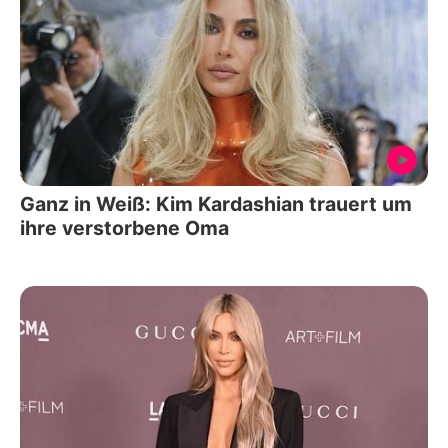
Ganz in Weiß: Kim Kardashian trauert um
ihre verstorbene Oma