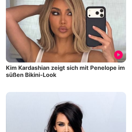
Kim Kardashian zeigt sich mit Penelope im
süßen Bikini-Look