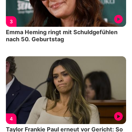
3
Emma Heming ringt mit Schuldgefühlen
nach 50. Geburtstag
4
Taylor Frankie Paul erneut vor Gericht: So