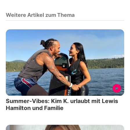
Weitere Artikel zum Thema
Summer-Vibes: Kim K. urlaubt mit Lewis
Hamilton und Familie