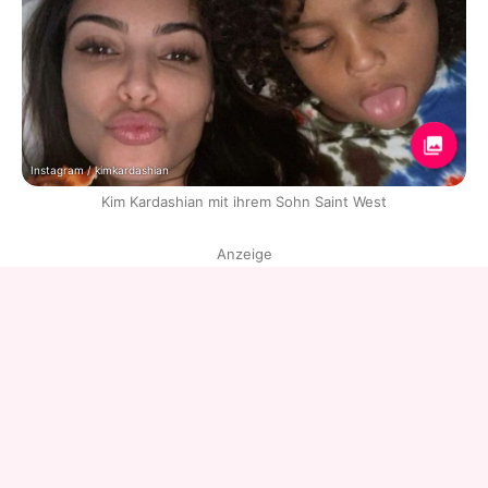
Instagram / kimkardashian
Kim Kardashian mit ihrem Sohn Saint West
Anzeige