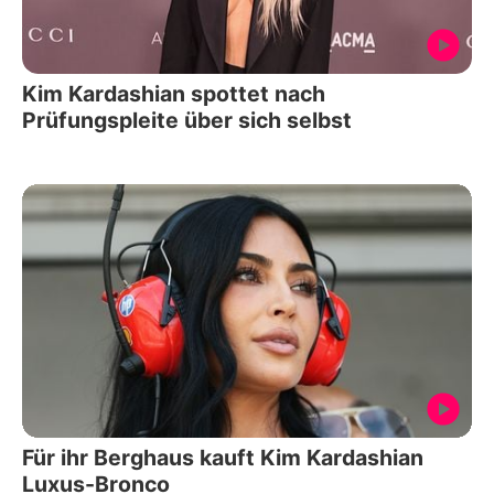
Kim Kardashian spottet nach
Prüfungspleite über sich selbst
Für ihr Berghaus kauft Kim Kardashian
Luxus-Bronco