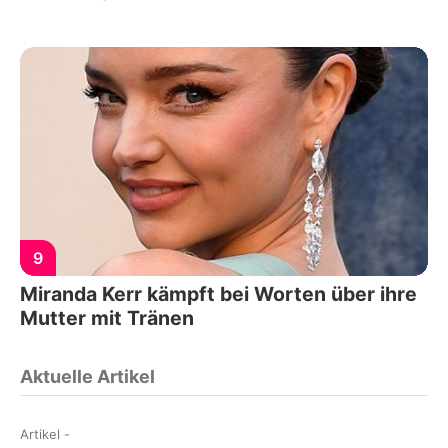
9
Miranda Kerr kämpft bei Worten über ihre
Mutter mit Tränen
Aktuelle Artikel
Artikel
-