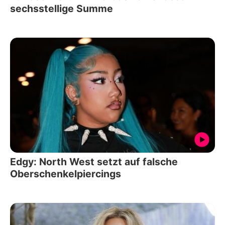
sechsstellige Summe
Edgy: North West setzt auf falsche
Oberschenkelpiercings