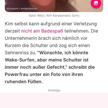
Instagram / kimkardashian
Saint West, Kim Kardashians Sohn
Kim
selbst kann aufgrund einer Verletzung
derzeit
nicht am Badespaß
teilnehmen. Die
Unternehmerin brach sich nämlich vor
Kurzem die Schulter und zog sich einen
Sehnenriss zu.
"Wünschte, ich könnte
Wake-Surfen, aber meine Schulter ist
immer noch außer Gefecht," schreibt die
Powerfrau unter ein Foto von ihren
ruhenden Füßen.
Anzeige