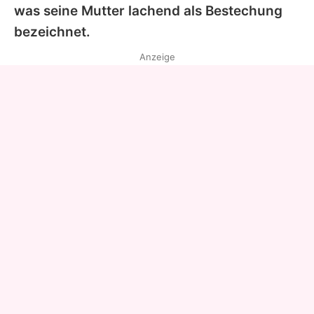
was seine Mutter lachend als Bestechung
bezeichnet.
Anzeige