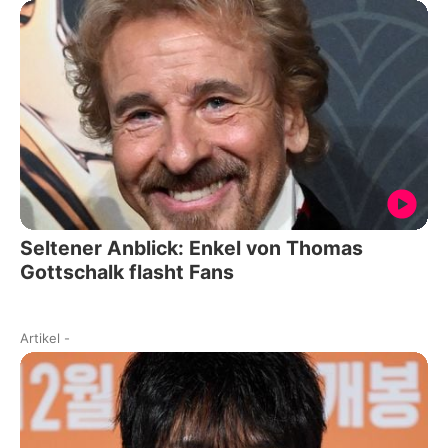
Seltener Anblick: Enkel von Thomas
Gottschalk flasht Fans
Artikel
-