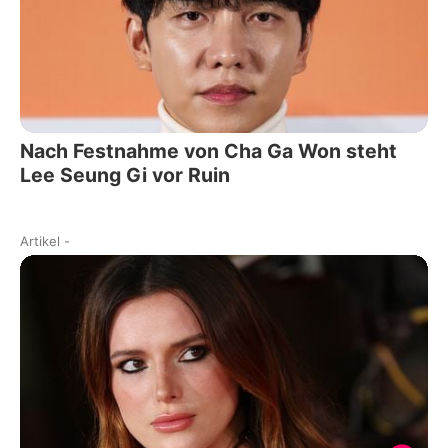
Nach Festnahme von Cha Ga Won steht
Lee Seung Gi vor Ruin
Artikel
-