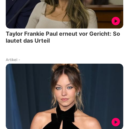
Taylor Frankie Paul erneut vor Gericht: So
lautet das Urteil
Artikel
-