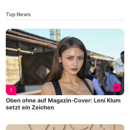
Top News
1
Oben ohne auf Magazin-Cover: Leni Klum
setzt ein Zeichen