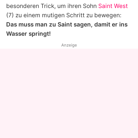
besonderen Trick, um ihren Sohn
Saint West
(7) zu einem mutigen Schritt zu bewegen:
Das muss man zu
Saint
sagen, damit er ins
Wasser springt!
Anzeige