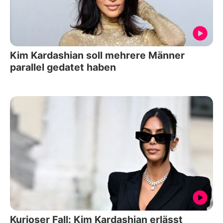
Kim Kardashian soll mehrere Männer
parallel gedatet haben
Kurioser Fall: Kim Kardashian erlässt