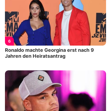
6
Ronaldo machte Georgina erst nach 9
Jahren den Heiratsantrag