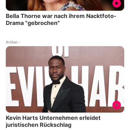
Bella Thorne war nach ihrem Nacktfoto-
Drama "gebrochen"
Artikel
-
Kevin Harts Unternehmen erleidet
juristischen Rückschlag