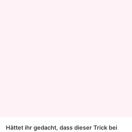
Hättet ihr gedacht, dass dieser Trick bei