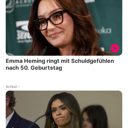
Emma Heming ringt mit Schuldgefühlen
nach 50. Geburtstag
Artikel
-