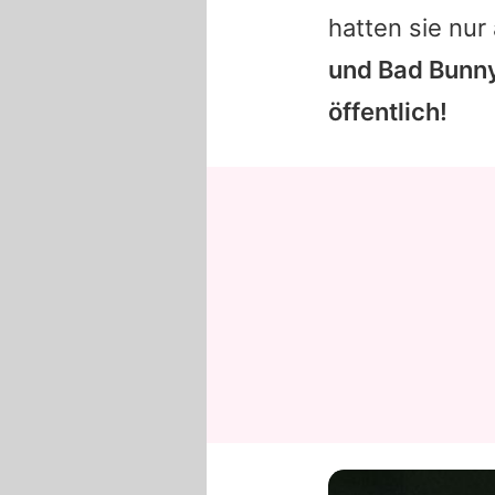
hatten sie nu
und Bad Bunny 
öffentlich!