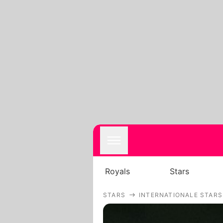
Royals
Stars
STARS
INTERNATIONALE STARS