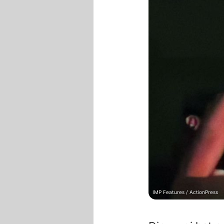
IMP Features / ActionPress