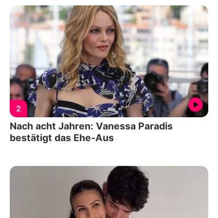
2
Nach acht Jahren: Vanessa Paradis
bestätigt das Ehe-Aus