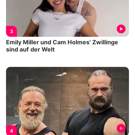
3
Emily Miller und Cam Holmes' Zwillinge
sind auf der Welt
4