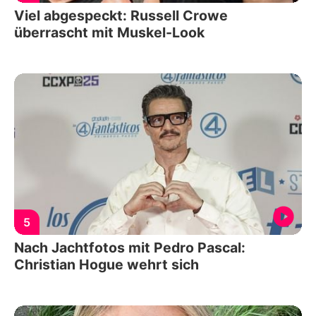
Viel abgespeckt: Russell Crowe
überrascht mit Muskel-Look
5
Nach Jachtfotos mit Pedro Pascal:
Christian Hogue wehrt sich