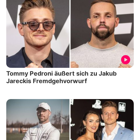
Tommy Pedroni äußert sich zu Jakub
Jareckis Fremdgehvorwurf