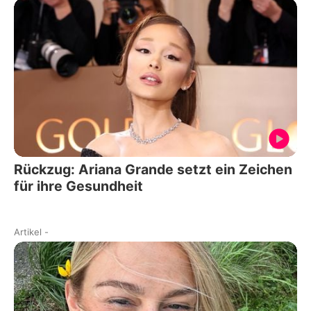
Rückzug: Ariana Grande setzt ein Zeichen
für ihre Gesundheit
Artikel
-