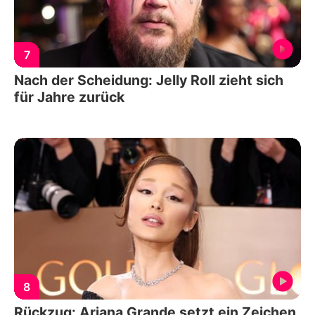
7
Nach der Scheidung: Jelly Roll zieht sich
für Jahre zurück
8
Rückzug: Ariana Grande setzt ein Zeichen