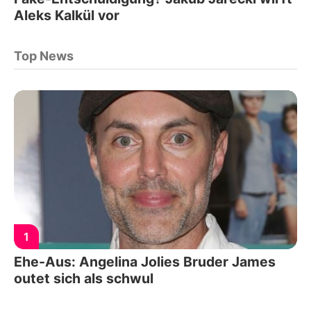
Aleks Kalkül vor
Top News
1
Ehe-Aus: Angelina Jolies Bruder James
outet sich als schwul