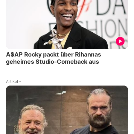
A$AP Rocky packt über Rihannas
geheimes Studio-Comeback aus
Artikel
-