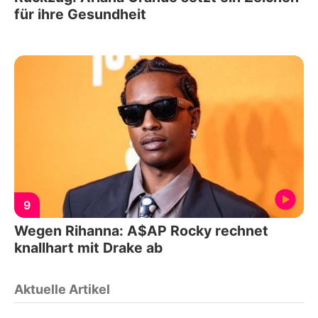
für ihre Gesundheit
9
Wegen Rihanna: A$AP Rocky rechnet
knallhart mit Drake ab
Aktuelle Artikel