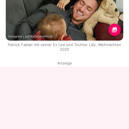
Instagram / patrickfabianofficial
Patrick Fabian mit seiner Ex Lea und Tochter Lilly, Weihnachten
2020
Anzeige