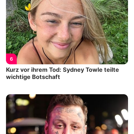
6
Kurz vor ihrem Tod: Sydney Towle teilte
wichtige Botschaft