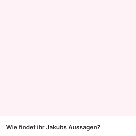
Wie findet ihr Jakubs Aussagen?