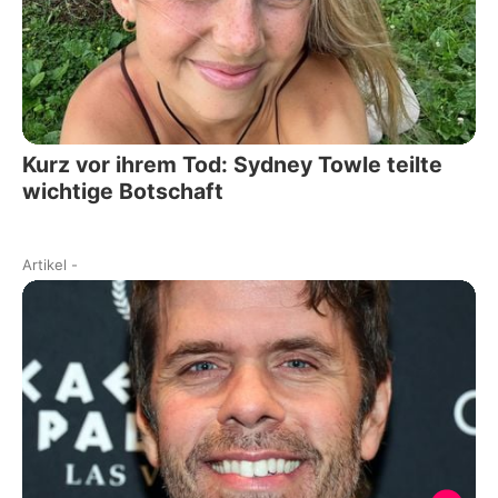
Kurz vor ihrem Tod: Sydney Towle teilte
wichtige Botschaft
Artikel
-