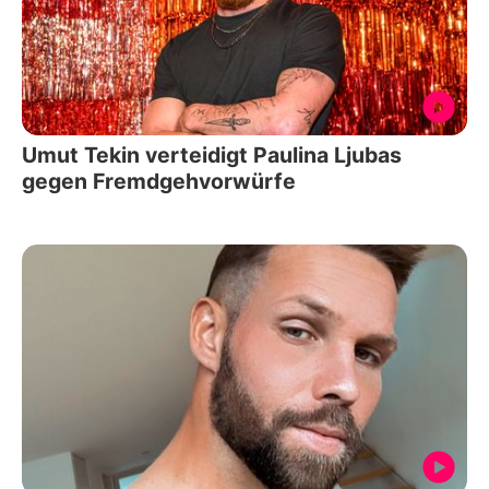
Umut Tekin verteidigt Paulina Ljubas
gegen Fremdgehvorwürfe