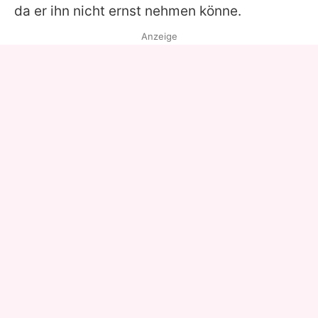
da er ihn nicht ernst nehmen könne.
Anzeige