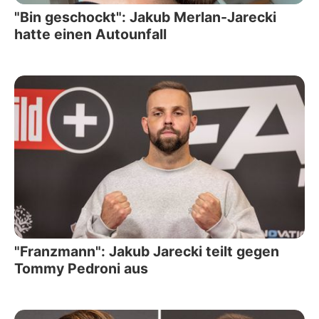
"Bin geschockt": Jakub Merlan-Jarecki
hatte einen Autounfall
"Franzmann": Jakub Jarecki teilt gegen
Tommy Pedroni aus