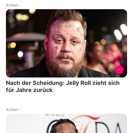
Artikel
-
Nach der Scheidung: Jelly Roll zieht sich
für Jahre zurück
Artikel
-