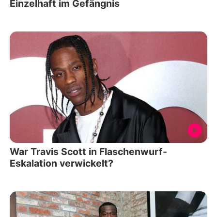
Einzelhaft im Gefängnis
War Travis Scott in Flaschenwurf-
Eskalation verwickelt?