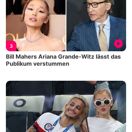
3
Bill Mahers Ariana Grande-Witz lässt das
Publikum verstummen