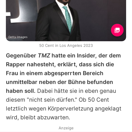
Getty Images
50 Cent in Los Angeles 2023
Gegenüber
TMZ
hatte ein Insider, der dem
Rapper nahesteht, erklärt, dass sich die
Frau in einem abgesperrten Bereich
unmittelbar neben der Bühne befunden
haben soll.
Dabei hätte sie in eben genau
diesem "nicht sein dürfen." Ob
50 Cent
letztlich wegen Körperverletzung angeklagt
wird, bleibt abzuwarten.
Anzeige