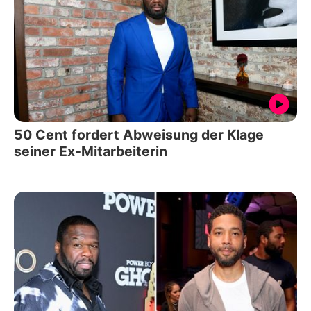
50 Cent fordert Abweisung der Klage
seiner Ex-Mitarbeiterin