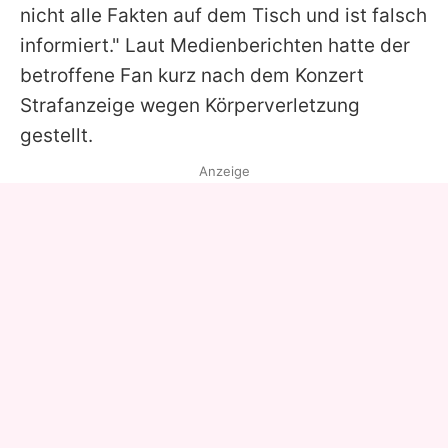
nicht alle Fakten auf dem Tisch und ist falsch
informiert." Laut Medienberichten hatte der
betroffene Fan kurz nach dem Konzert
Strafanzeige wegen Körperverletzung
gestellt.
Anzeige