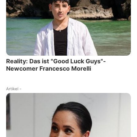
Reality: Das ist "Good Luck Guys"-
Newcomer Francesco Morelli
Artikel
-