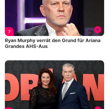
7
Ryan Murphy verrät den Grund für Ariana
Grandes AHS-Aus