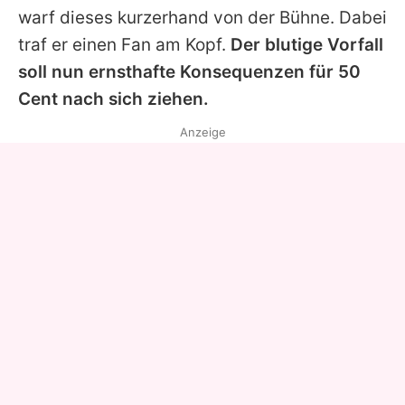
warf dieses kurzerhand von der Bühne. Dabei
traf er einen Fan am Kopf.
Der blutige Vorfall
soll nun ernsthafte Konsequenzen für
50
Cent
nach sich ziehen.
Anzeige