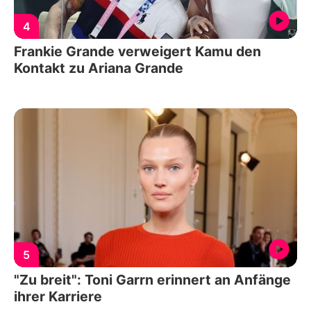
4
Frankie Grande verweigert Kamu den
Kontakt zu Ariana Grande
5
"Zu breit": Toni Garrn erinnert an Anfänge
ihrer Karriere