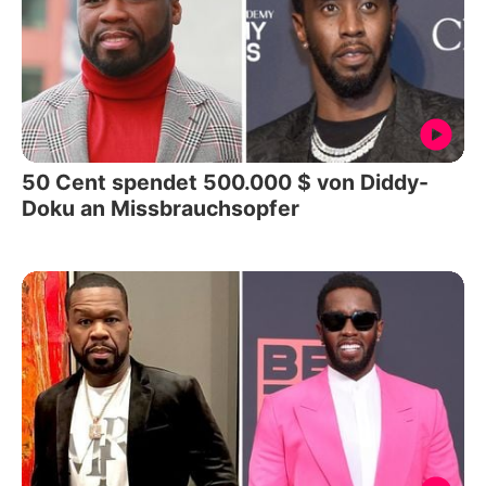
50 Cent spendet 500.000 $ von Diddy-
Doku an Missbrauchsopfer