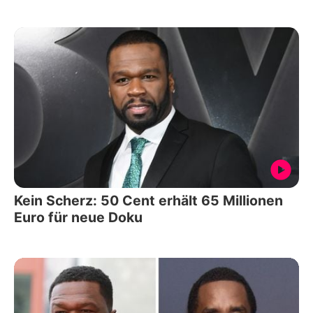
Kein Scherz: 50 Cent erhält 65 Millionen
Euro für neue Doku