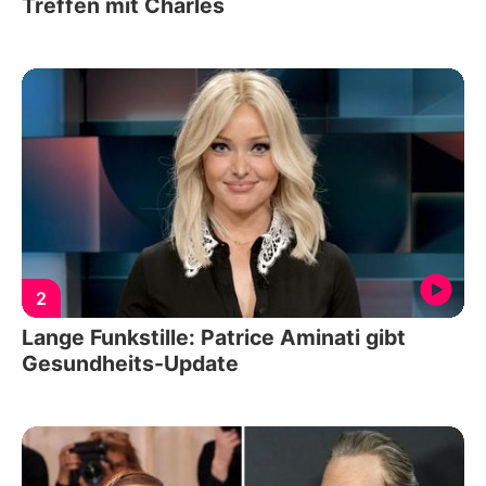
Treffen mit Charles
2
Lange Funkstille: Patrice Aminati gibt
Gesundheits-Update