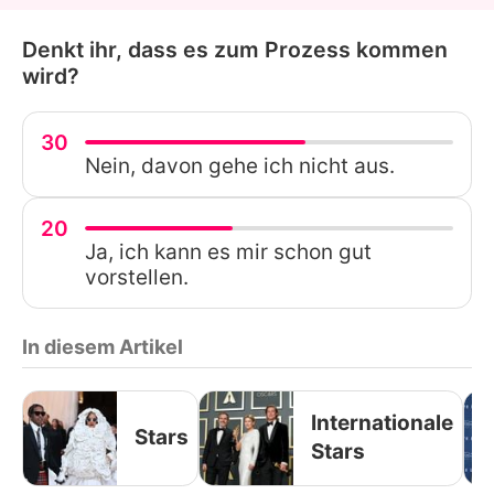
Denkt ihr, dass es zum Prozess kommen
wird?
30
Nein, davon gehe ich nicht aus.
20
Ja, ich kann es mir schon gut
vorstellen.
In diesem Artikel
Internationale
Stars
Stars