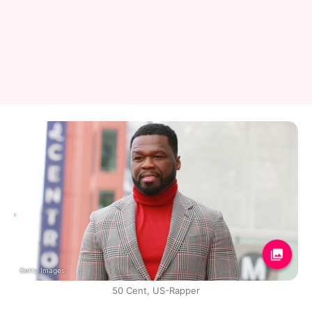
Getty Images
50 Cent, US-Rapper