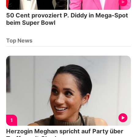
50 Cent provoziert P. Diddy in Mega-Spot
beim Super Bowl
Top News
1
Herzogin Meghan spricht auf Party über