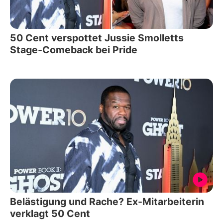
50 Cent verspottet Jussie Smolletts
Stage-Comeback bei Pride
Belästigung und Rache? Ex-Mitarbeiterin
verklagt 50 Cent