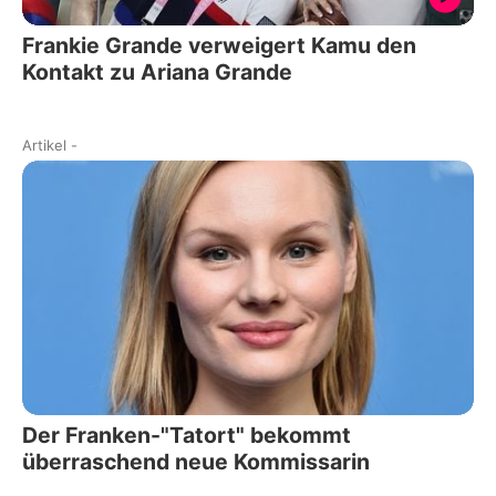
Frankie Grande verweigert Kamu den
Kontakt zu Ariana Grande
Artikel
-
Der Franken-"Tatort" bekommt
überraschend neue Kommissarin