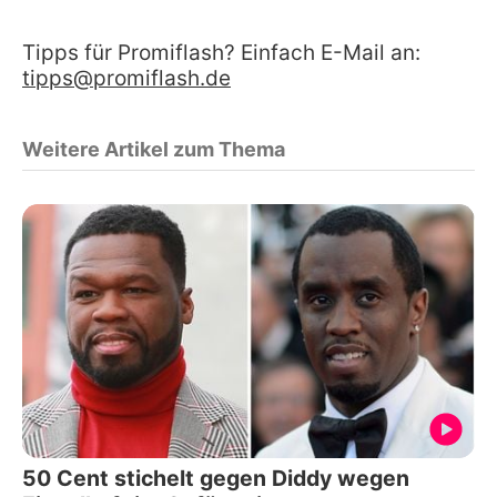
Tipps für Promiflash? Einfach E-Mail an:
tipps@promiflash.de
Weitere Artikel zum Thema
50 Cent stichelt gegen Diddy wegen