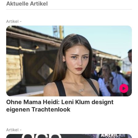
Aktuelle Artikel
Artikel
-
Ohne Mama Heidi: Leni Klum designt
eigenen Trachtenlook
Artikel
-