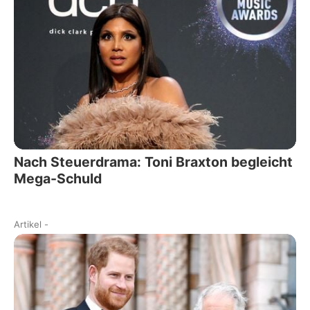
Nach Steuerdrama: Toni Braxton begleicht
Mega-Schuld
Artikel
-