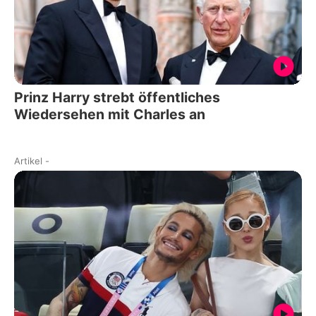
Prinz Harry strebt öffentliches
Wiedersehen mit Charles an
Artikel
-