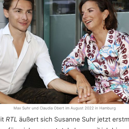
Max Suhr und Claudia Obert im August 2022 in Hamburg
it
RTL
äußert sich Susanne Suhr jetzt erst