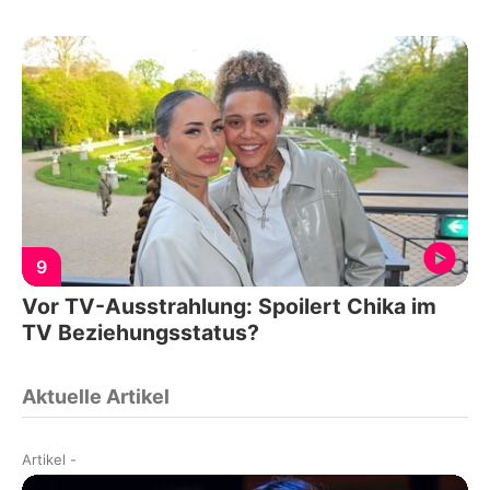
9
Vor TV-Ausstrahlung: Spoilert Chika im
TV Beziehungsstatus?
Aktuelle Artikel
Artikel
-