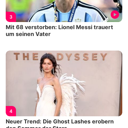
3
Mit 68 verstorben: Lionel Messi trauert
um seinen Vater
4
Neuer Trend: Die Ghost Lashes erobern