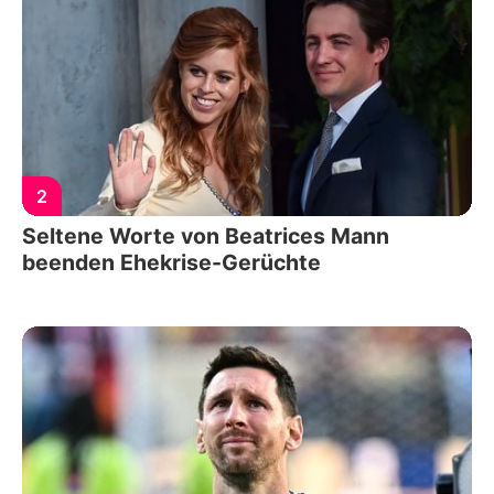
2
Seltene Worte von Beatrices Mann
beenden Ehekrise-Gerüchte