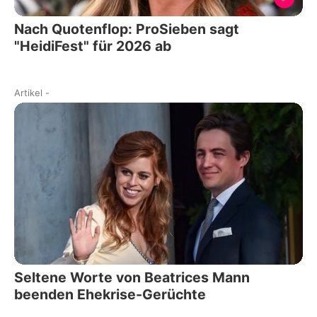
Nach Quotenflop: ProSieben sagt
"HeidiFest" für 2026 ab
Artikel
-
Seltene Worte von Beatrices Mann
beenden Ehekrise-Gerüchte