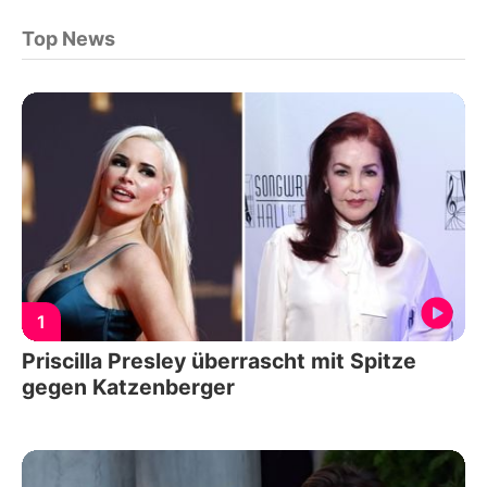
Top News
1
Priscilla Presley überrascht mit Spitze
gegen Katzenberger