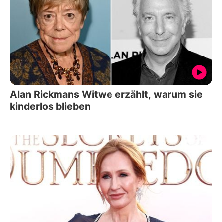
Alan Rickmans Witwe erzählt, warum sie
kinderlos blieben