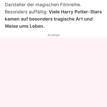
Darsteller der magischen Filmreihe.
Besonders auffällig:
Viele
Harry Potter
-Stars
kamen auf besonders tragische Art und
Weise ums Leben.
Anzeige