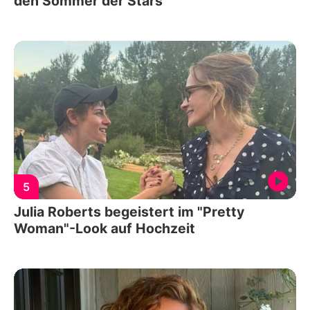
den Sommer der Stars
5
Julia Roberts begeistert im "Pretty
Woman"-Look auf Hochzeit