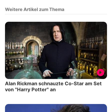
Weitere Artikel zum Thema
Alan Rickman schnauzte Co-Star am Set
von "Harry Potter" an