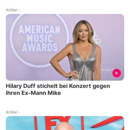
Artikel
-
Hilary Duff stichelt bei Konzert gegen
ihren Ex-Mann Mike
Artikel
-