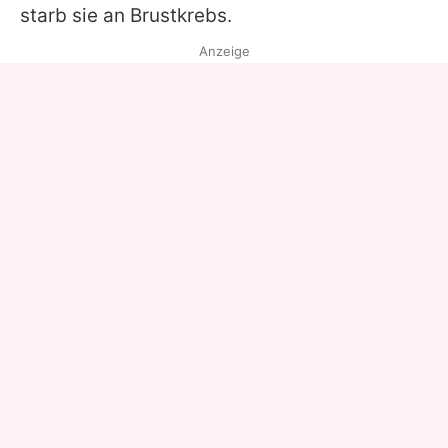
starb sie an Brustkrebs.
Anzeige