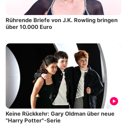
Rührende Briefe von J.K. Rowling bringen
über 10.000 Euro
Keine Rückkehr: Gary Oldman über neue
"Harry Potter"-Serie