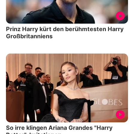
Prinz Harry kürt den berühmtesten Harry
Großbritanniens
So irre klingen Ariana Grandes "Harry