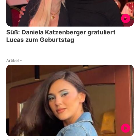
Süß: Daniela Katzenberger gratuliert
Lucas zum Geburtstag
Artikel
-