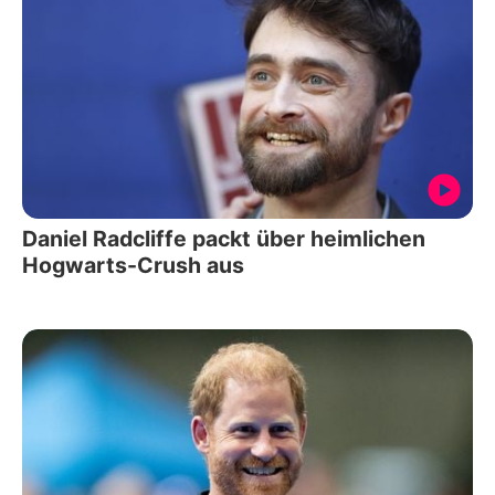
Daniel Radcliffe packt über heimlichen
Hogwarts-Crush aus