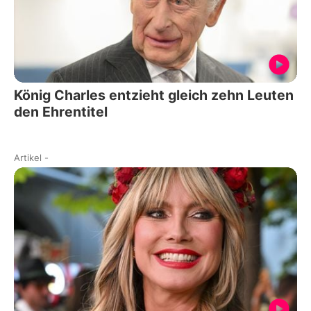
König Charles entzieht gleich zehn Leuten
den Ehrentitel
Artikel
-