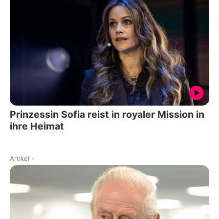
Prinzessin Sofia reist in royaler Mission in
ihre Heimat
Artikel
-