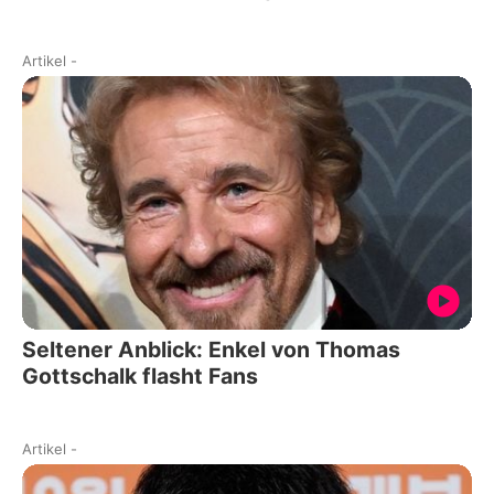
Artikel
-
Seltener Anblick: Enkel von Thomas
Gottschalk flasht Fans
Artikel
-