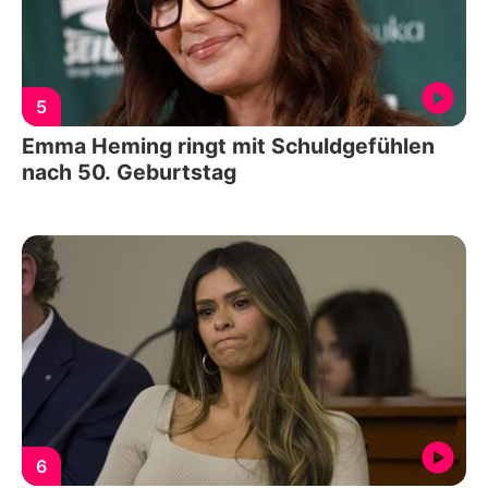
5
Emma Heming ringt mit Schuldgefühlen
nach 50. Geburtstag
6