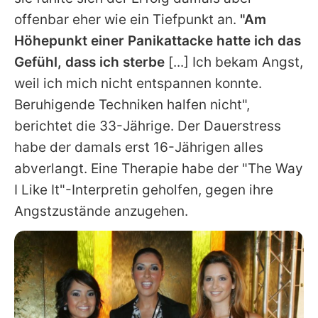
offenbar eher wie ein Tiefpunkt an.
"Am
Höhepunkt einer Panikattacke hatte ich das
Gefühl, dass ich sterbe
[...] Ich bekam Angst,
weil ich mich nicht entspannen konnte.
Beruhigende Techniken halfen nicht",
berichtet die 33-Jährige. Der Dauerstress
habe der damals erst 16-Jährigen alles
abverlangt. Eine Therapie habe der "The Way
I Like It"-Interpretin geholfen, gegen ihre
Angstzustände anzugehen.