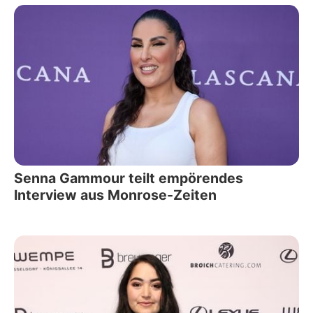
Senna Gammour teilt empörendes
Interview aus Monrose-Zeiten