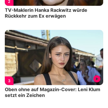
2
TV-Maklerin Hanka Rackwitz würde
Rückkehr zum Ex erwägen
3
Oben ohne auf Magazin-Cover: Leni Klum
setzt ein Zeichen