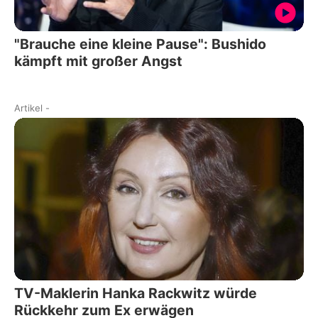
"Brauche eine kleine Pause": Bushido
kämpft mit großer Angst
Artikel
-
TV-Maklerin Hanka Rackwitz würde
Rückkehr zum Ex erwägen