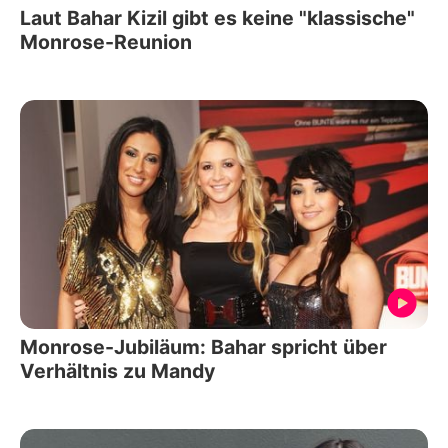
Laut Bahar Kizil gibt es keine "klassische"
Monrose-Reunion
Monrose-Jubiläum: Bahar spricht über
Verhältnis zu Mandy