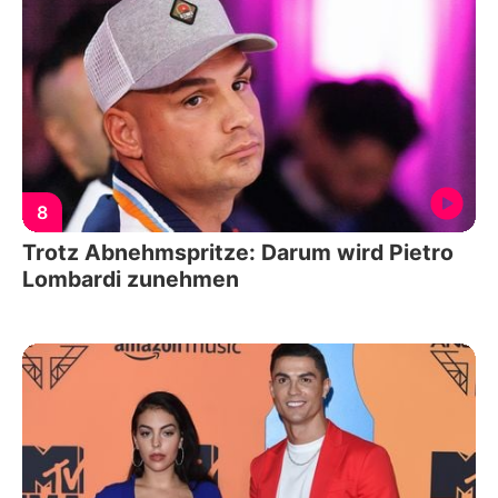
8
Trotz Abnehmspritze: Darum wird Pietro
Lombardi zunehmen