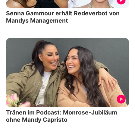
Senna Gammour erhält Redeverbot von
Mandys Management
Tränen im Podcast: Monrose-Jubiläum
ohne Mandy Capristo