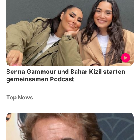
Senna Gammour und Bahar Kizil starten
gemeinsamen Podcast
Top News