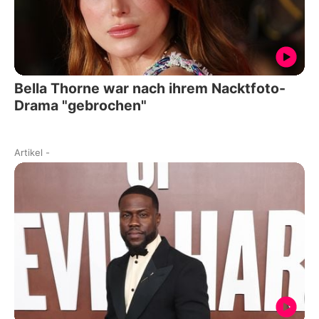
Bella Thorne war nach ihrem Nacktfoto-
Drama "gebrochen"
Artikel
-