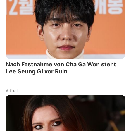
Nach Festnahme von Cha Ga Won steht
Lee Seung Gi vor Ruin
Artikel
-