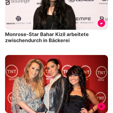
Monrose-Star Bahar Kizil arbeitete
zwischendurch in Bäckerei