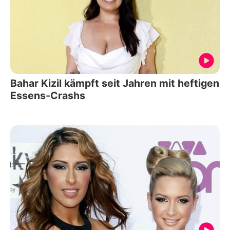
Bahar Kizil kämpft seit Jahren mit heftigen
Essens-Crashs