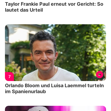
Taylor Frankie Paul erneut vor Gericht: So
lautet das Urteil
7
Orlando Bloom und Luisa Laemmel turteln
im Spanienurlaub