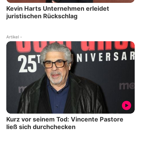
Kevin Harts Unternehmen erleidet
juristischen Rückschlag
Artikel
-
Kurz vor seinem Tod: Vincente Pastore
ließ sich durchchecken