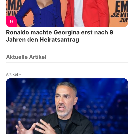
9
Ronaldo machte Georgina erst nach 9
Jahren den Heiratsantrag
Aktuelle Artikel
Artikel
-