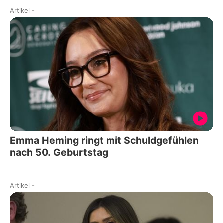
Artikel
-
Emma Heming ringt mit Schuldgefühlen
nach 50. Geburtstag
Artikel
-