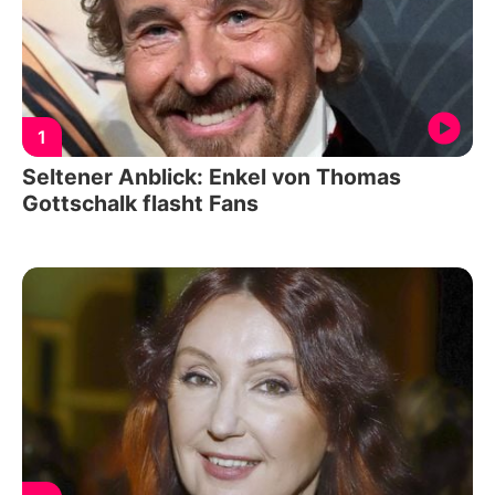
1
Seltener Anblick: Enkel von Thomas
Gottschalk flasht Fans