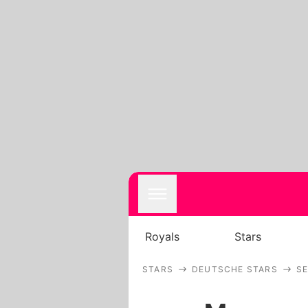
Royals
Stars
STARS
DEUTSCHE STARS
S