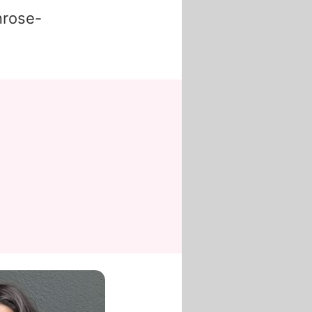
rose-