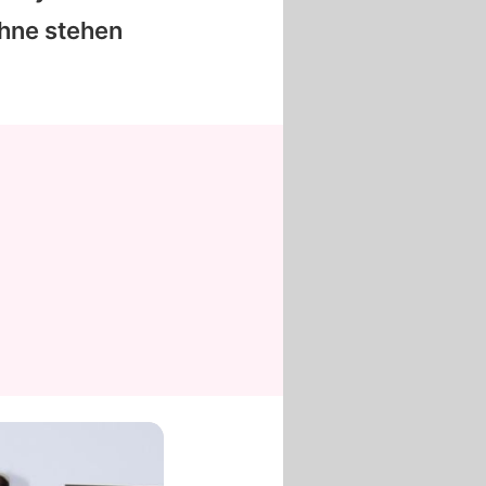
hne stehen