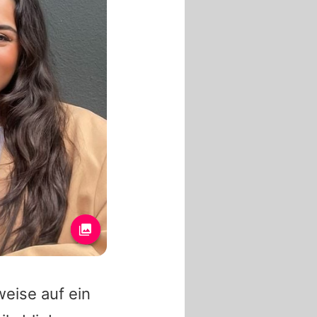
eise auf ein