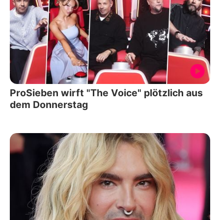
ProSieben wirft "The Voice" plötzlich aus
dem Donnerstag