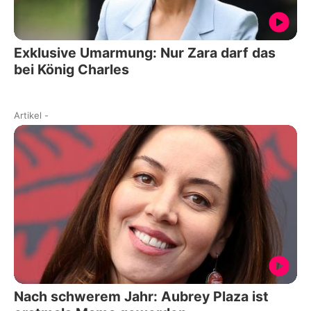
Exklusive Umarmung: Nur Zara darf das
bei König Charles
Artikel
-
Nach schwerem Jahr: Aubrey Plaza ist