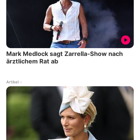
Mark Medlock sagt Zarrella-Show nach
ärztlichem Rat ab
Artikel
-