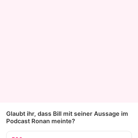
Glaubt ihr, dass Bill mit seiner Aussage im
Podcast Ronan meinte?