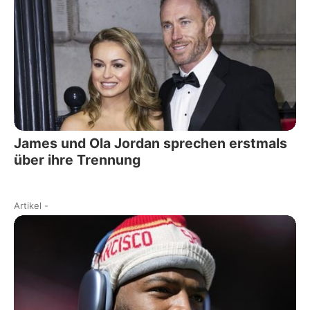
James und Ola Jordan sprechen erstmals
über ihre Trennung
Artikel
-