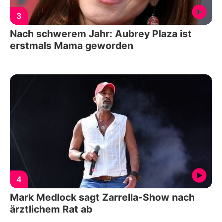
3
Nach schwerem Jahr: Aubrey Plaza ist
erstmals Mama geworden
4
Mark Medlock sagt Zarrella-Show nach
ärztlichem Rat ab