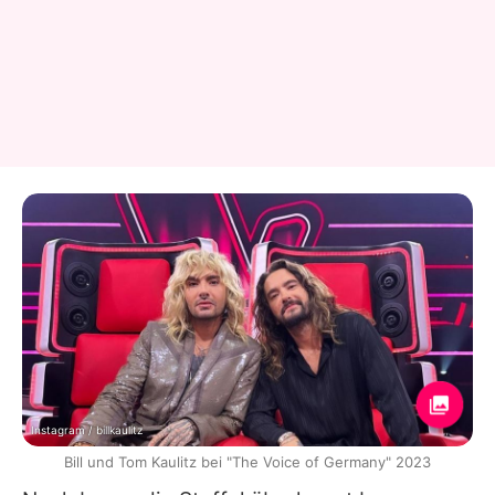
Instagram / billkaulitz
Bill und Tom Kaulitz bei "The Voice of Germany" 2023