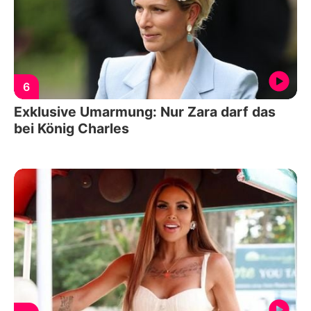
6
Exklusive Umarmung: Nur Zara darf das
bei König Charles