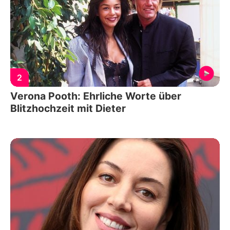
2
Verona Pooth: Ehrliche Worte über
Blitzhochzeit mit Dieter