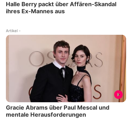
Halle Berry packt über Affären-Skandal
ihres Ex-Mannes aus
Artikel
-
Gracie Abrams über Paul Mescal und
mentale Herausforderungen