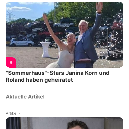
9
"Sommerhaus"-Stars Janina Korn und
Roland haben geheiratet
Aktuelle Artikel
Artikel
-