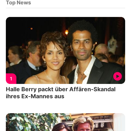
Top News
1
Halle Berry packt über Affären-Skandal
ihres Ex-Mannes aus