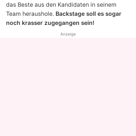
das Beste aus den Kandidaten in seinem
Team heraushole.
Backstage soll es sogar
noch krasser zugegangen sein!
Anzeige