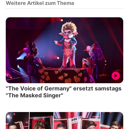
Weitere Artikel zum Thema
"The Voice of Germany" ersetzt samstags
"The Masked Singer"