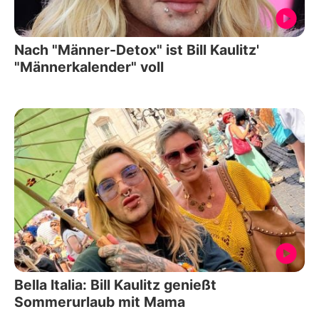
Nach "Männer-Detox" ist Bill Kaulitz'
"Männerkalender" voll
Bella Italia: Bill Kaulitz genießt
Sommerurlaub mit Mama