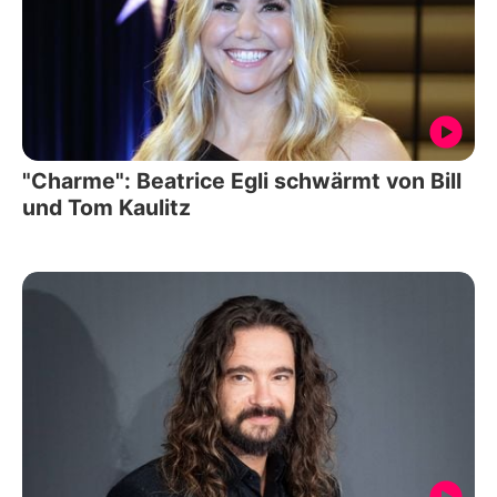
"Charme": Beatrice Egli schwärmt von Bill
und Tom Kaulitz