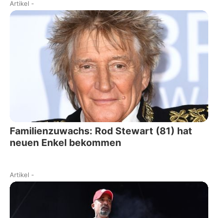
Artikel
-
Familienzuwachs: Rod Stewart (81) hat
neuen Enkel bekommen
Artikel
-