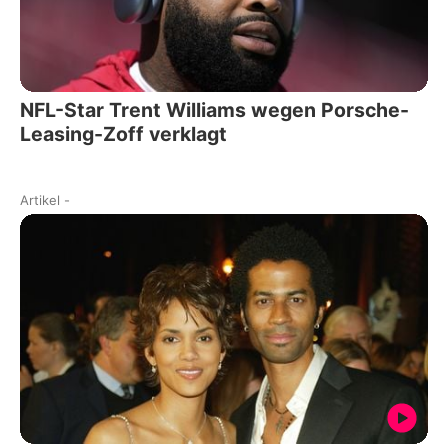
NFL-Star Trent Williams wegen Porsche-
Leasing-Zoff verklagt
Artikel
-