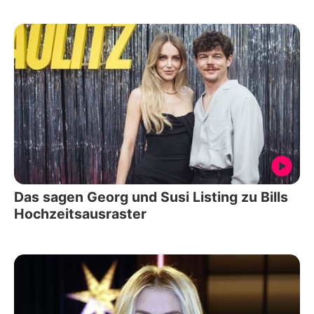
Das sagen Georg und Susi Listing zu Bills
Hochzeitsausraster