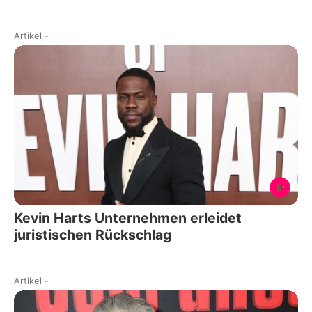
Artikel
-
Kevin Harts Unternehmen erleidet
juristischen Rückschlag
Artikel
-