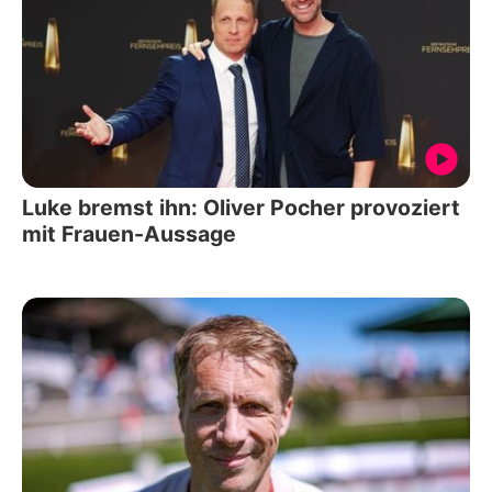
Luke bremst ihn: Oliver Pocher provoziert
mit Frauen-Aussage