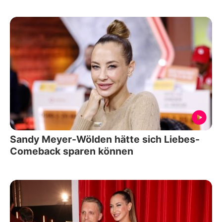
Sandy Meyer-Wölden hätte sich Liebes-
Comeback sparen können