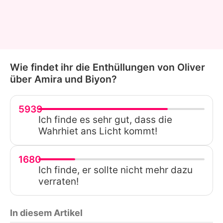
Wie findet ihr die Enthüllungen von Oliver
über Amira und Biyon?
5939
Ich finde es sehr gut, dass die
Wahrhiet ans Licht kommt!
1680
Ich finde, er sollte nicht mehr dazu
verraten!
In diesem Artikel