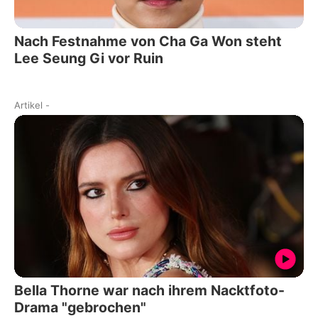
Nach Festnahme von Cha Ga Won steht
Lee Seung Gi vor Ruin
Artikel
-
Bella Thorne war nach ihrem Nacktfoto-
Drama "gebrochen"