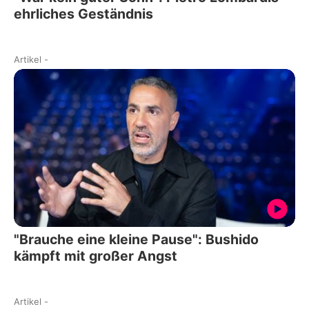
ehrliches Geständnis
Artikel
-
"Brauche eine kleine Pause": Bushido
kämpft mit großer Angst
Artikel
-