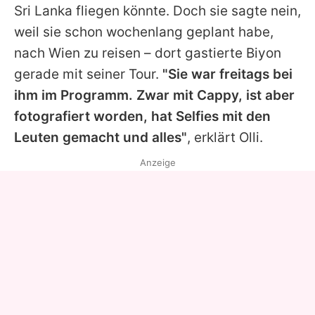
Sri Lanka fliegen könnte. Doch sie sagte nein,
weil sie schon wochenlang geplant habe,
nach Wien zu reisen – dort gastierte
Biyon
gerade mit seiner Tour.
"Sie war freitags bei
ihm im Programm. Zwar mit Cappy, ist aber
fotografiert worden, hat Selfies mit den
Leuten gemacht und alles"
, erklärt Olli.
Anzeige