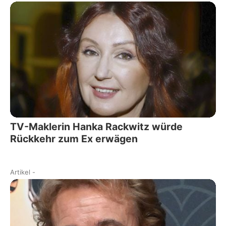
TV-Maklerin Hanka Rackwitz würde
Rückkehr zum Ex erwägen
Artikel
-