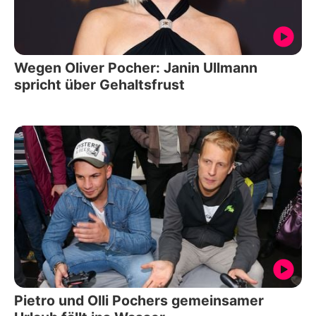
Wegen Oliver Pocher: Janin Ullmann
spricht über Gehaltsfrust
Pietro und Olli Pochers gemeinsamer