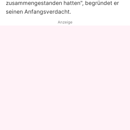
zusammengestanden hatten", begründet er
seinen Anfangsverdacht.
Anzeige