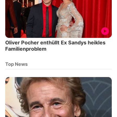
Oliver Pocher enthüllt Ex Sandys heikles
Familienproblem
Top News