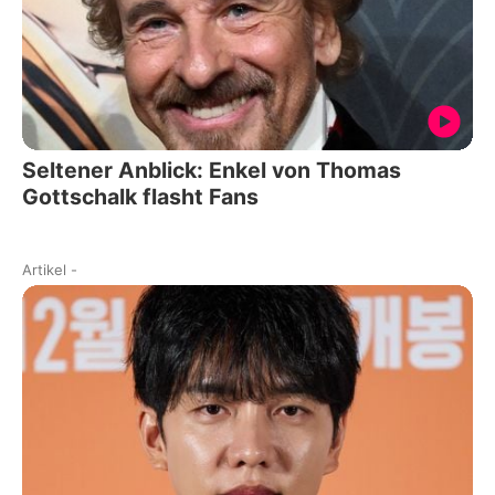
Seltener Anblick: Enkel von Thomas
Gottschalk flasht Fans
Artikel
-