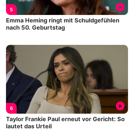
5
Emma Heming ringt mit Schuldgefühlen
nach 50. Geburtstag
6
Taylor Frankie Paul erneut vor Gericht: So
lautet das Urteil