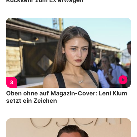
3
Oben ohne auf Magazin-Cover: Leni Klum
setzt ein Zeichen