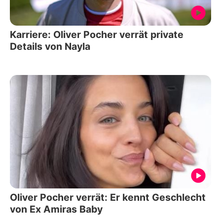
Karriere: Oliver Pocher verrät private
Details von Nayla
Oliver Pocher verrät: Er kennt Geschlecht
von Ex Amiras Baby