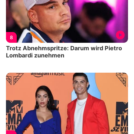
8
Trotz Abnehmspritze: Darum wird Pietro
Lombardi zunehmen