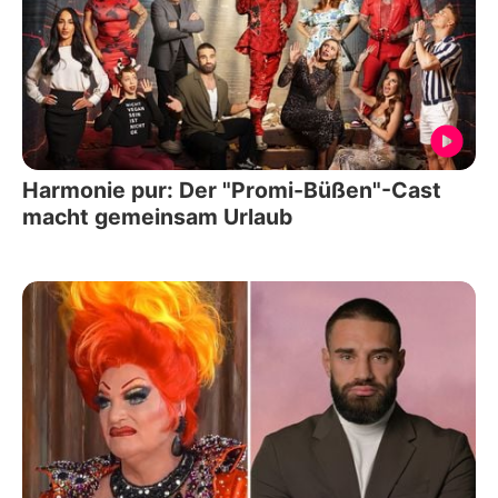
Harmonie pur: Der "Promi-Büßen"-Cast
macht gemeinsam Urlaub