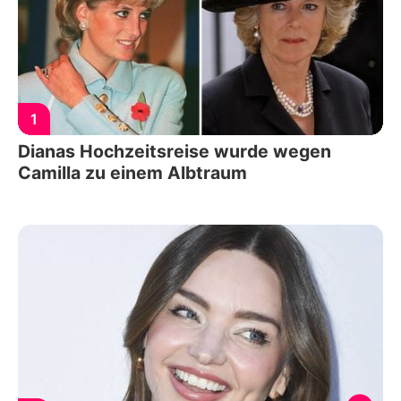
1
Dianas Hochzeitsreise wurde wegen
Camilla zu einem Albtraum