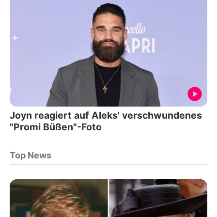
Joyn reagiert auf Aleks' verschwundenes
"Promi Büßen"-Foto
Top News