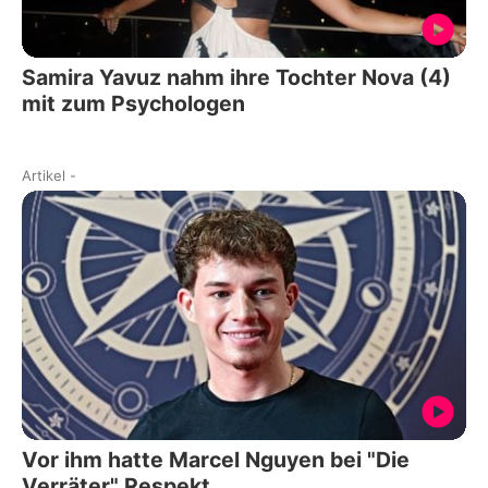
Samira Yavuz nahm ihre Tochter Nova (4)
mit zum Psychologen
Artikel
-
Vor ihm hatte Marcel Nguyen bei "Die
Verräter" Respekt