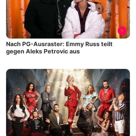
Nach PG-Ausraster: Emmy Russ teilt
gegen Aleks Petrovic aus