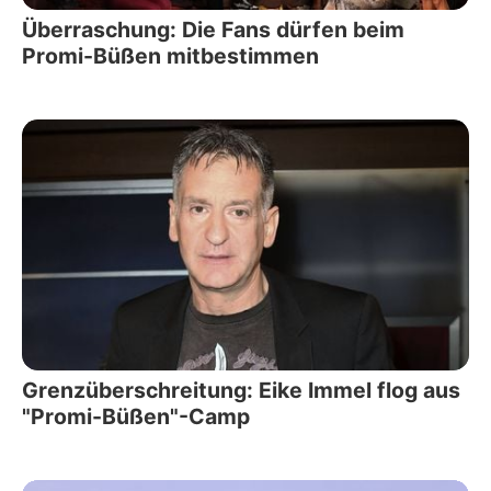
Überraschung: Die Fans dürfen beim
Promi-Büßen mitbestimmen
Grenzüberschreitung: Eike Immel flog aus
"Promi-Büßen"-Camp