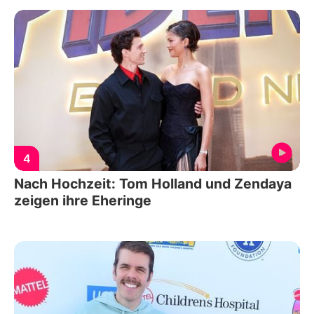
4
Nach Hochzeit: Tom Holland und Zendaya
zeigen ihre Eheringe