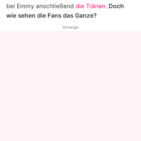
bei
Emmy
anschließend
die Tränen
.
Doch
wie sehen die Fans das Ganze?
Anzeige