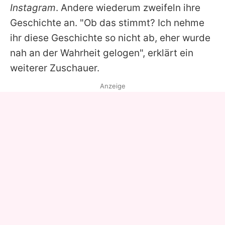
Instagram
. Andere wiederum zweifeln ihre
Geschichte an. "Ob das stimmt? Ich nehme
ihr diese Geschichte so nicht ab, eher wurde
nah an der Wahrheit gelogen", erklärt ein
weiterer Zuschauer.
Anzeige