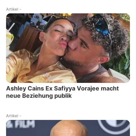
Artikel
-
Ashley Cains Ex Safiyya Vorajee macht
neue Beziehung publik
Artikel
-