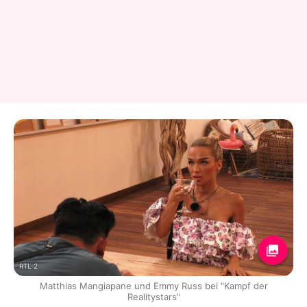
RTL 2
Matthias Mangiapane und Emmy Russ bei "Kampf der
Realitystars"