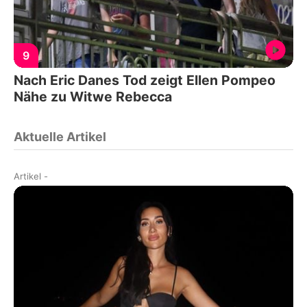
9
Nach Eric Danes Tod zeigt Ellen Pompeo
Nähe zu Witwe Rebecca
Aktuelle Artikel
Artikel
-