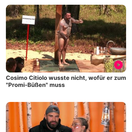
Cosimo Citiolo wusste nicht, wofür er zum
"Promi-Büßen" muss