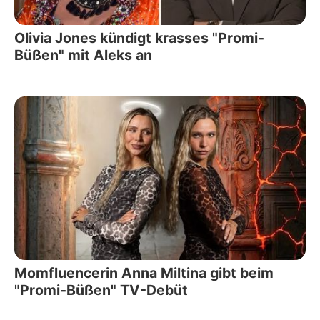
Olivia Jones kündigt krasses "Promi-
Büßen" mit Aleks an
Momfluencerin Anna Miltina gibt beim
"Promi-Büßen" TV-Debüt