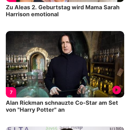
Zu Aleas 2. Geburtstag wird Mama Sarah
Harrison emotional
7
Alan Rickman schnauzte Co-Star am Set
von "Harry Potter" an