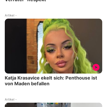
Artikel
-
Katja Krasavice ekelt sich: Penthouse ist
von Maden befallen
Artikel
-