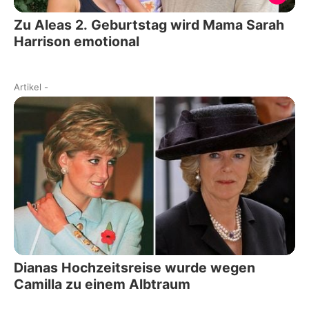
Zu Aleas 2. Geburtstag wird Mama Sarah
Harrison emotional
Artikel
-
Dianas Hochzeitsreise wurde wegen
Camilla zu einem Albtraum