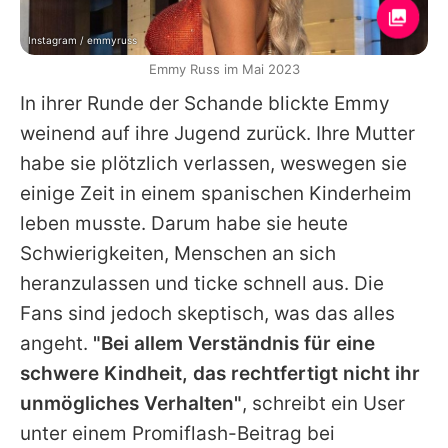
Instagram / emmyruss
Emmy Russ im Mai 2023
In ihrer Runde der Schande blickte
Emmy
weinend auf ihre Jugend zurück. Ihre Mutter
habe sie plötzlich verlassen, weswegen sie
einige Zeit in einem spanischen Kinderheim
leben musste. Darum habe sie heute
Schwierigkeiten, Menschen an sich
heranzulassen und ticke schnell aus. Die
Fans sind jedoch skeptisch, was das alles
angeht.
"Bei allem Verständnis für eine
schwere Kindheit, das rechtfertigt nicht ihr
unmögliches Verhalten"
, schreibt ein User
unter einem Promiflash-Beitrag bei