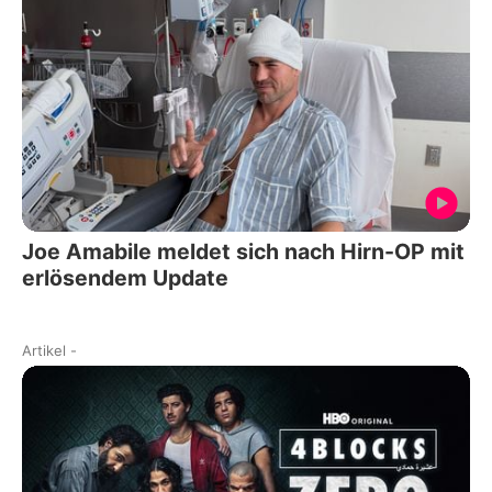
Joe Amabile meldet sich nach Hirn-OP mit
erlösendem Update
Artikel
-