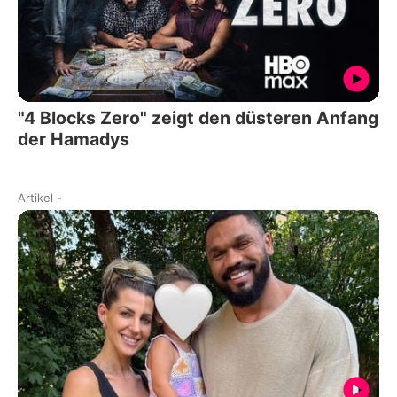
"4 Blocks Zero" zeigt den düsteren Anfang
der Hamadys
Artikel
-