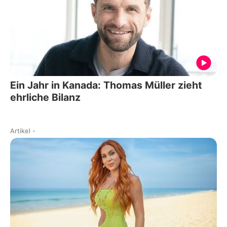
Ein Jahr in Kanada: Thomas Müller zieht
ehrliche Bilanz
Artikel
-