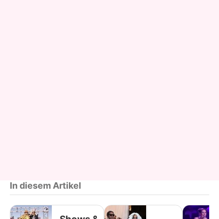
In diesem Artikel