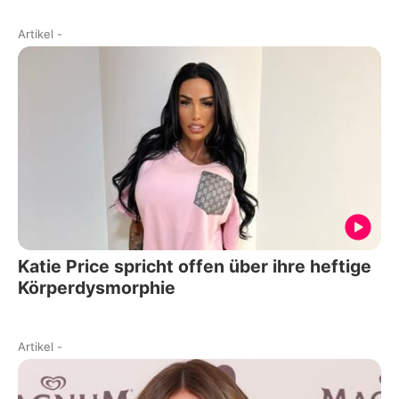
Artikel
-
Katie Price spricht offen über ihre heftige
Körperdysmorphie
Artikel
-