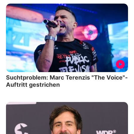
Suchtproblem: Marc Terenzis "The Voice"-
Auftritt gestrichen