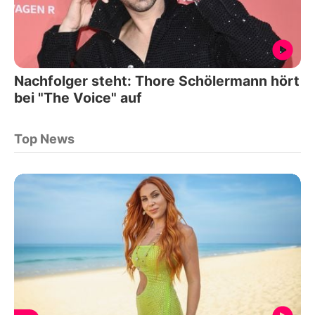
Nachfolger steht: Thore Schölermann hört
bei "The Voice" auf
Top News