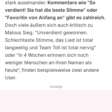
stark auseinander.
Kommentare wie "So
verdient! Sie hat die beste Stimme" oder
"Favoritin von Anfang an" gibt es zahlreich.
Doch viele äußern sich auch kritisch zu
Malous
Sieg. "Unverdient gewonnen.
Schlechteste Stimme, das Lied ist total
langweilig und Team Toll ist total nervig"
oder "In 4 Wochen erinnern sich noch
weniger Menschen an ihren Namen als
heute", finden beispielsweise zwei andere
User.
Anzeige