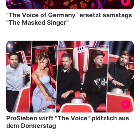
"The Voice of Germany" ersetzt samstags
"The Masked Singer"
ProSieben wirft "The Voice" plötzlich aus
dem Donnerstag