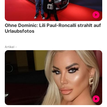
Ohne Dominic: Lili Paul-Roncalli strahlt auf
Urlaubsfotos
Artikel
-