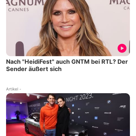
Nach "HeidiFest" auch GNTM bei RTL? Der
Sender äußert sich
Artikel
-