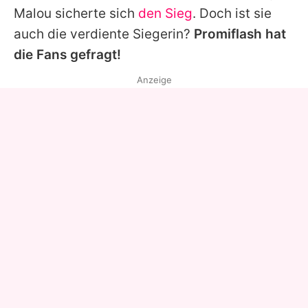
Malou
sicherte sich
den Sieg
. Doch ist sie
auch die verdiente Siegerin?
Promiflash hat
die Fans gefragt!
Anzeige