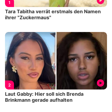
1
Tara Tabitha verrät erstmals den Namen
ihrer "Zuckermaus"
2
Laut Gabby: Hier soll sich Brenda
Brinkmann gerade aufhalten