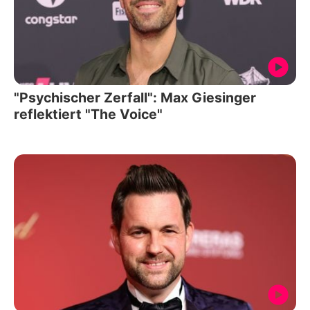
"Psychischer Zerfall": Max Giesinger
reflektiert "The Voice"