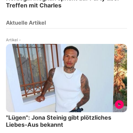
Treffen mit Charles
Aktuelle Artikel
Artikel
-
"Lügen": Jona Steinig gibt plötzliches
Liebes-Aus bekannt