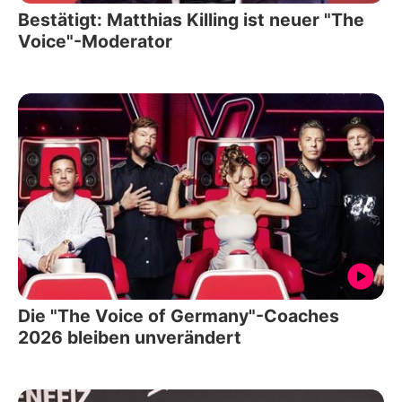
Bestätigt: Matthias Killing ist neuer "The
Voice"-Moderator
Die "The Voice of Germany"-Coaches
2026 bleiben unverändert