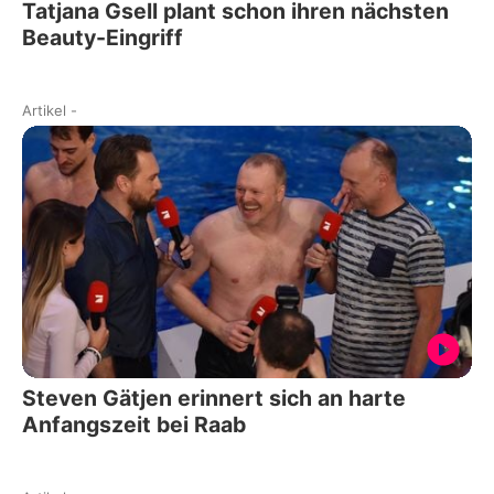
Tatjana Gsell plant schon ihren nächsten
Beauty-Eingriff
Artikel
-
Steven Gätjen erinnert sich an harte
Anfangszeit bei Raab