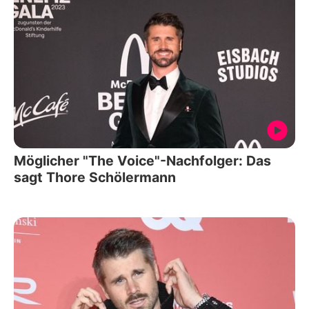
Möglicher "The Voice"-Nachfolger: Das
sagt Thore Schölermann