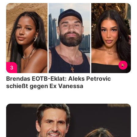
3
Brendas EOTB-Eklat: Aleks Petrovic
schießt gegen Ex Vanessa