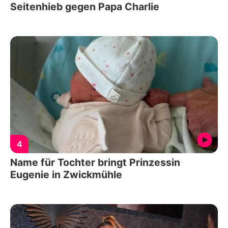
Seitenhieb gegen Papa Charlie
4
Name für Tochter bringt Prinzessin
Eugenie in Zwickmühle