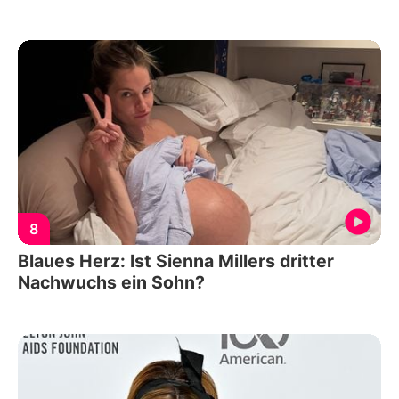
8
Blaues Herz: Ist Sienna Millers dritter
Nachwuchs ein Sohn?