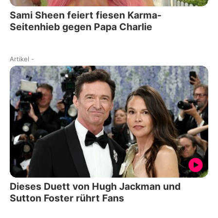
Sami Sheen feiert fiesen Karma-
Seitenhieb gegen Papa Charlie
Artikel
-
Dieses Duett von Hugh Jackman und
Sutton Foster rührt Fans