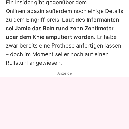
Ein Insider gibt gegenüber dem
Onlinemagazin außerdem noch einige Details
zu dem Eingriff preis.
Laut des Informanten
sei
Jamie
das Bein rund zehn Zentimeter
über dem Knie amputiert worden.
Er habe
zwar bereits eine Prothese anfertigen lassen
– doch im Moment sei er noch auf einen
Rollstuhl angewiesen.
Anzeige