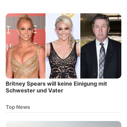
Britney Spears will keine Einigung mit
Schwester und Vater
Top News