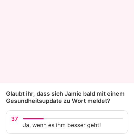
Glaubt ihr, dass sich Jamie bald mit einem
Gesundheitsupdate zu Wort meldet?
37
Ja, wenn es ihm besser geht!