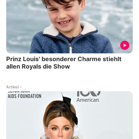
Prinz Louis' besonderer Charme stiehlt
allen Royals die Show
Artikel
-