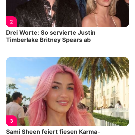
2
Drei Worte: So servierte Justin
Timberlake Britney Spears ab
3
Sami Sheen feiert fiesen Karma-