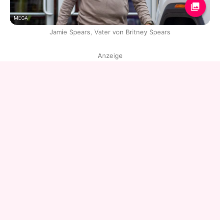
MEGA
Jamie Spears, Vater von Britney Spears
Anzeige