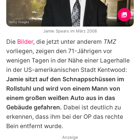
Getty Images
Jamie Spears im März 2008
Die
Bilder
, die jetzt unter anderem
TMZ
vorliegen, zeigen den 71-Jährigen vor
wenigen Tagen in der Nähe einer Lagerhalle
in der US-amerikanischen Stadt Kentwood:
Jamie sitzt auf den Schnappschüssen im
Rollstuhl und wird von einem Mann von
einem großen weißen Auto aus in das
Gebäude gefahren.
Dabei ist deutlich zu
erkennen, dass ihm bei der OP das rechte
Bein entfernt wurde.
Anzeige