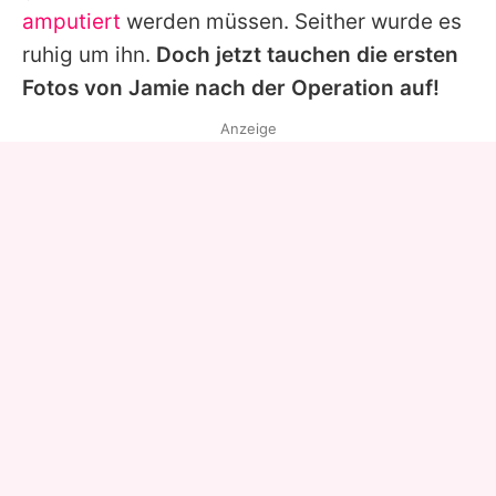
amputiert
werden müssen. Seither wurde es
ruhig um ihn.
Doch jetzt tauchen die ersten
Fotos von
Jamie
nach der Operation auf!
Anzeige