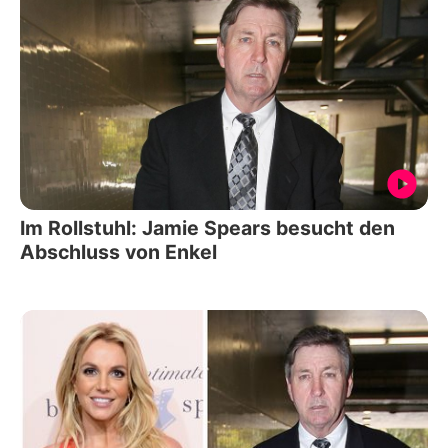
Im Rollstuhl: Jamie Spears besucht den
Abschluss von Enkel