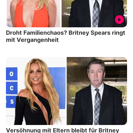
Droht Familienchaos? Britney Spears ringt
mit Vergangenheit
Versöhnung mit Eltern bleibt für Britney