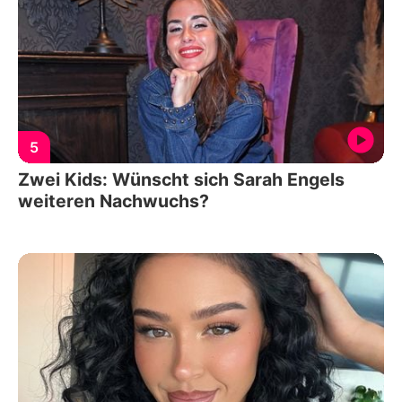
5
Zwei Kids: Wünscht sich Sarah Engels
weiteren Nachwuchs?