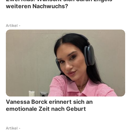
weiteren Nachwuchs?
Artikel
-
Vanessa Borck erinnert sich an
emotionale Zeit nach Geburt
Artikel
-