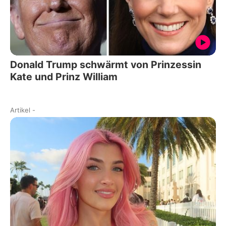
Donald Trump schwärmt von Prinzessin
Kate und Prinz William
Artikel
-