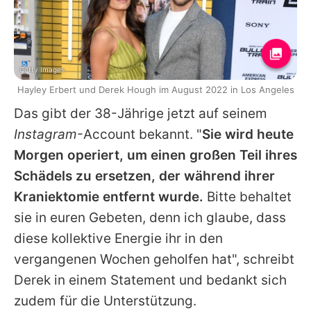
Getty Images
Hayley Erbert und Derek Hough im August 2022 in Los Angeles
Das gibt der 38-Jährige jetzt auf seinem
Instagram
-Account bekannt. "
Sie wird heute
Morgen operiert, um einen großen Teil ihres
Schädels zu ersetzen, der während ihrer
Kraniektomie entfernt wurde.
Bitte behaltet
sie in euren Gebeten, denn ich glaube, dass
diese kollektive Energie ihr in den
vergangenen Wochen geholfen hat", schreibt
Derek
in einem Statement und bedankt sich
zudem für die Unterstützung.