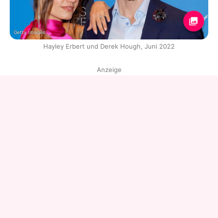
Getty Images
Hayley Erbert und Derek Hough, Juni 2022
Anzeige