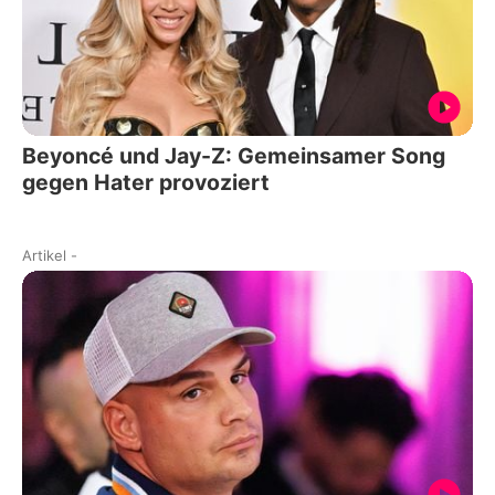
Beyoncé und Jay-Z: Gemeinsamer Song
gegen Hater provoziert
Artikel
-