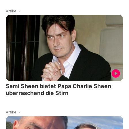
Artikel
-
Sami Sheen bietet Papa Charlie Sheen
überraschend die Stirn
Artikel
-