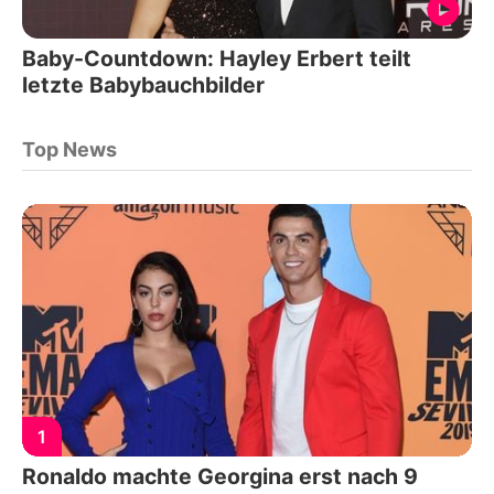
Baby-Countdown: Hayley Erbert teilt
letzte Babybauchbilder
Top News
1
Ronaldo machte Georgina erst nach 9