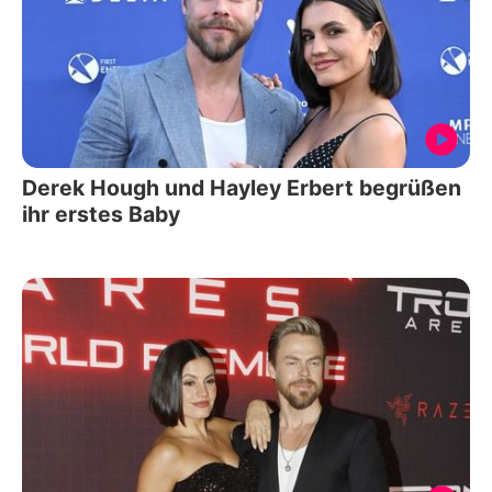
Derek Hough und Hayley Erbert begrüßen
ihr erstes Baby