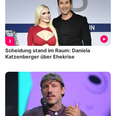
3
Scheidung stand im Raum: Daniela
Katzenberger über Ehekrise