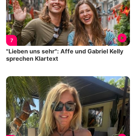
7
"Lieben uns sehr": Affe und Gabriel Kelly
sprechen Klartext