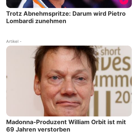
Trotz Abnehmspritze: Darum wird Pietro
Lombardi zunehmen
Artikel
-
Madonna-Produzent William Orbit ist mit
69 Jahren verstorben