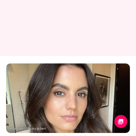
Instagram / hayley.erbert