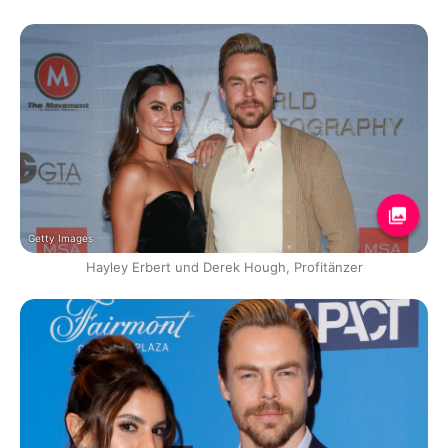
Getty Images
Hayley Erbert und Derek Hough, Profitänzer