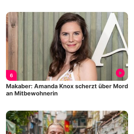
6
Makaber: Amanda Knox scherzt über Mord
an Mitbewohnerin