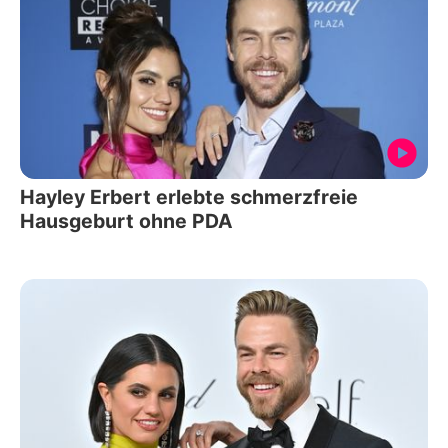
Hayley Erbert erlebte schmerzfreie
Hausgeburt ohne PDA