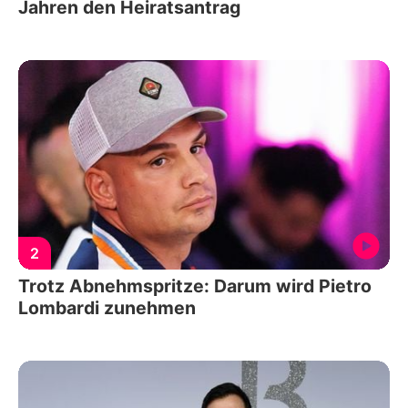
Jahren den Heiratsantrag
2
Trotz Abnehmspritze: Darum wird Pietro
Lombardi zunehmen