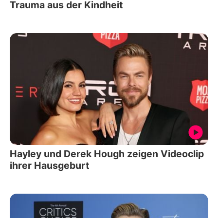
Trauma aus der Kindheit
Hayley und Derek Hough zeigen Videoclip
ihrer Hausgeburt