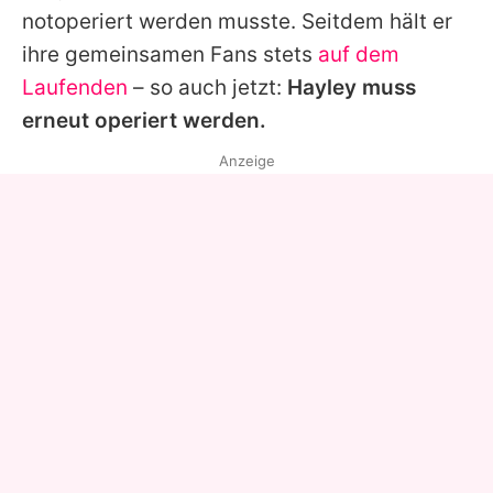
notoperiert werden musste. Seitdem hält er
ihre gemeinsamen Fans stets
auf dem
Laufenden
– so auch jetzt:
Hayley
muss
erneut operiert werden.
Anzeige