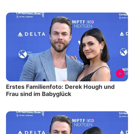
Erstes Familienfoto: Derek Hough und
Frau sind im Babyglück