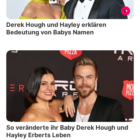
Derek Hough und Hayley erklären
Bedeutung von Babys Namen
So veränderte ihr Baby Derek Hough und
Hayley Erberts Leben