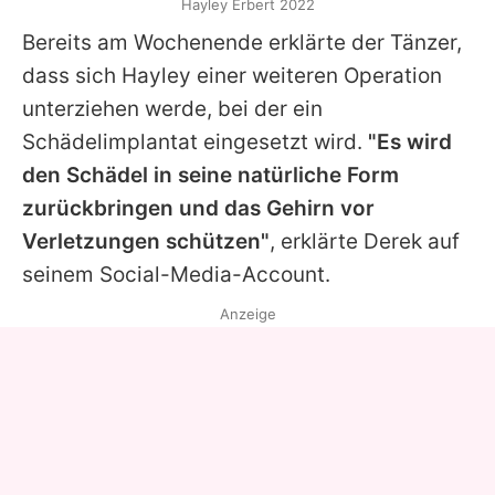
Hayley Erbert 2022
Bereits am Wochenende erklärte der Tänzer,
dass sich
Hayley
einer weiteren Operation
unterziehen werde, bei der ein
Schädelimplantat eingesetzt wird.
"Es wird
den Schädel in seine natürliche Form
zurückbringen und das Gehirn vor
Verletzungen schützen"
, erklärte
Derek
auf
seinem Social-Media-Account.
Anzeige