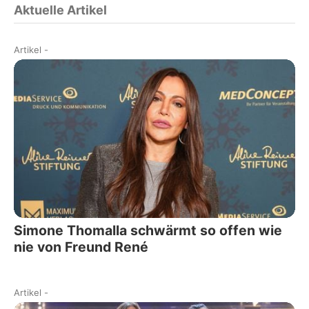
Aktuelle Artikel
Artikel
-
Simone Thomalla schwärmt so offen wie
nie von Freund René
Artikel
-