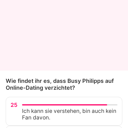
Wie findet ihr es, dass Busy Philipps auf
Online-Dating verzichtet?
25
Ich kann sie verstehen, bin auch kein
Fan davon.