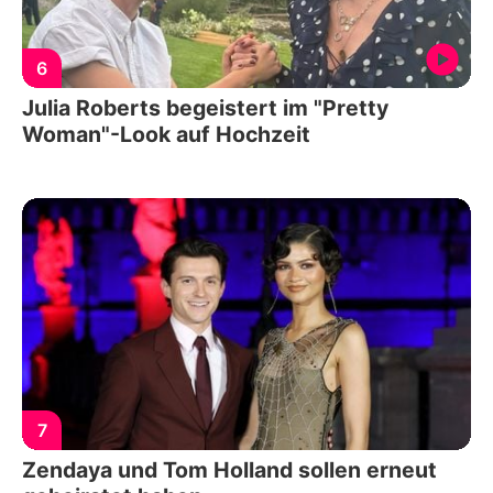
6
Julia Roberts begeistert im "Pretty
Woman"-Look auf Hochzeit
7
Zendaya und Tom Holland sollen erneut