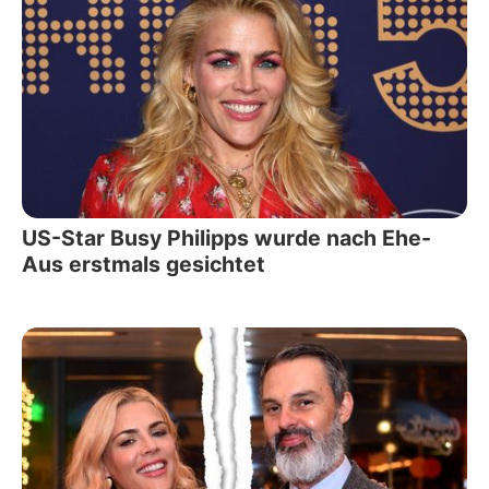
US-Star Busy Philipps wurde nach Ehe-
Aus erstmals gesichtet