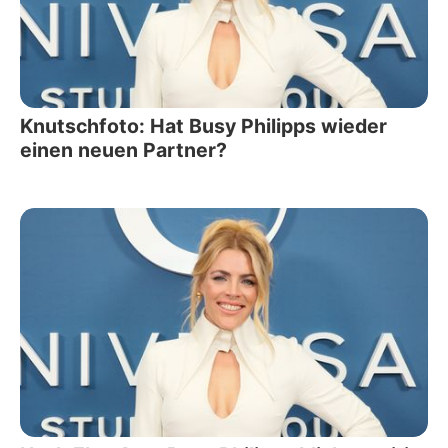
Knutschfoto: Hat Busy Philipps wieder
einen neuen Partner?