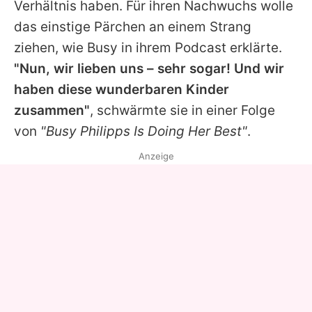
Verhältnis haben. Für ihren Nachwuchs wolle
das einstige Pärchen an einem Strang
ziehen, wie
Busy
in ihrem Podcast erklärte.
"Nun, wir lieben uns – sehr sogar! Und wir
haben diese wunderbaren Kinder
zusammen"
, schwärmte sie in einer Folge
von
"Busy Philipps Is Doing Her Best"
.
Anzeige