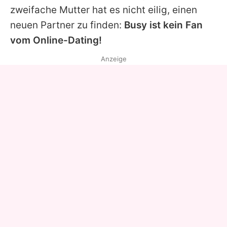
zweifache Mutter hat es nicht eilig, einen
neuen Partner zu finden:
Busy ist kein Fan
vom Online-Dating!
Anzeige