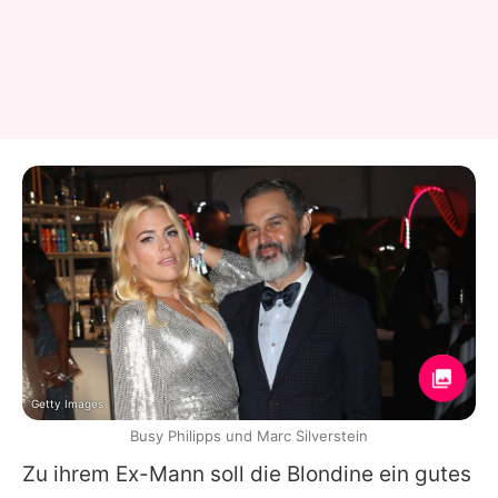
Getty Images
Busy Philipps und Marc Silverstein
Zu ihrem Ex-Mann soll die Blondine ein gutes