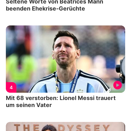
Seltene Worte von Beatrices Mann
beenden Ehekrise-Gerüchte
4
Mit 68 verstorben: Lionel Messi trauert
um seinen Vater