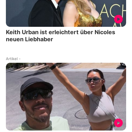
Keith Urban ist erleichtert über Nicoles
neuen Liebhaber
Artikel
-