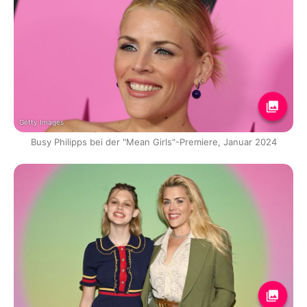
Getty Images
Busy Philipps bei der "Mean Girls"-Premiere, Januar 2024