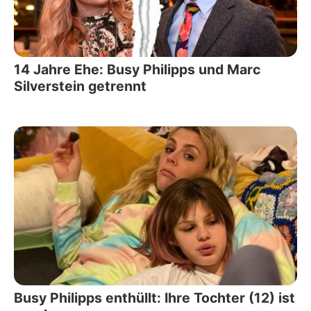
14 Jahre Ehe: Busy Philipps und Marc
Silverstein getrennt
Busy Philipps enthüllt: Ihre Tochter (12) ist