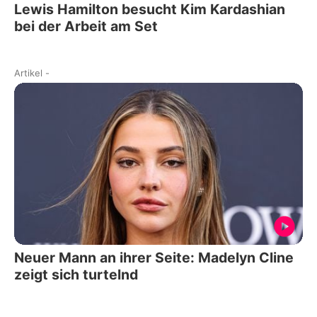
Lewis Hamilton besucht Kim Kardashian
bei der Arbeit am Set
Artikel
-
Neuer Mann an ihrer Seite: Madelyn Cline
zeigt sich turtelnd