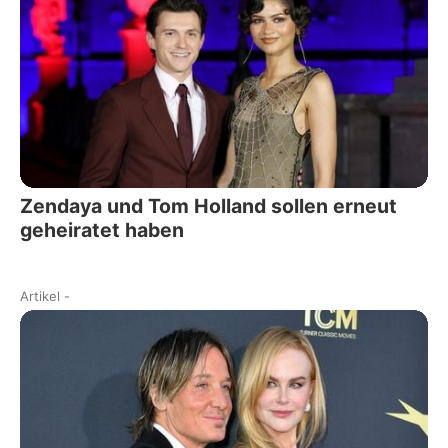
Zendaya und Tom Holland sollen erneut
geheiratet haben
Artikel
-