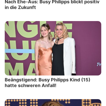
Nach Ehe-Aus: Busy Philipps blickt positiv
in die Zukunft
Beängstigend: Busy Philipps Kind (15)
hatte schweren Anfall!