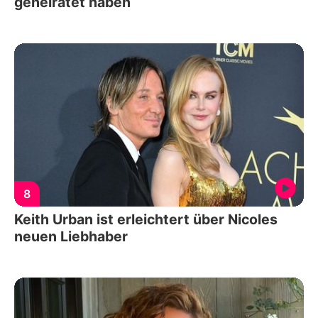
geheiratet haben
8
Keith Urban ist erleichtert über Nicoles
neuen Liebhaber