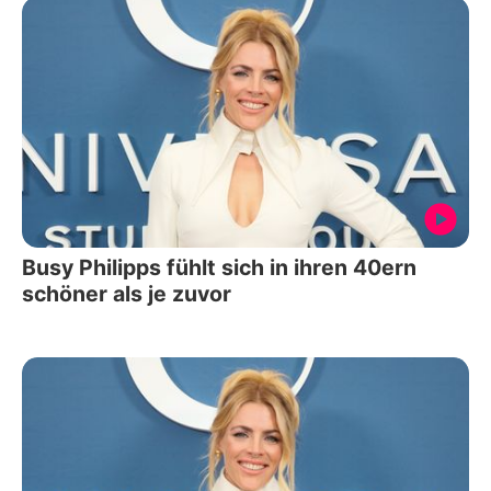
Busy Philipps fühlt sich in ihren 40ern
schöner als je zuvor