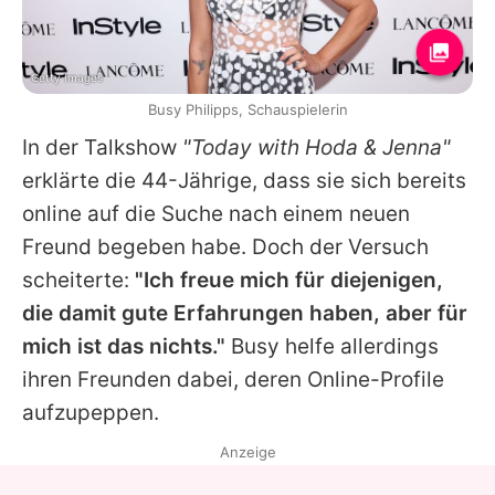
Getty Images
Busy Philipps, Schauspielerin
In der Talkshow
"Today with Hoda & Jenna"
erklärte die 44-Jährige, dass sie sich bereits
online auf die Suche nach einem neuen
Freund begeben habe. Doch der Versuch
scheiterte:
"Ich freue mich für diejenigen,
die damit gute Erfahrungen haben, aber für
mich ist das nichts."
Busy
helfe allerdings
ihren Freunden dabei, deren Online-Profile
aufzupeppen.
Anzeige