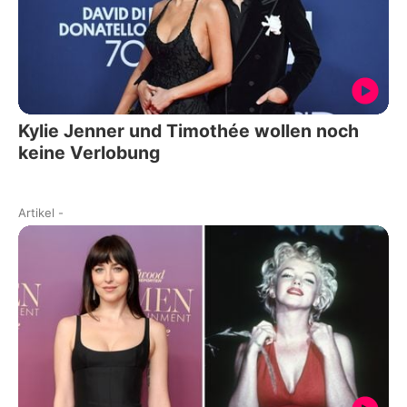
Kylie Jenner und Timothée wollen noch
keine Verlobung
Artikel
-