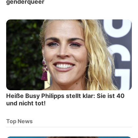
genderqueer
Heiße Busy Philipps stellt klar: Sie ist 40
und nicht tot!
Top News