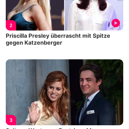
2
Priscilla Presley überrascht mit Spitze
gegen Katzenberger
3