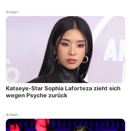
Artikel
-
Katseye-Star Sophia Laforteza zieht sich
wegen Psyche zurück
Artikel
-