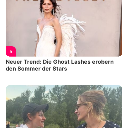
5
Neuer Trend: Die Ghost Lashes erobern
den Sommer der Stars