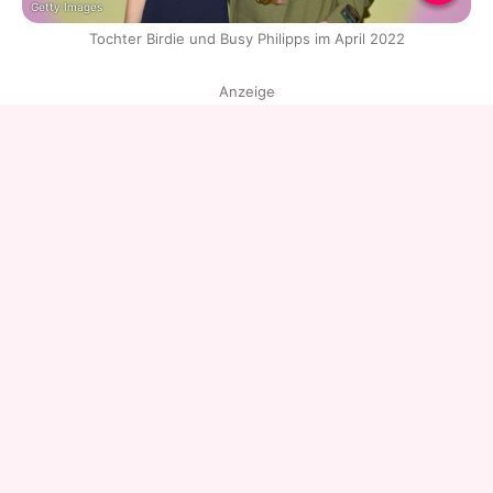
Getty Images
Tochter Birdie und Busy Philipps im April 2022
Anzeige