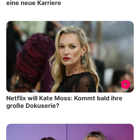
eine neue Karriere
Netflix will Kate Moss: Kommt bald ihre
große Dokuserie?