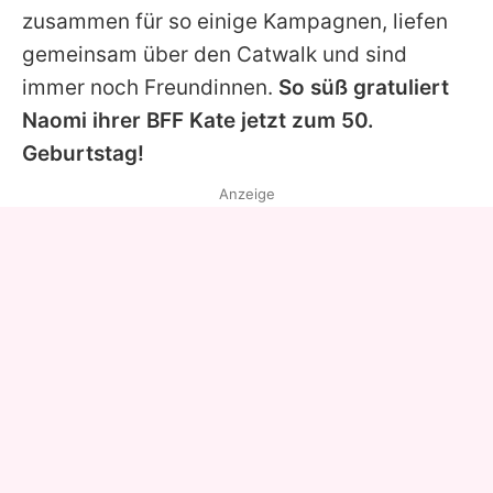
zusammen für so einige Kampagnen, liefen
gemeinsam über den Catwalk und sind
immer noch Freundinnen.
So süß gratuliert
Naomi
ihrer BFF
Kate
jetzt zum 50.
Geburtstag!
Anzeige