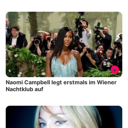
Naomi Campbell legt erstmals im Wiener
Nachtklub auf