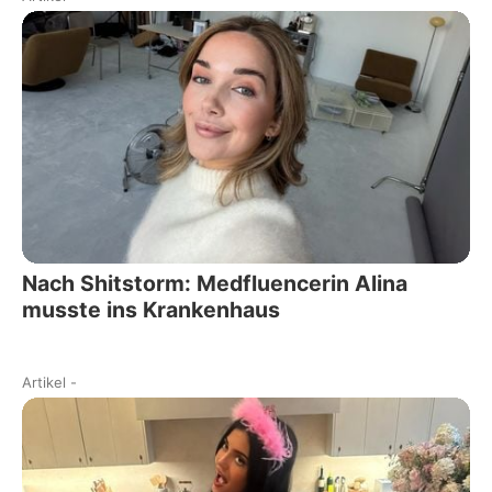
Nach Shitstorm: Medfluencerin Alina
musste ins Krankenhaus
Artikel
-