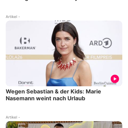
Artikel
-
Wegen Sebastian & der Kids: Marie
Nasemann weint nach Urlaub
Artikel
-