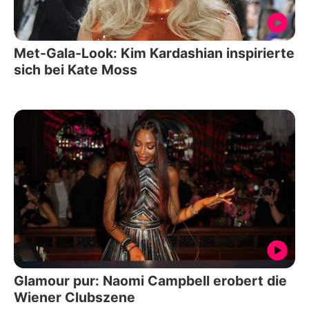
Met-Gala-Look: Kim Kardashian inspirierte
sich bei Kate Moss
Glamour pur: Naomi Campbell erobert die
Wiener Clubszene