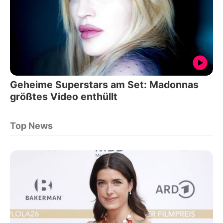
Geheime Superstars am Set: Madonnas
größtes Video enthüllt
Top News