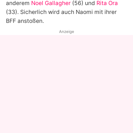
anderem
Noel Gallagher
(56) und
Rita Ora
(33). Sicherlich wird auch
Naomi
mit ihrer
BFF anstoßen.
Anzeige