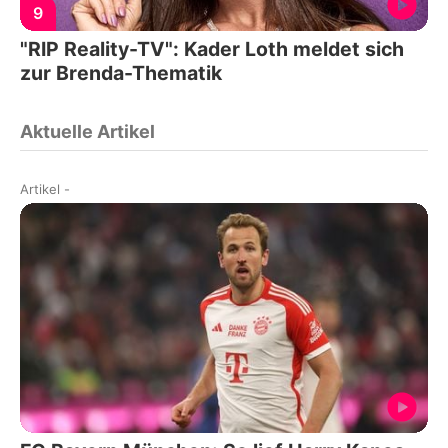
9
"RIP Reality-TV": Kader Loth meldet sich
zur Brenda-Thematik
Aktuelle Artikel
Artikel
-