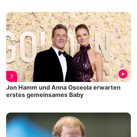
7
Jon Hamm und Anna Osceola erwarten
erstes gemeinsames Baby