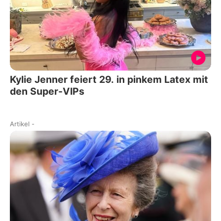
Kylie Jenner feiert 29. in pinkem Latex mit
den Super-VIPs
Artikel
-