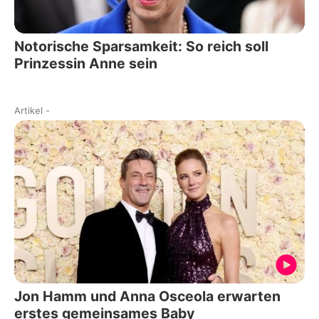
Notorische Sparsamkeit: So reich soll
Prinzessin Anne sein
Artikel
-
Jon Hamm und Anna Osceola erwarten
erstes gemeinsames Baby