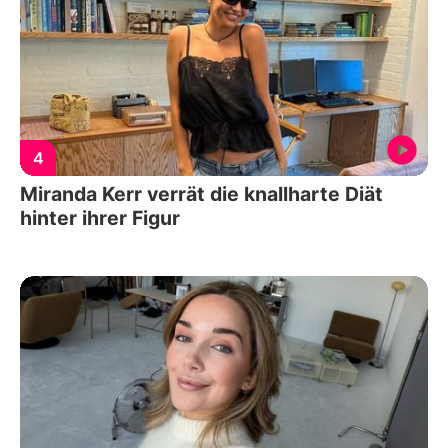
4
Miranda Kerr verrät die knallharte Diät
hinter ihrer Figur