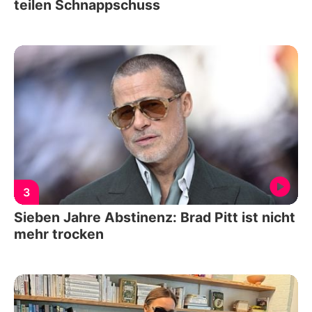
teilen Schnappschuss
3
Sieben Jahre Abstinenz: Brad Pitt ist nicht
mehr trocken