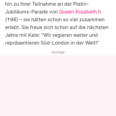
hin zu ihrer Teilnahme an der Platin-
Jubiläums-Parade von
Queen Elizabeth II.
(†96) – sie hätten schon so viel zusammen
erlebt. Sie freue sich schon auf die nächsten
Jahre mit Kate: "Wir regieren weiter und
repräsentieren Süd-London in der Welt!"
Anzeige