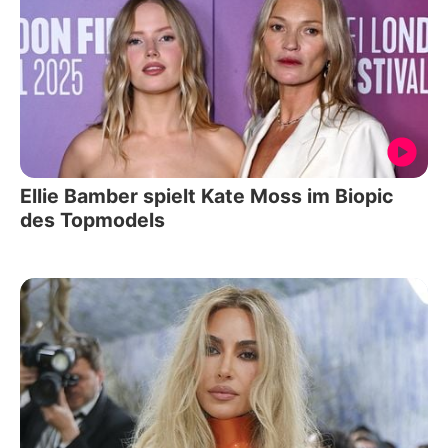
Ellie Bamber spielt Kate Moss im Biopic
des Topmodels