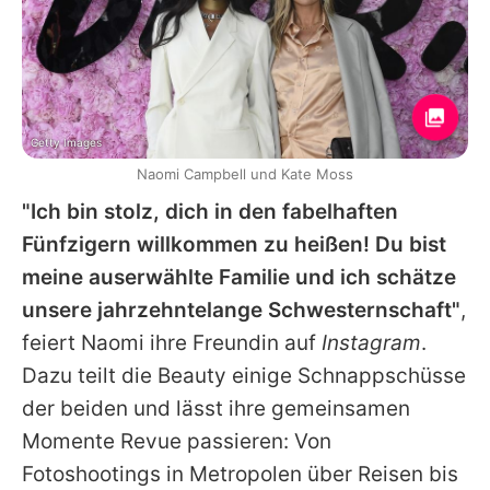
Getty Images
Naomi Campbell und Kate Moss
"Ich bin stolz, dich in den fabelhaften
Fünfzigern willkommen zu heißen! Du bist
meine auserwählte Familie und ich schätze
unsere jahrzehntelange Schwesternschaft"
,
feiert
Naomi
ihre Freundin auf
Instagram
.
Dazu teilt die Beauty einige Schnappschüsse
der beiden und lässt ihre gemeinsamen
Momente Revue passieren: Von
Fotoshootings in Metropolen über Reisen bis