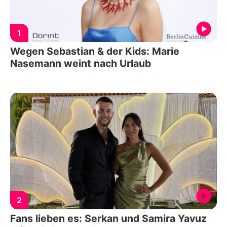
1
Wegen Sebastian & der Kids: Marie
Nasemann weint nach Urlaub
2
Fans lieben es: Serkan und Samira Yavuz