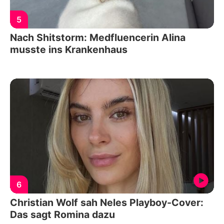
5
Nach Shitstorm: Medfluencerin Alina
musste ins Krankenhaus
6
Christian Wolf sah Neles Playboy-Cover:
Das sagt Romina dazu