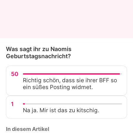
Was sagt ihr zu Naomis
Geburtstagsnachricht?
50
Richtig schön, dass sie ihrer BFF so
ein süßes Posting widmet.
1
Na ja. Mir ist das zu kitschig.
In diesem Artikel