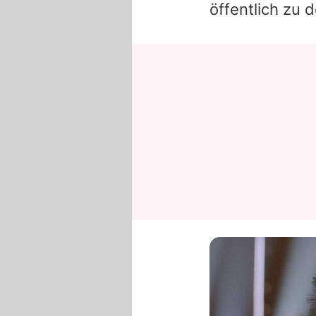
öffentlich zu 