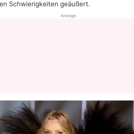
den Schwierigkeiten geäußert.
Anzeige