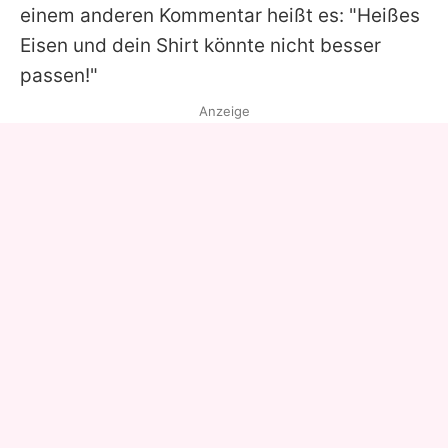
einem anderen Kommentar heißt es: "Heißes
Eisen und dein Shirt könnte nicht besser
passen!"
Anzeige