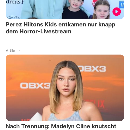
Perez Hiltons Kids entkamen nur knapp
dem Horror-Livestream
Artikel
-
Nach Trennung: Madelyn Cline knutscht