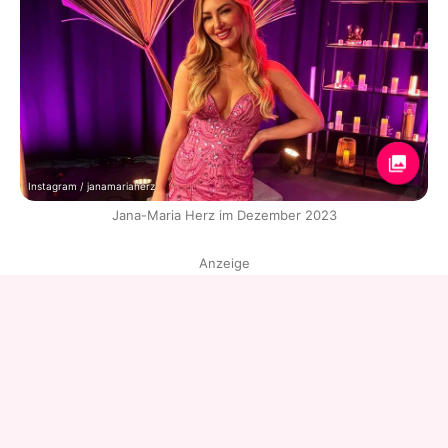
Instagram / janamariaherz
Jana-Maria Herz im Dezember 2023
Anzeige