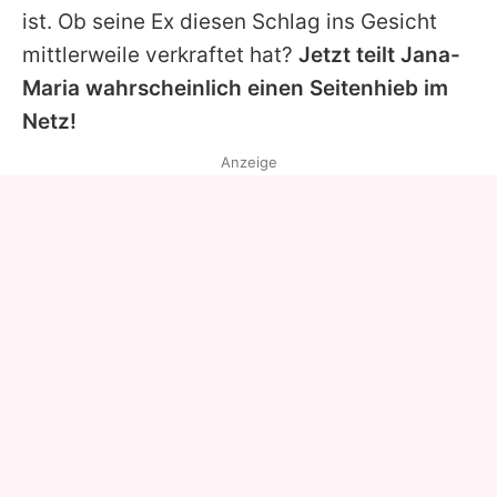
ist. Ob seine Ex diesen Schlag ins Gesicht
mittlerweile verkraftet hat?
Jetzt teilt
Jana-
Maria
wahrscheinlich einen Seitenhieb im
Netz!
Anzeige