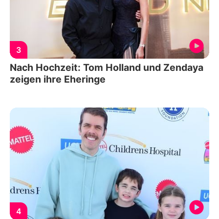
3
Nach Hochzeit: Tom Holland und Zendaya
zeigen ihre Eheringe
4