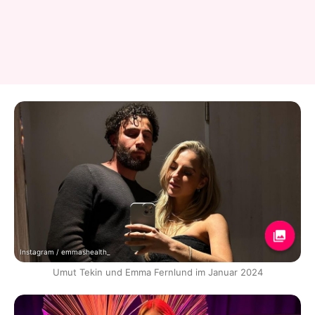
Instagram / emmashealth_
Umut Tekin und Emma Fernlund im Januar 2024