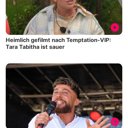
Heimlich gefilmt nach Temptation-VIP:
Tara Tabitha ist sauer