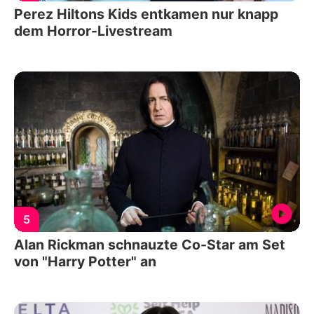
Perez Hiltons Kids entkamen nur knapp
dem Horror-Livestream
5
Alan Rickman schnauzte Co-Star am Set
von "Harry Potter" an