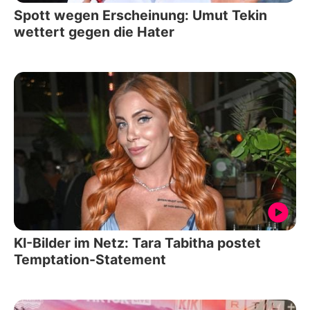
Spott wegen Erscheinung: Umut Tekin
wettert gegen die Hater
KI-Bilder im Netz: Tara Tabitha postet
Temptation-Statement