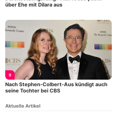
über Ehe mit Dilara aus
9
Nach Stephen-Colbert-Aus kündigt auch
seine Tochter bei CBS
Aktuelle Artikel