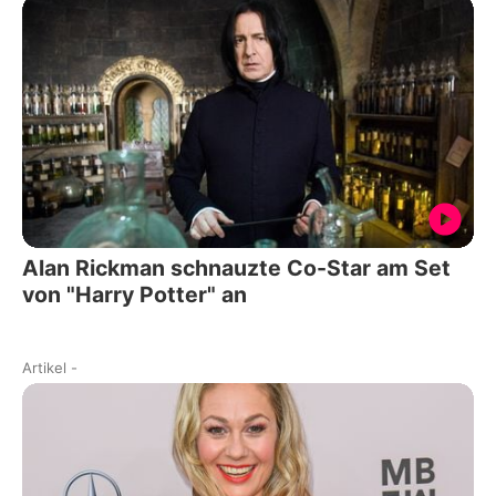
Alan Rickman schnauzte Co-Star am Set
von "Harry Potter" an
Artikel
-