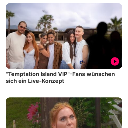
"Temptation Island VIP"-Fans wünschen
sich ein Live-Konzept