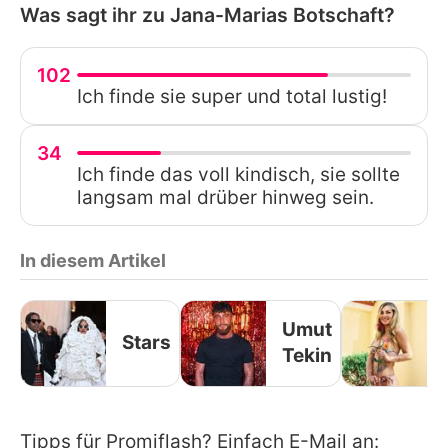
Was sagt ihr zu Jana-Marias Botschaft?
102
Ich finde sie super und total lustig!
34
Ich finde das voll kindisch, sie sollte
langsam mal drüber hinweg sein.
In diesem Artikel
Umut
Stars
Tekin
Tipps für Promiflash? Einfach E-Mail an: