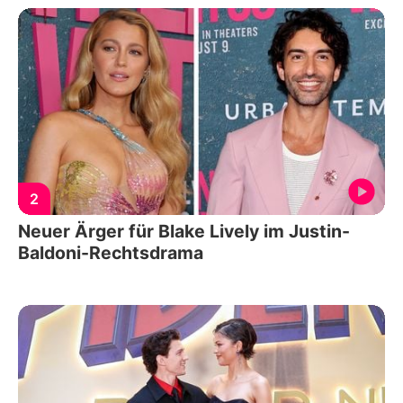
2
Neuer Ärger für Blake Lively im Justin-
Baldoni-Rechtsdrama