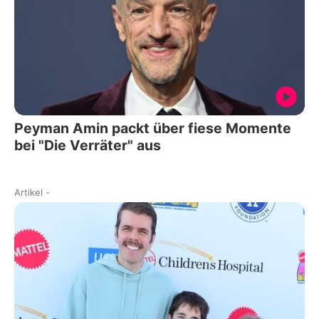
Peyman Amin packt über fiese Momente
bei "Die Verräter" aus
Artikel
-