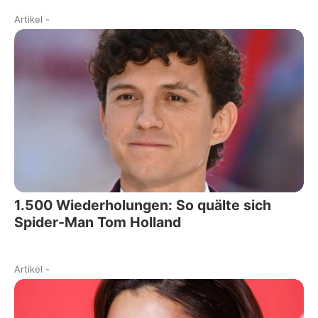
Artikel
-
1.500 Wiederholungen: So quälte sich
Spider-Man Tom Holland
Artikel
-