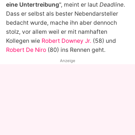
eine Untertreibung
", meint er laut
Deadline
.
Dass er selbst als bester Nebendarsteller
bedacht wurde, mache ihn aber dennoch
stolz, vor allem weil er mit namhaften
Kollegen wie
Robert Downey Jr.
(58) und
Robert De Niro
(80) ins Rennen geht.
Anzeige