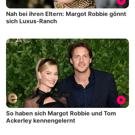
Nah bei ihren Eltern: Margot Robbie gönnt
sich Luxus-Ranch
So haben sich Margot Robbie und Tom
Ackerley kennengelernt