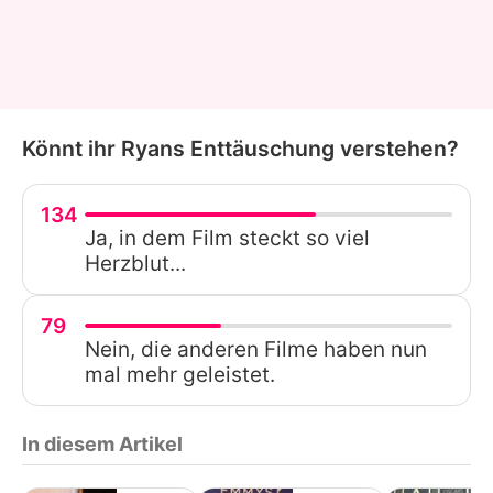
Könnt ihr Ryans Enttäuschung verstehen?
134
Ja, in dem Film steckt so viel
Herzblut...
79
Nein, die anderen Filme haben nun
mal mehr geleistet.
In diesem Artikel