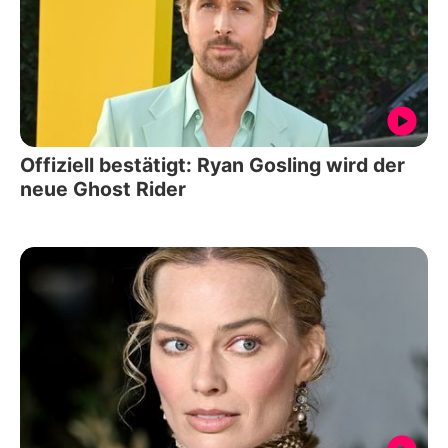
Offiziell bestätigt: Ryan Gosling wird der
neue Ghost Rider