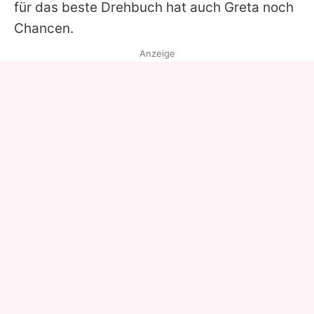
für das beste Drehbuch hat auch
Greta
noch
Chancen.
Anzeige