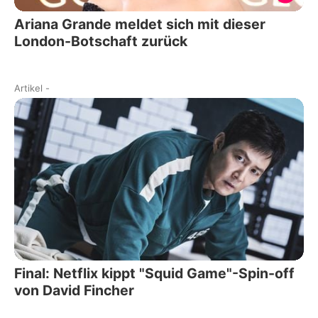
Ariana Grande meldet sich mit dieser
London-Botschaft zurück
Artikel
-
Final: Netflix kippt "Squid Game"-Spin-off
von David Fincher