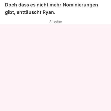
Doch dass es nicht mehr Nominierungen
gibt, enttäuscht
Ryan
.
Anzeige