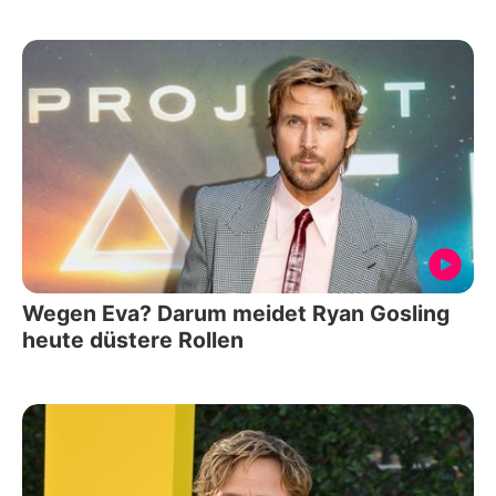
Wegen Eva? Darum meidet Ryan Gosling
heute düstere Rollen