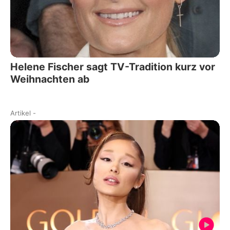
Helene Fischer sagt TV-Tradition kurz vor
Weihnachten ab
Artikel
-