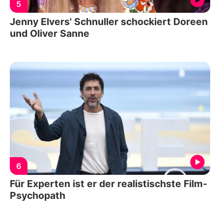
5
Jenny Elvers' Schnuller schockiert Doreen
und Oliver Sanne
6
Für Experten ist er der realistischste Film-
Psychopath