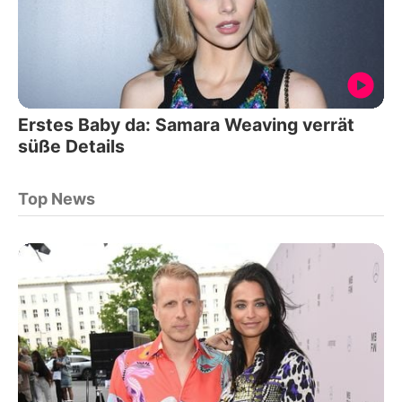
Erstes Baby da: Samara Weaving verrät
süße Details
Top News