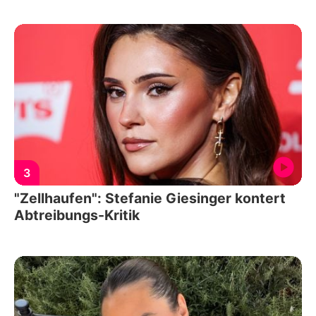
3
"Zellhaufen": Stefanie Giesinger kontert
Abtreibungs-Kritik