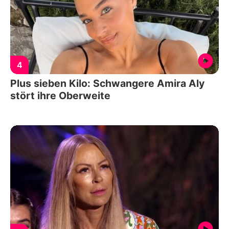
4
Plus sieben Kilo: Schwangere Amira Aly
stört ihre Oberweite