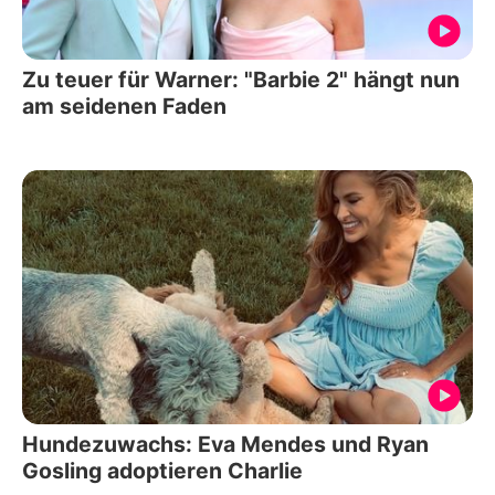
Zu teuer für Warner: "Barbie 2" hängt nun
am seidenen Faden
Hundezuwachs: Eva Mendes und Ryan
Gosling adoptieren Charlie