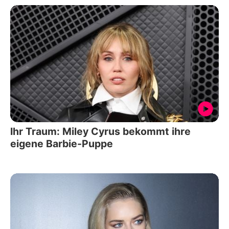
Ihr Traum: Miley Cyrus bekommt ihre
eigene Barbie-Puppe