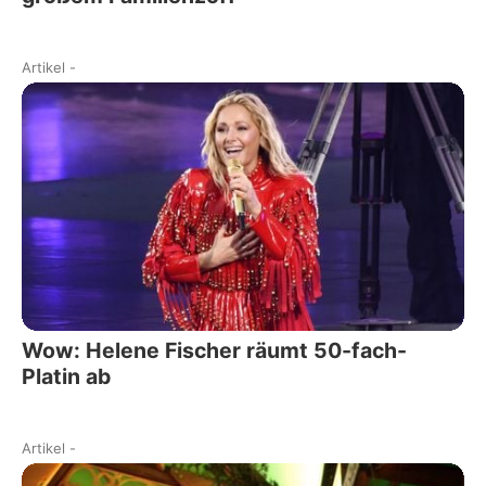
Artikel
-
Wow: Helene Fischer räumt 50-fach-
Platin ab
Artikel
-