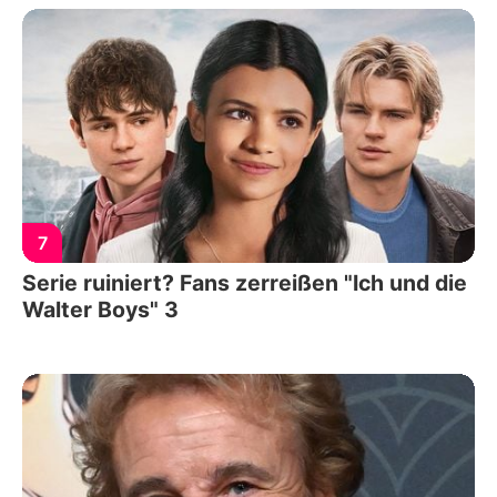
7
Serie ruiniert? Fans zerreißen "Ich und die
Walter Boys" 3