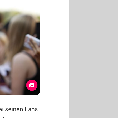
ei seinen Fans