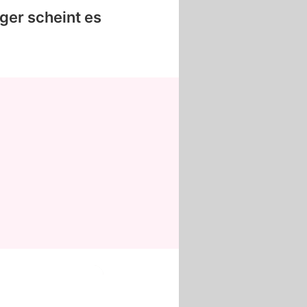
ger scheint es