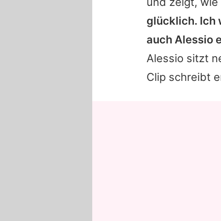
und zeigt, wie
glücklich. Ich
auch Alessio e
Alessio sitzt 
Clip schreibt e