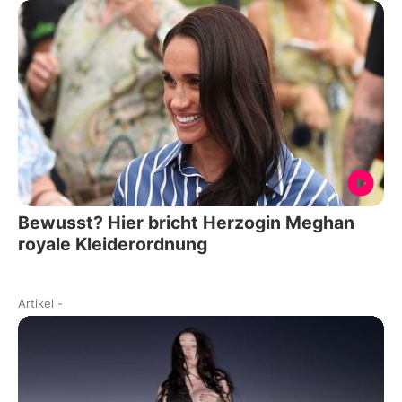
Bewusst? Hier bricht Herzogin Meghan
royale Kleiderordnung
Artikel
-