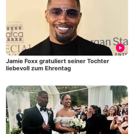
Jamie Foxx gratuliert seiner Tochter
liebevoll zum Ehrentag