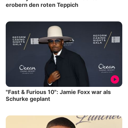
erobern den roten Teppich
"Fast & Furious 10": Jamie Foxx war als
Schurke geplant