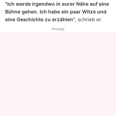
"Ich werde irgendwo in eurer Nähe auf eine
Bühne gehen. Ich habe ein paar Witze und
eine Geschichte zu erzählen"
, schrieb er.
Anzeige