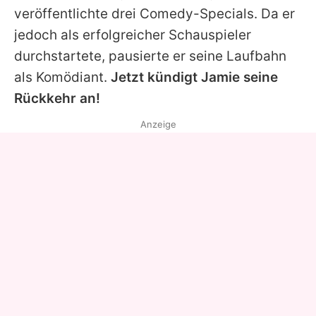
veröffentlichte drei Comedy-Specials. Da er
jedoch als erfolgreicher Schauspieler
durchstartete, pausierte er seine Laufbahn
als Komödiant.
Jetzt kündigt
Jamie
seine
Rückkehr an!
Anzeige