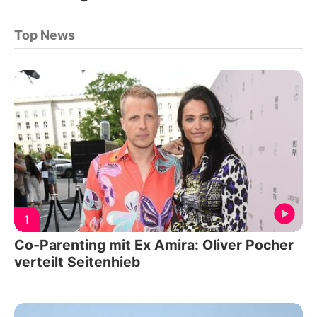
Top News
1
Co-Parenting mit Ex Amira: Oliver Pocher
verteilt Seitenhieb