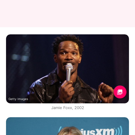
Getty Images
Jamie Foxx, 2002