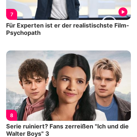
7
Für Experten ist er der realistischste Film-
Psychopath
8
Serie ruiniert? Fans zerreißen "Ich und die
Walter Boys" 3