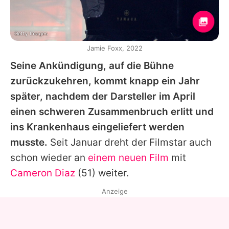
Getty Images
Jamie Foxx, 2022
Seine Ankündigung, auf die Bühne
zurückzukehren, kommt knapp ein Jahr
später, nachdem der Darsteller im April
einen schweren Zusammenbruch erlitt und
ins Krankenhaus eingeliefert werden
musste.
Seit Januar dreht der Filmstar auch
schon wieder an
einem neuen Film
mit
Cameron Diaz
(51) weiter.
Anzeige