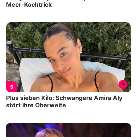
Meer-Kochtrick
5
Plus sieben Kilo: Schwangere Amira Aly
stört ihre Oberweite