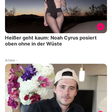
Heißer geht kaum: Noah Cyrus posiert
oben ohne in der Wüste
Artikel
-