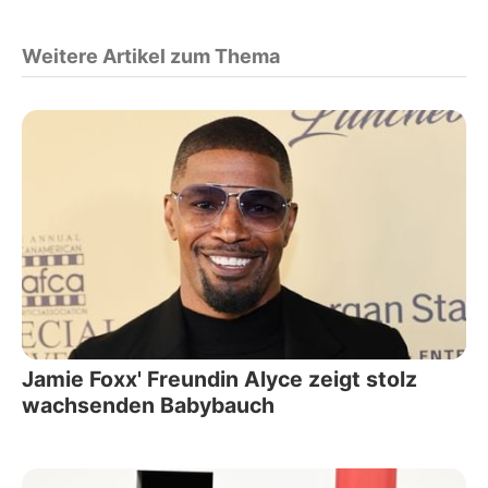
Weitere Artikel zum Thema
Jamie Foxx' Freundin Alyce zeigt stolz
wachsenden Babybauch