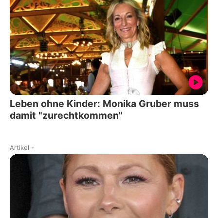
Leben ohne Kinder: Monika Gruber muss
damit "zurechtkommen"
Artikel
-