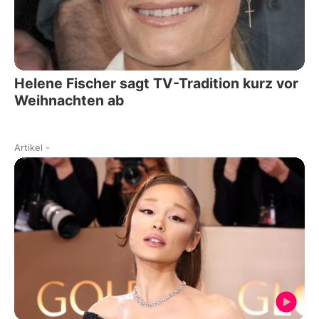
Helene Fischer sagt TV-Tradition kurz vor
Weihnachten ab
Artikel
-