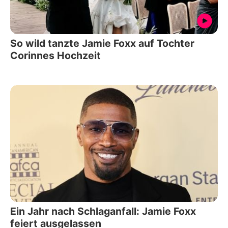
So wild tanzte Jamie Foxx auf Tochter
Corinnes Hochzeit
Ein Jahr nach Schlaganfall: Jamie Foxx
feiert ausgelassen