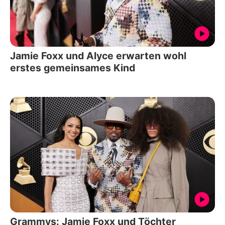
Jamie Foxx und Alyce erwarten wohl
erstes gemeinsames Kind
Grammys: Jamie Foxx und Töchter