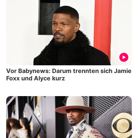
Vor Babynews: Darum trennten sich Jamie
Foxx und Alyce kurz