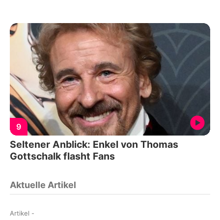
9
Seltener Anblick: Enkel von Thomas
Gottschalk flasht Fans
Aktuelle Artikel
Artikel
-