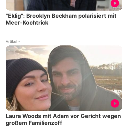
"Eklig": Brooklyn Beckham polarisiert mit
Meer-Kochtrick
Artikel
-
Laura Woods mit Adam vor Gericht wegen
großem Familienzoff