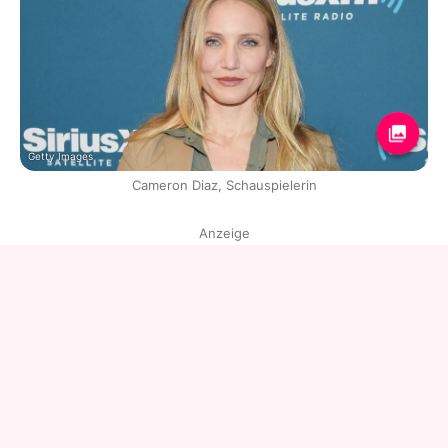
Getty Images
Cameron Diaz, Schauspielerin
Anzeige