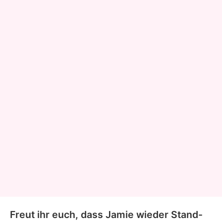
Freut ihr euch, dass Jamie wieder Stand-