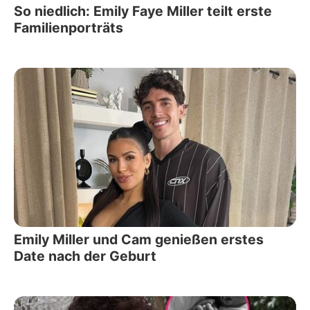
So niedlich: Emily Faye Miller teilt erste
Familienporträts
Emily Miller und Cam genießen erstes
Date nach der Geburt