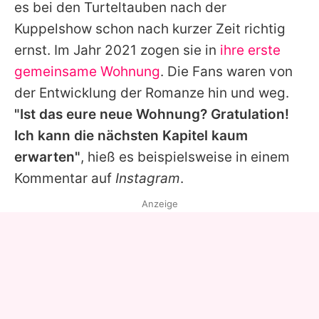
es bei den Turteltauben nach der
Kuppelshow schon nach kurzer Zeit richtig
ernst. Im Jahr 2021 zogen sie in
ihre erste
gemeinsame Wohnung
. Die Fans waren von
der Entwicklung der Romanze hin und weg.
"Ist das eure neue Wohnung? Gratulation!
Ich kann die nächsten Kapitel kaum
erwarten"
, hieß es beispielsweise in einem
Kommentar auf
Instagram
.
Anzeige