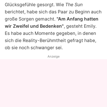
Glücksgefühle gesorgt. Wie
The Sun
berichtet, habe sich das Paar zu Beginn auch
große Sorgen gemacht.
"Am Anfang hatten
wir Zweifel und Bedenken"
, gesteht
Emily
.
Es habe auch Momente gegeben, in denen
sich die Reality-Berühmtheit gefragt habe,
ob sie noch schwanger sei.
Anzeige