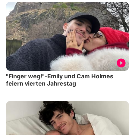
"Finger weg!"-Emily und Cam Holmes
feiern vierten Jahrestag