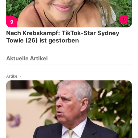
9
Nach Krebskampf: TikTok-Star Sydney
Towle (26) ist gestorben
Aktuelle Artikel
Artikel
-