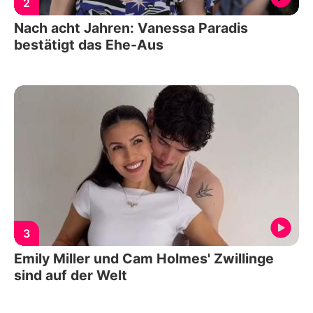
2
Nach acht Jahren: Vanessa Paradis
bestätigt das Ehe-Aus
3
Emily Miller und Cam Holmes' Zwillinge
sind auf der Welt