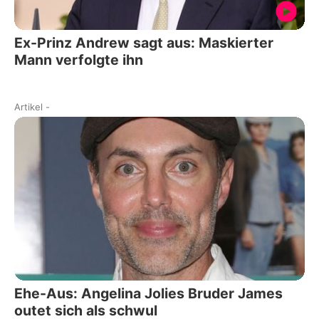
Ex-Prinz Andrew sagt aus: Maskierter
Mann verfolgte ihn
Artikel
-
Ehe-Aus: Angelina Jolies Bruder James
outet sich als schwul