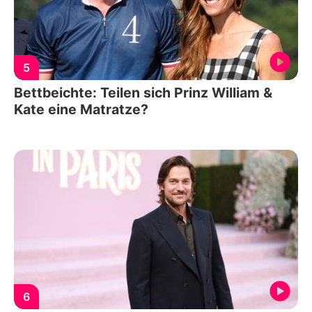
5
Bettbeichte: Teilen sich Prinz William &
Kate eine Matratze?
6