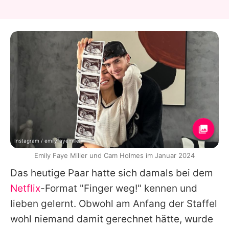
Instagram / emilyfayemiller
Emily Faye Miller und Cam Holmes im Januar 2024
Das heutige Paar hatte sich damals bei dem
Netflix
-Format "Finger weg!" kennen und
lieben gelernt. Obwohl am Anfang der Staffel
wohl niemand damit gerechnet hätte, wurde