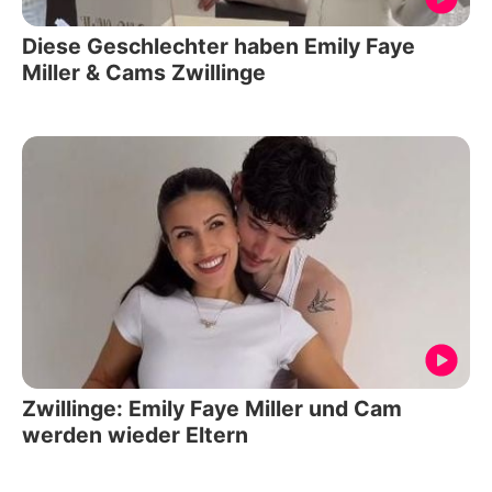
Diese Geschlechter haben Emily Faye
Miller & Cams Zwillinge
Zwillinge: Emily Faye Miller und Cam
werden wieder Eltern