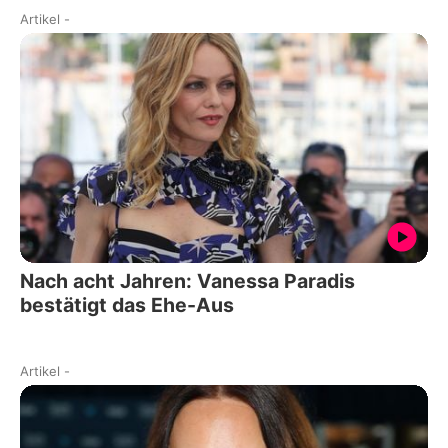
Artikel
-
Nach acht Jahren: Vanessa Paradis
bestätigt das Ehe-Aus
Artikel
-