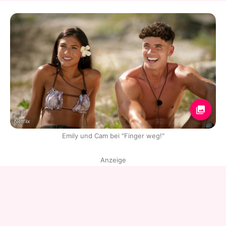
Netflix
Emily und Cam bei "Finger weg!"
Anzeige