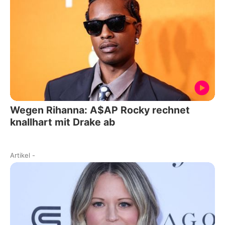
Wegen Rihanna: A$AP Rocky rechnet
knallhart mit Drake ab
Artikel
-