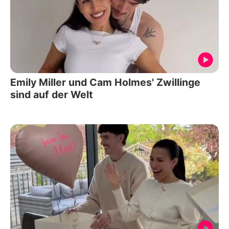
Emily Miller und Cam Holmes' Zwillinge
sind auf der Welt