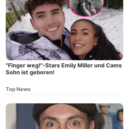
"Finger weg!"-Stars Emily Miller und Cams
Sohn ist geboren!
Top News