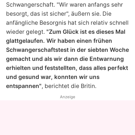
Schwangerschaft. "Wir waren anfangs sehr
besorgt, das ist sicher", äußern sie. Die
anfängliche Besorgnis hat sich relativ schnell
wieder gelegt.
"Zum Glück ist es dieses Mal
glattgelaufen. Wir haben einen frühen
Schwangerschaftstest in der siebten Woche
gemacht und als wir dann die Entwarnung
erhielten und feststellten, dass alles perfekt
und gesund war, konnten wir uns
entspannen"
, berichtet die Britin.
Anzeige