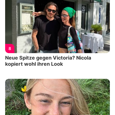
8
Neue Spitze gegen Victoria? Nicola
kopiert wohl ihren Look