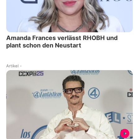
Amanda Frances verlässt RHOBH und
plant schon den Neustart
Artikel
-