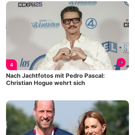
4
Nach Jachtfotos mit Pedro Pascal:
Christian Hogue wehrt sich