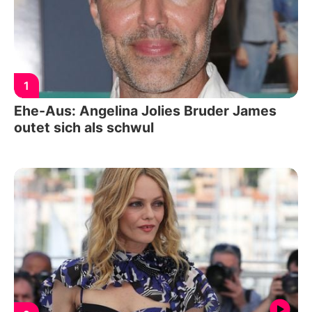
1
Ehe-Aus: Angelina Jolies Bruder James
outet sich als schwul