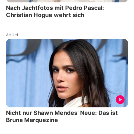
Nach Jachtfotos mit Pedro Pascal:
Christian Hogue wehrt sich
Artikel
-
Nicht nur Shawn Mendes' Neue: Das ist
Bruna Marquezine