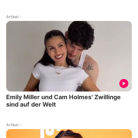
Artikel
-
Emily Miller und Cam Holmes' Zwillinge
sind auf der Welt
Artikel
-