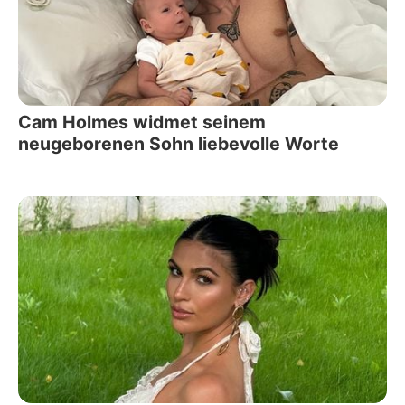
Cam Holmes widmet seinem
neugeborenen Sohn liebevolle Worte