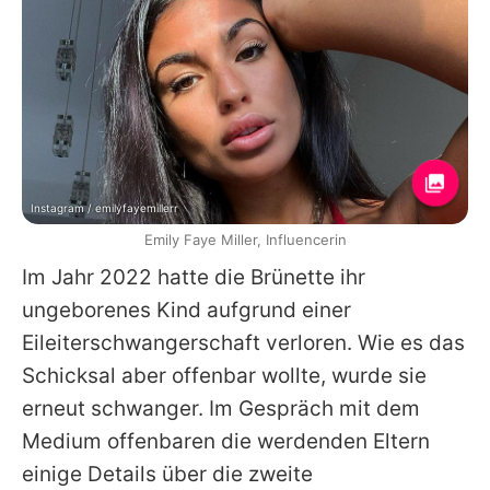
Instagram / emilyfayemillerr
Emily Faye Miller, Influencerin
Im Jahr 2022 hatte die Brünette ihr
ungeborenes Kind aufgrund einer
Eileiterschwangerschaft verloren. Wie es das
Schicksal aber offenbar wollte, wurde sie
erneut schwanger. Im Gespräch mit dem
Medium offenbaren die werdenden Eltern
einige Details über die zweite