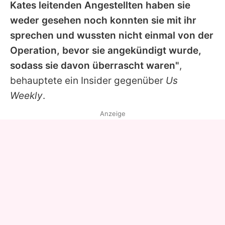
Kates leitenden Angestellten haben sie
weder gesehen noch konnten sie mit ihr
sprechen und wussten nicht einmal von der
Operation, bevor sie angekündigt wurde,
sodass sie davon überrascht waren"
,
behauptete ein Insider gegenüber
Us
Weekly
.
Anzeige