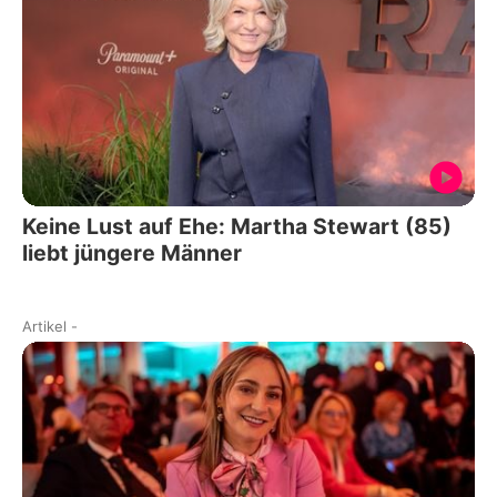
Keine Lust auf Ehe: Martha Stewart (85)
liebt jüngere Männer
Artikel
-