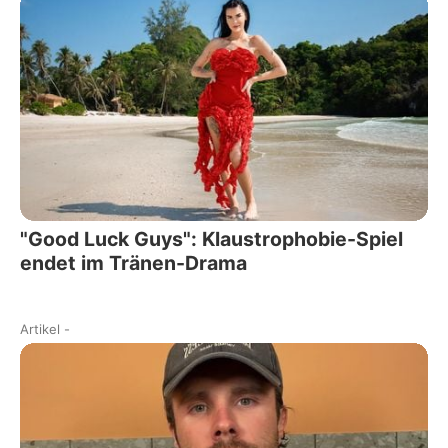
"Good Luck Guys": Klaustrophobie-Spiel
endet im Tränen-Drama
Artikel
-