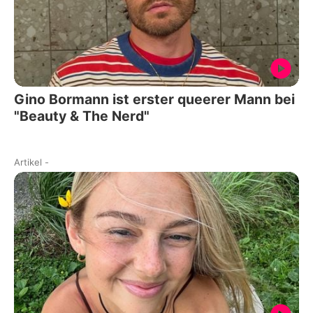
Gino Bormann ist erster queerer Mann bei
"Beauty & The Nerd"
Artikel
-