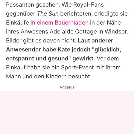
Passanten gesehen. Wie Royal-Fans
gegenüber
The Sun
berichteten, erledigte sie
Einkäufe
in einem Bauernladen
in der Nähe
ihres Anwesens Adelaide Cottage in Windsor.
Bilder gibt es davon nicht.
Laut anderer
Anwesender habe Kate jedoch "glücklich,
entspannt und gesund" gewirkt.
Vor dem
Einkauf habe sie ein Sport-Event mit ihrem
Mann und den Kindern besucht.
Anzeige