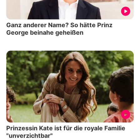
Ganz anderer Name? So hätte Prinz
George beinahe geheißen
Prinzessin Kate ist für die royale Familie
"unverzichtbar"