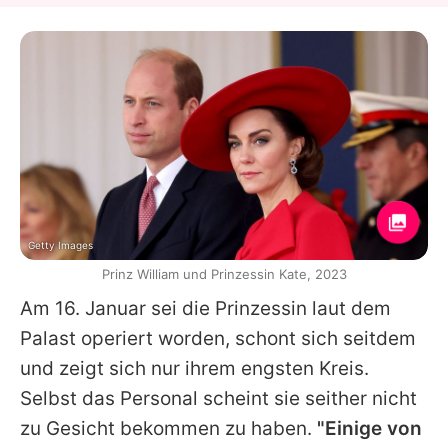
Getty Images
Prinz William und Prinzessin Kate, 2023
Am 16. Januar sei die
Prinzessin
laut dem
Palast operiert worden, schont sich seitdem
und zeigt sich nur ihrem engsten Kreis.
Selbst das Personal scheint sie seither nicht
zu Gesicht bekommen zu haben.
"Einige von