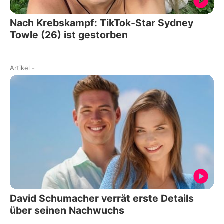
Nach Krebskampf: TikTok-Star Sydney
Towle (26) ist gestorben
Artikel
-
David Schumacher verrät erste Details
über seinen Nachwuchs