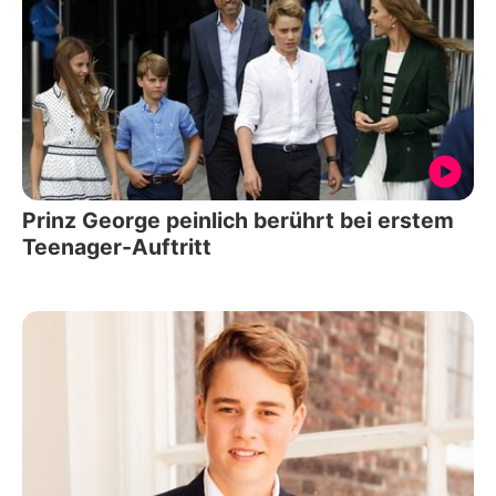
Prinz George peinlich berührt bei erstem
Teenager-Auftritt