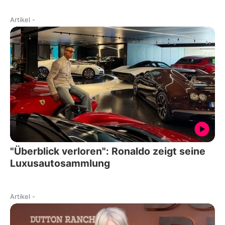
Artikel
-
"Überblick verloren": Ronaldo zeigt seine
Luxusautosammlung
Artikel
-