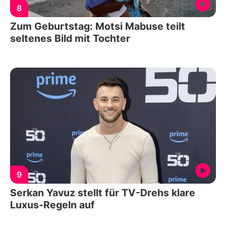
8
Zum Geburtstag: Motsi Mabuse teilt
seltenes Bild mit Tochter
9
Serkan Yavuz stellt für TV-Drehs klare
Luxus-Regeln auf