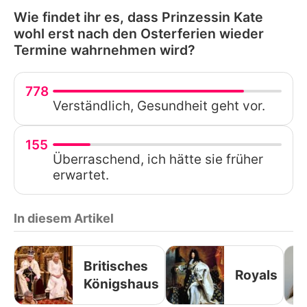
Wie findet ihr es, dass Prinzessin Kate
wohl erst nach den Osterferien wieder
Termine wahrnehmen wird?
778
Verständlich, Gesundheit geht vor.
155
Überraschend, ich hätte sie früher
erwartet.
In diesem Artikel
Britisches
Royals
Königshaus