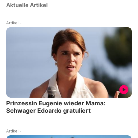
Aktuelle Artikel
Artikel
-
Prinzessin Eugenie wieder Mama:
Schwager Edoardo gratuliert
Artikel
-