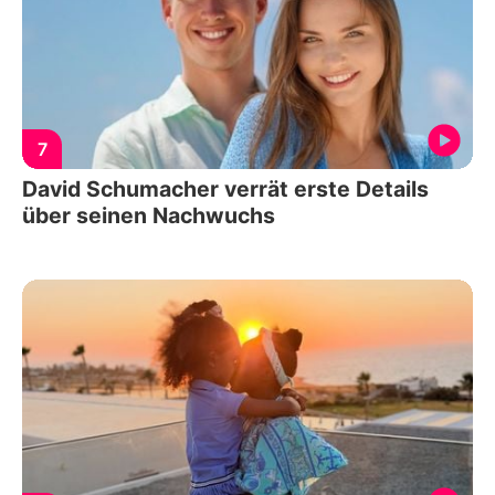
7
David Schumacher verrät erste Details
über seinen Nachwuchs