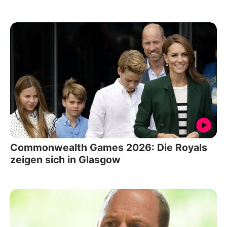
Commonwealth Games 2026: Die Royals
zeigen sich in Glasgow