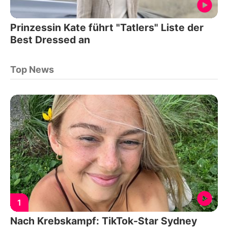
Prinzessin Kate führt "Tatlers" Liste der
Best Dressed an
Top News
1
Nach Krebskampf: TikTok-Star Sydney