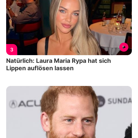
3
Natürlich: Laura Maria Rypa hat sich
Lippen auflösen lassen