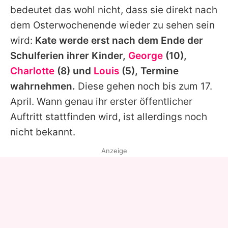
bedeutet das wohl nicht, dass sie direkt nach
dem Osterwochenende wieder zu sehen sein
wird:
Kate werde erst nach dem Ende der
Schulferien ihrer Kinder,
George
(10),
Charlotte
(8) und
Louis
(5), Termine
wahrnehmen.
Diese gehen noch bis zum 17.
April. Wann genau ihr erster öffentlicher
Auftritt stattfinden wird, ist allerdings noch
nicht bekannt.
Anzeige