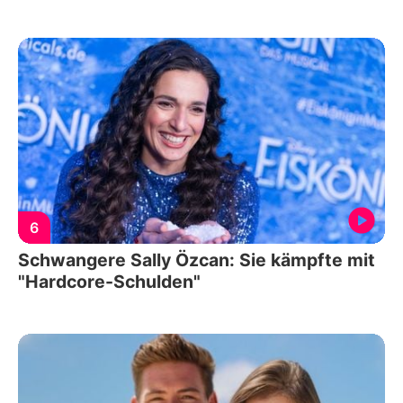
6
Schwangere Sally Özcan: Sie kämpfte mit
"Hardcore-Schulden"