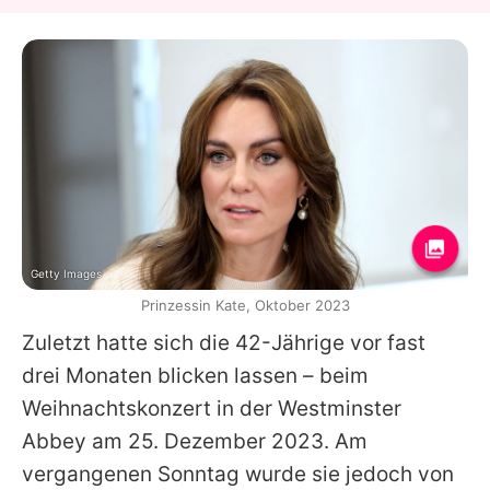
Getty Images
Prinzessin Kate, Oktober 2023
Zuletzt hatte sich die 42-Jährige vor fast
drei Monaten blicken lassen – beim
Weihnachtskonzert in der Westminster
Abbey am 25. Dezember 2023. Am
vergangenen Sonntag wurde sie jedoch von