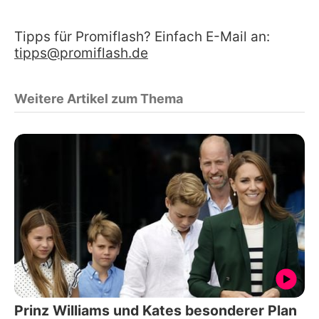
Tipps für Promiflash? Einfach E-Mail an:
tipps@promiflash.de
Weitere Artikel zum Thema
Prinz Williams und Kates besonderer Plan