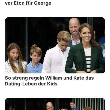
vor Eton für George
So streng regeln William und Kate das
Dating-Leben der Kids