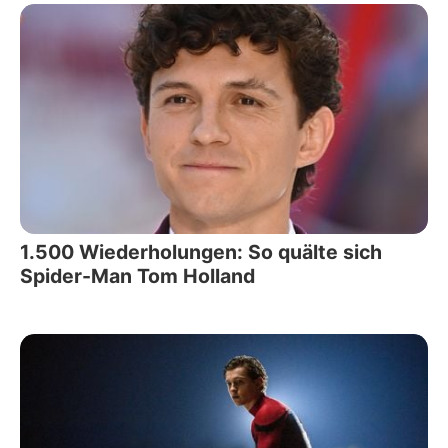
1.500 Wiederholungen: So quälte sich
Spider-Man Tom Holland