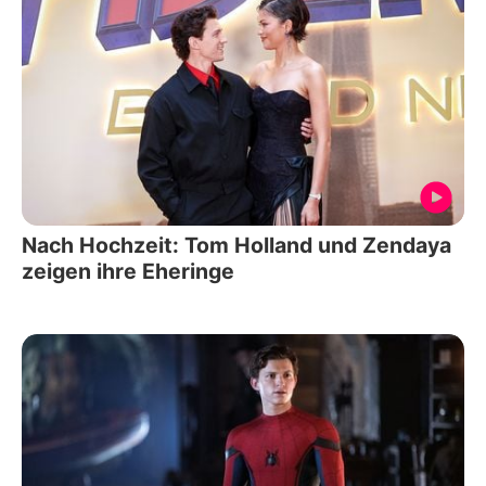
Nach Hochzeit: Tom Holland und Zendaya
zeigen ihre Eheringe