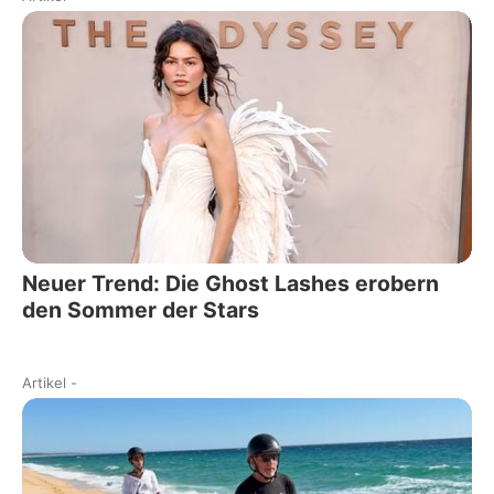
Neuer Trend: Die Ghost Lashes erobern
den Sommer der Stars
Artikel
-