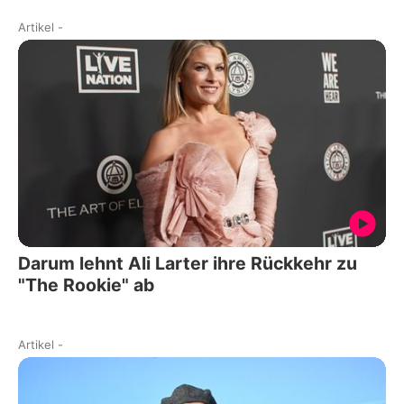
Artikel
-
Darum lehnt Ali Larter ihre Rückkehr zu
"The Rookie" ab
Artikel
-