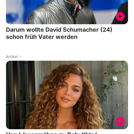
Darum wollte David Schumacher (24)
schon früh Vater werden
Artikel
-