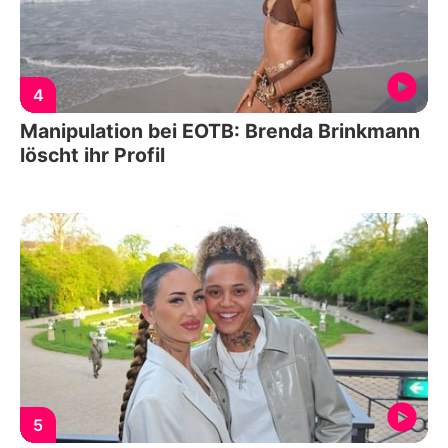
4
Manipulation bei EOTB: Brenda Brinkmann
löscht ihr Profil
5