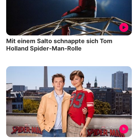
Mit einem Salto schnappte sich Tom
Holland Spider-Man-Rolle