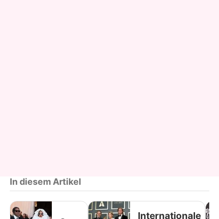
In diesem Artikel
Internationale