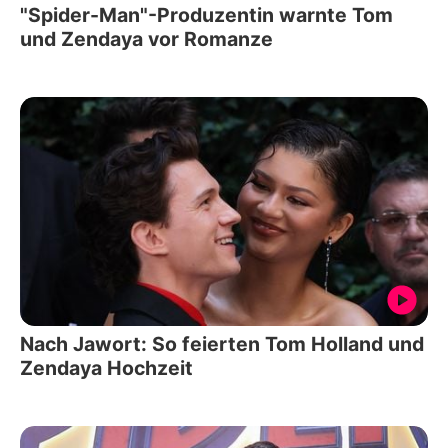
"Spider-Man"-Produzentin warnte Tom
und Zendaya vor Romanze
Nach Jawort: So feierten Tom Holland und
Zendaya Hochzeit