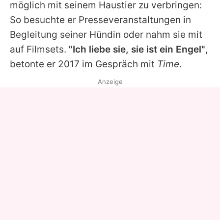
möglich mit seinem Haustier zu verbringen:
So besuchte er Presseveranstaltungen in
Begleitung seiner Hündin oder nahm sie mit
auf Filmsets.
"Ich liebe sie, sie ist ein Engel"
,
betonte er 2017 im Gespräch mit
Time
.
Anzeige