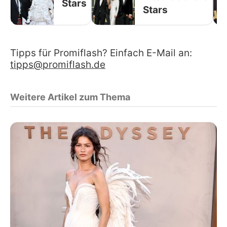
Stars
Stars
Tipps für Promiflash? Einfach E-Mail an:
tipps@promiflash.de
Weitere Artikel zum Thema