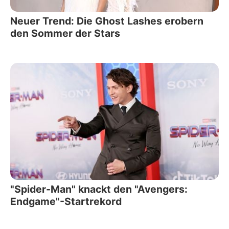
Neuer Trend: Die Ghost Lashes erobern
den Sommer der Stars
"Spider-Man" knackt den "Avengers:
Endgame"-Startrekord