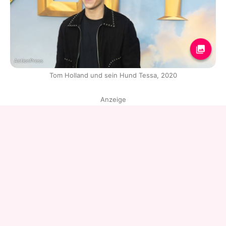
ActionPress
Tom Holland und sein Hund Tessa, 2020
Anzeige