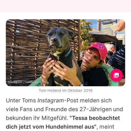
Instagram / tomholland2013
Tom Holland im Oktober 2019
Unter
Toms
Instagram
-Post melden sich
viele Fans und Freunde des 27-Jährigen und
bekunden ihr Mitgefühl.
"Tessa beobachtet
dich jetzt vom Hundehimmel aus"
, meint