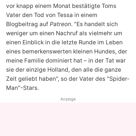
vor knapp einem Monat bestätigte
Toms
Vater den Tod von Tessa in einem
Blogbeitrag auf
Patreon
. "Es handelt sich
weniger um einen Nachruf als vielmehr um
einen Einblick in die letzte Runde im Leben
eines bemerkenswerten kleinen Hundes, der
meine Familie dominiert hat – in der Tat war
sie der einzige Holland, den alle die ganze
Zeit geliebt haben", so der Vater des "Spider-
Man"-Stars.
Anzeige