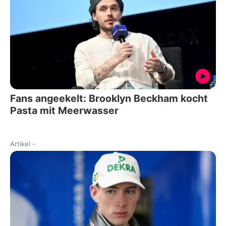
Fans angeekelt: Brooklyn Beckham kocht
Pasta mit Meerwasser
Artikel
-