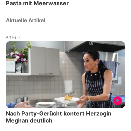
Pasta mit Meerwasser
Aktuelle Artikel
Artikel
-
Nach Party-Gerücht kontert Herzogin
Meghan deutlich