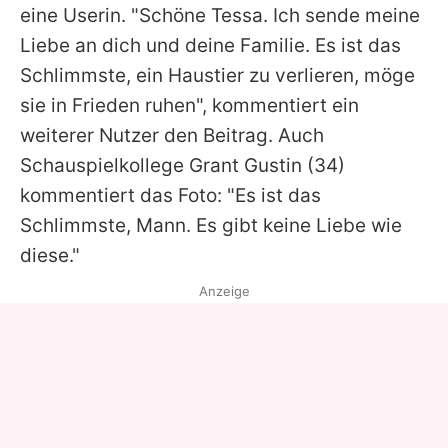
eine Userin. "Schöne Tessa. Ich sende meine
Liebe an dich und deine Familie. Es ist das
Schlimmste, ein Haustier zu verlieren, möge
sie in Frieden ruhen", kommentiert ein
weiterer Nutzer den Beitrag. Auch
Schauspielkollege
Grant Gustin
(34)
kommentiert das Foto: "Es ist das
Schlimmste, Mann. Es gibt keine Liebe wie
diese."
Anzeige