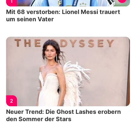
1
Mit 68 verstorben: Lionel Messi trauert
um seinen Vater
2
Neuer Trend: Die Ghost Lashes erobern
den Sommer der Stars