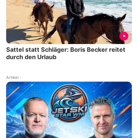
Sattel statt Schläger: Boris Becker reitet
durch den Urlaub
Artikel
-