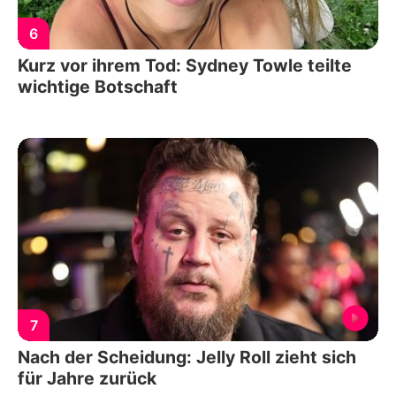
6
Kurz vor ihrem Tod: Sydney Towle teilte
wichtige Botschaft
7
Nach der Scheidung: Jelly Roll zieht sich
für Jahre zurück