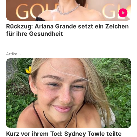
Rückzug: Ariana Grande setzt ein Zeichen
für ihre Gesundheit
Artikel
-
Kurz vor ihrem Tod: Sydney Towle teilte