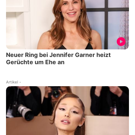
Neuer Ring bei Jennifer Garner heizt
Gerüchte um Ehe an
Artikel
-