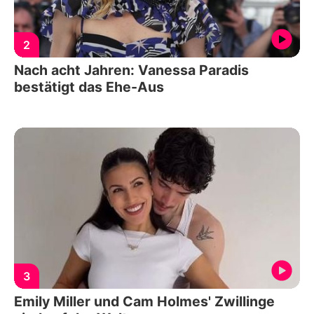
2
Nach acht Jahren: Vanessa Paradis
bestätigt das Ehe-Aus
3
Emily Miller und Cam Holmes' Zwillinge