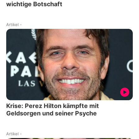
wichtige Botschaft
Artikel
-
Krise: Perez Hilton kämpfte mit
Geldsorgen und seiner Psyche
Artikel
-