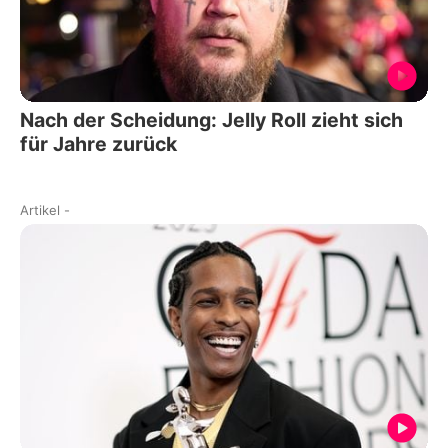
Nach der Scheidung: Jelly Roll zieht sich
für Jahre zurück
Artikel
-