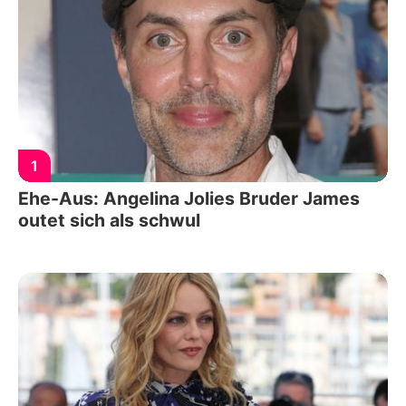
1
Ehe-Aus: Angelina Jolies Bruder James
outet sich als schwul