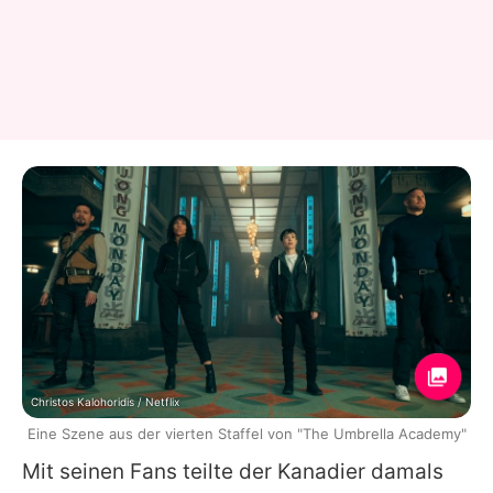
Christos Kalohoridis / Netflix
Eine Szene aus der vierten Staffel von "The Umbrella Academy"
Mit seinen Fans teilte der Kanadier damals