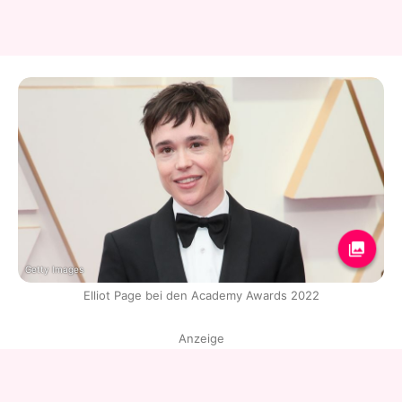
Getty Images
Elliot Page bei den Academy Awards 2022
Anzeige