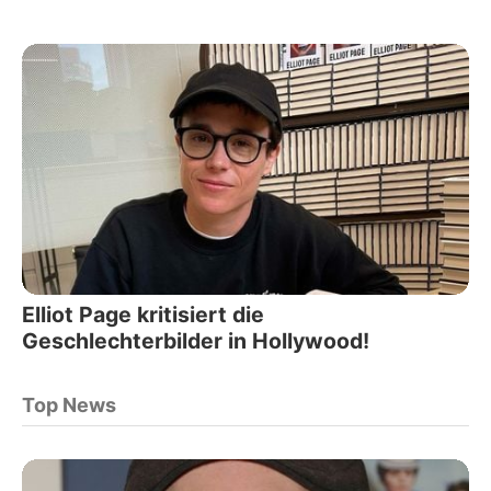
Elliot Page kritisiert die
Geschlechterbilder in Hollywood!
Top News