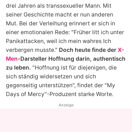
drei Jahren als transsexueller Mann. Mit
seiner Geschichte macht er nun anderen
Mut. Bei der Verleihung erinnert er sich in
einer emotionalen Rede: "Früher litt ich unter
Panikattacken, weil ich mein wahres Ich
verbergen musste."
Doch heute finde der
X-
Men
-Darsteller Hoffnung darin, authentisch
zu leben.
"Hoffnung ist für diejenigen, die
sich ständig widersetzen und sich
gegenseitig unterstützen", findet der "My
Days of Mercy"-Produzent starke Worte.
Anzeige