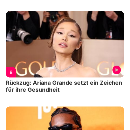
8
Rückzug: Ariana Grande setzt ein Zeichen
für ihre Gesundheit