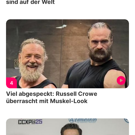
sind auf der Welt
4
Viel abgespeckt: Russell Crowe
überrascht mit Muskel-Look