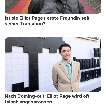
Ist sie Elliot Pages erste Freundin seit
seiner Transition?
Nach Coming-out: Elliot Page wird oft
falsch angesprochen