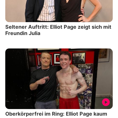
Seltener Auftritt: Elliot Page zeigt sich mit
Freundin Julia
Oberkörperfrei im Ring: Elliot Page kaum