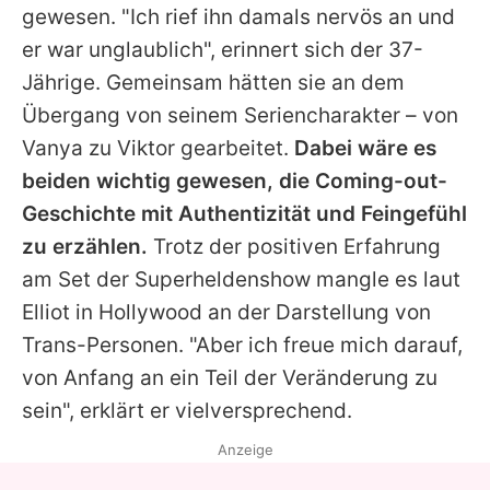
gewesen. "Ich rief ihn damals nervös an und
er war unglaublich", erinnert sich der 37-
Jährige. Gemeinsam hätten sie an dem
Übergang von seinem Seriencharakter – von
Vanya zu Viktor gearbeitet.
Dabei wäre es
beiden wichtig gewesen, die Coming-out-
Geschichte mit Authentizität und Feingefühl
zu erzählen.
Trotz der positiven Erfahrung
am Set der Superheldenshow mangle es laut
Elliot in Hollywood an der Darstellung von
Trans-Personen. "Aber ich freue mich darauf,
von Anfang an ein Teil der Veränderung zu
sein", erklärt er vielversprechend.
Anzeige