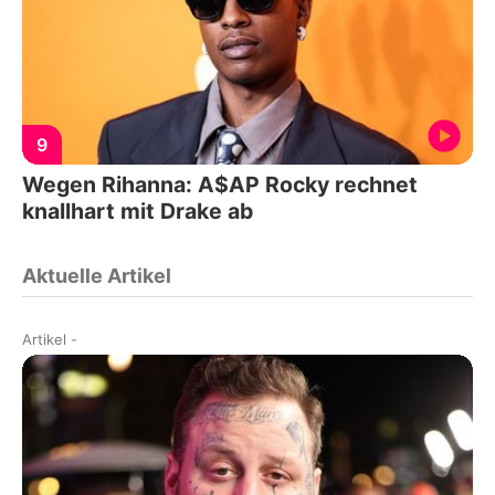
9
Wegen Rihanna: A$AP Rocky rechnet
knallhart mit Drake ab
Aktuelle Artikel
Artikel
-