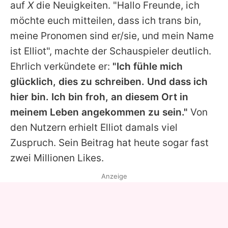
auf
X
die Neuigkeiten. "Hallo Freunde, ich
möchte euch mitteilen, dass ich trans bin,
meine Pronomen sind er/sie, und mein Name
ist Elliot", machte der Schauspieler deutlich.
Ehrlich verkündete er:
"Ich fühle mich
glücklich, dies zu schreiben. Und dass ich
hier bin. Ich bin froh, an diesem Ort in
meinem Leben angekommen zu sein."
Von
den Nutzern erhielt
Elliot
damals viel
Zuspruch. Sein Beitrag hat heute sogar fast
zwei Millionen Likes.
Anzeige