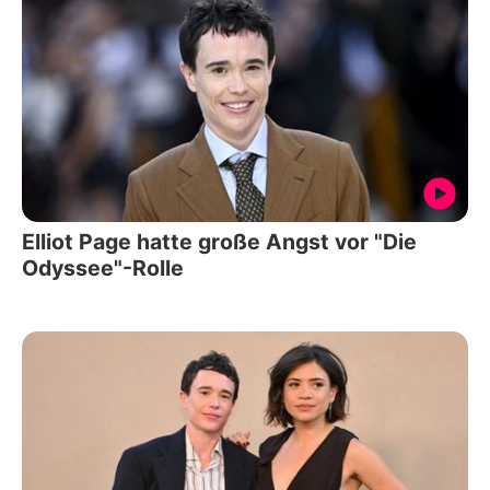
Elliot Page hatte große Angst vor "Die
Odyssee"-Rolle