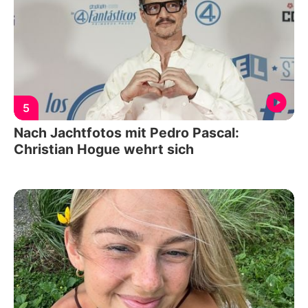
5
Nach Jachtfotos mit Pedro Pascal:
Christian Hogue wehrt sich