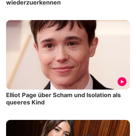
wiederzuerkennen
Elliot Page über Scham und Isolation als
queeres Kind