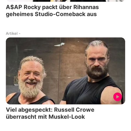
A$AP Rocky packt über Rihannas
geheimes Studio-Comeback aus
Artikel
-
Viel abgespeckt: Russell Crowe
überrascht mit Muskel-Look