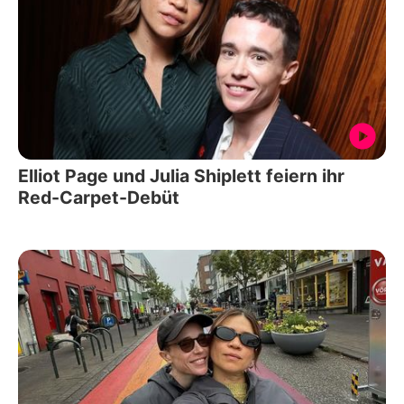
Elliot Page und Julia Shiplett feiern ihr
Red-Carpet-Debüt