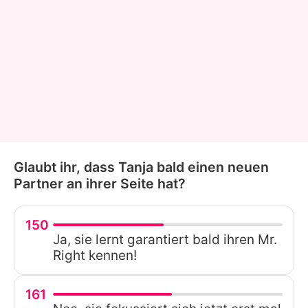
Glaubt ihr, dass Tanja bald einen neuen
Partner an ihrer Seite hat?
150
Ja, sie lernt garantiert bald ihren Mr.
Right kennen!
161