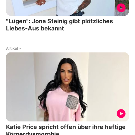
"Lügen": Jona Steinig gibt plötzliches
Liebes-Aus bekannt
Artikel
-
Katie Price spricht offen über ihre heftige
Körperdysmorphie