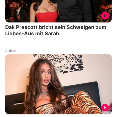
Dak Prescott bricht sein Schweigen zum
Liebes-Aus mit Sarah
Artikel
-