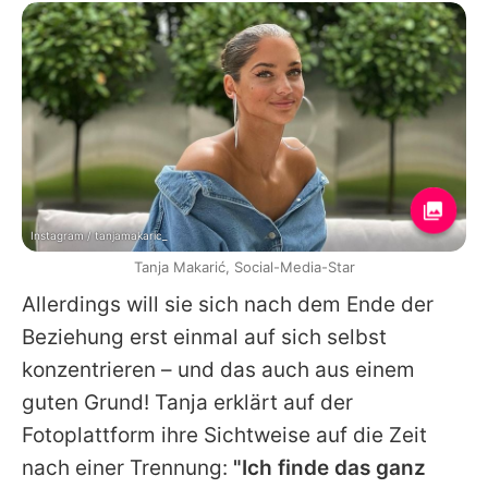
Instagram / tanjamakaric_
Tanja Makarić, Social-Media-Star
Allerdings will sie sich nach dem Ende der
Beziehung erst einmal auf sich selbst
konzentrieren – und das auch aus einem
guten Grund!
Tanja
erklärt auf der
Fotoplattform ihre Sichtweise auf die Zeit
nach einer Trennung:
"Ich finde das ganz