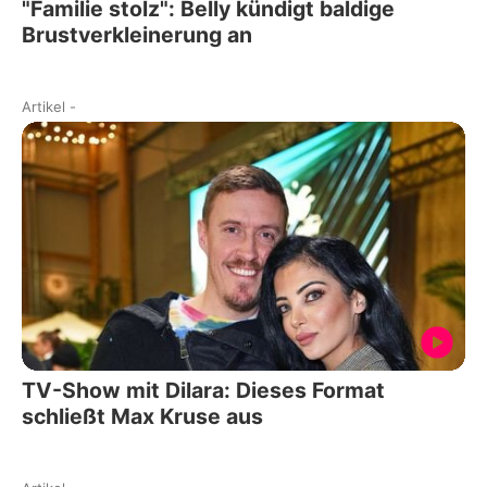
"Familie stolz": Belly kündigt baldige
Brustverkleinerung an
Artikel
-
TV-Show mit Dilara: Dieses Format
schließt Max Kruse aus