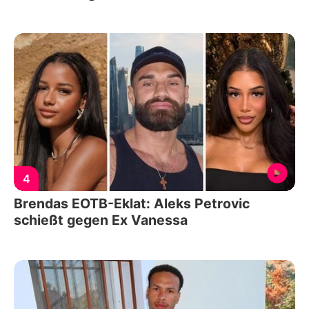
4
Brendas EOTB-Eklat: Aleks Petrovic
schießt gegen Ex Vanessa