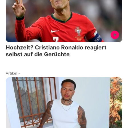
Hochzeit? Cristiano Ronaldo reagiert
selbst auf die Gerüchte
Artikel
-