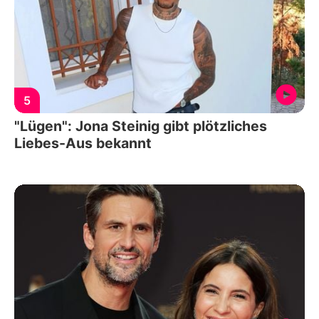
5
"Lügen": Jona Steinig gibt plötzliches
Liebes-Aus bekannt