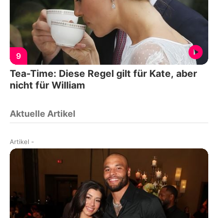
9
Tea-Time: Diese Regel gilt für Kate, aber
nicht für William
Aktuelle Artikel
Artikel
-