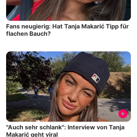
Fans neugierig: Hat Tanja Makarić Tipp für
flachen Bauch?
"Auch sehr schlank": Interview von Tanja
Makarić geht viral