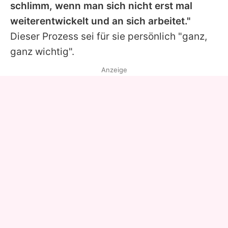
schlimm, wenn man sich nicht erst mal
weiterentwickelt und an sich arbeitet."
Dieser Prozess sei für sie persönlich "ganz,
ganz wichtig".
Anzeige