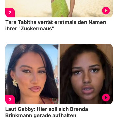
2
Tara Tabitha verrät erstmals den Namen
ihrer "Zuckermaus"
3
Laut Gabby: Hier soll sich Brenda
Brinkmann gerade aufhalten