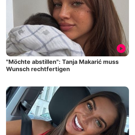
"Möchte abstillen": Tanja Makarić muss
Wunsch rechtfertigen