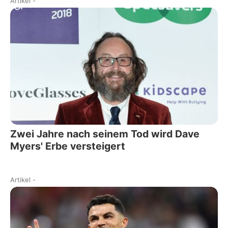
Artikel
-
Zwei Jahre nach seinem Tod wird Dave
Myers' Erbe versteigert
Artikel
-