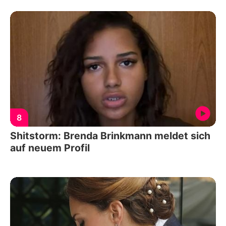
8
Shitstorm: Brenda Brinkmann meldet sich
auf neuem Profil