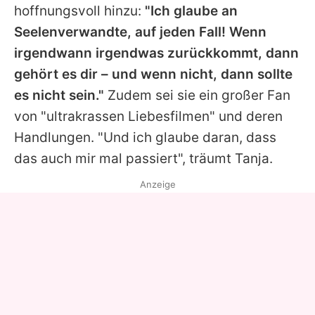
hoffnungsvoll hinzu:
"Ich glaube an
Seelenverwandte, auf jeden Fall! Wenn
irgendwann irgendwas zurückkommt, dann
gehört es dir – und wenn nicht, dann sollte
es nicht sein."
Zudem sei sie ein großer Fan
von "ultrakrassen Liebesfilmen" und deren
Handlungen. "Und ich glaube daran, dass
das auch mir mal passiert", träumt
Tanja
.
Anzeige