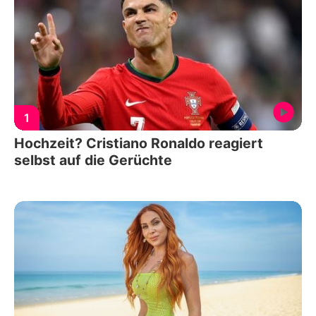
1
Hochzeit? Cristiano Ronaldo reagiert
selbst auf die Gerüchte