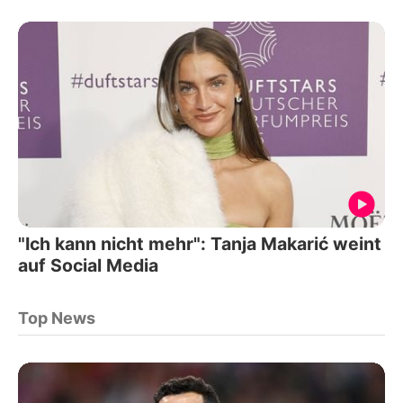
"Ich kann nicht mehr": Tanja Makarić weint
auf Social Media
Top News