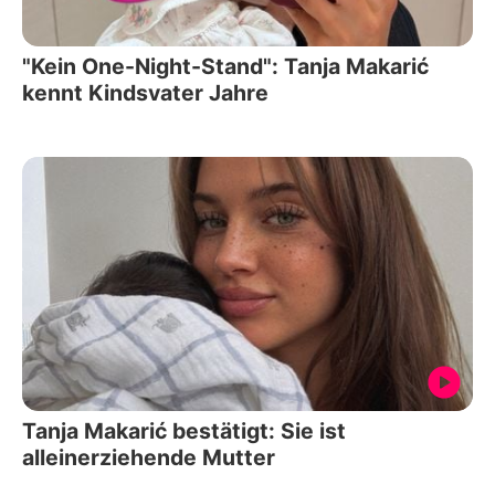
"Kein One-Night-Stand": Tanja Makarić
kennt Kindsvater Jahre
Tanja Makarić bestätigt: Sie ist
alleinerziehende Mutter