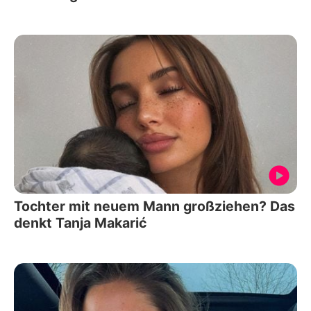
Tochter mit neuem Mann großziehen? Das
denkt Tanja Makarić