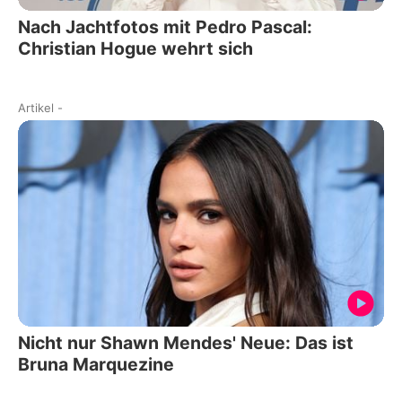
Nach Jachtfotos mit Pedro Pascal:
Christian Hogue wehrt sich
Artikel
-
Nicht nur Shawn Mendes' Neue: Das ist
Bruna Marquezine