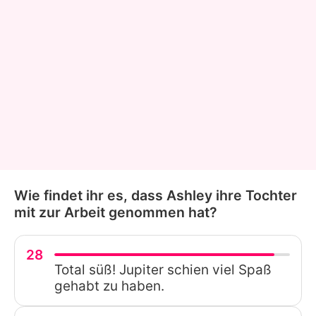
Wie findet ihr es, dass Ashley ihre Tochter
mit zur Arbeit genommen hat?
28
Total süß! Jupiter schien viel Spaß
gehabt zu haben.