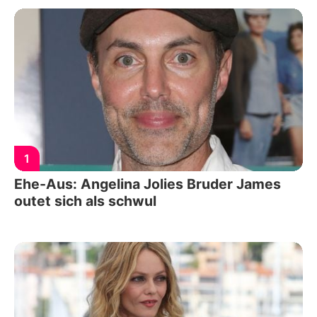
1
Ehe-Aus: Angelina Jolies Bruder James
outet sich als schwul