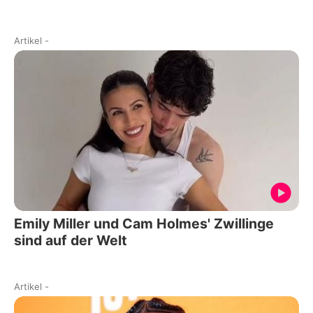
Artikel
-
Emily Miller und Cam Holmes' Zwillinge
sind auf der Welt
Artikel
-