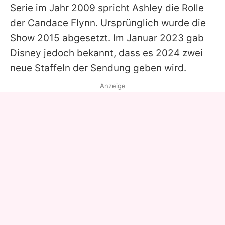
Serie im Jahr 2009 spricht
Ashley
die Rolle
der Candace Flynn. Ursprünglich wurde die
Show 2015 abgesetzt. Im Januar 2023 gab
Disney jedoch bekannt, dass es 2024 zwei
neue Staffeln der Sendung geben wird.
Anzeige