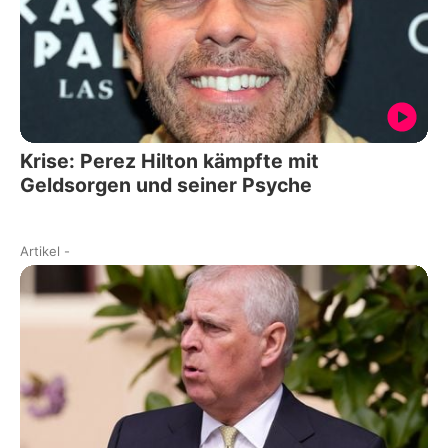
Krise: Perez Hilton kämpfte mit
Geldsorgen und seiner Psyche
Artikel
-