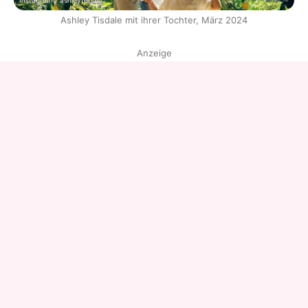
Instagram / ashleytisdale
Ashley Tisdale mit ihrer Tochter, März 2024
Anzeige