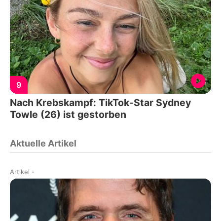
9
Nach Krebskampf: TikTok-Star Sydney
Towle (26) ist gestorben
Aktuelle Artikel
Artikel
-