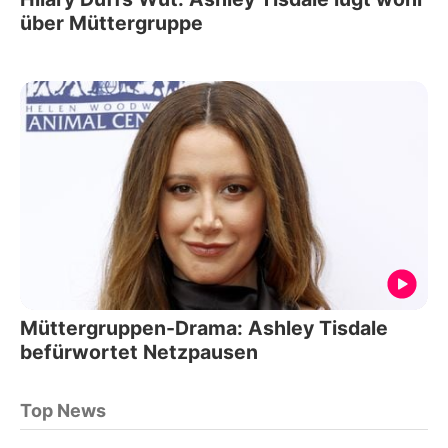
über Müttergruppe
Müttergruppen-Drama: Ashley Tisdale
befürwortet Netzpausen
Top News