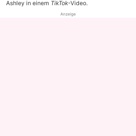
Ashley
in einem
TikTok
-Video.
Anzeige