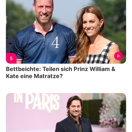
5
Bettbeichte: Teilen sich Prinz William &
Kate eine Matratze?