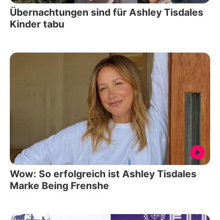
Übernachtungen sind für Ashley Tisdales
Kinder tabu
Wow: So erfolgreich ist Ashley Tisdales
Marke Being Frenshe