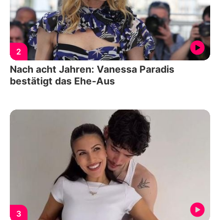
2
Nach acht Jahren: Vanessa Paradis
bestätigt das Ehe-Aus
3