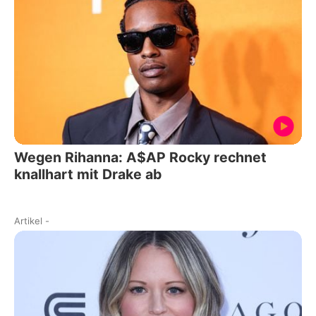
Wegen Rihanna: A$AP Rocky rechnet
knallhart mit Drake ab
Artikel
-