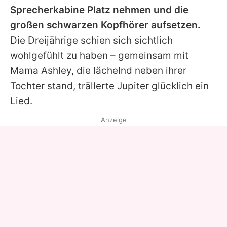
Sprecherkabine Platz nehmen und die
großen schwarzen Kopfhörer aufsetzen.
Die Dreijährige schien sich sichtlich
wohlgefühlt zu haben – gemeinsam mit
Mama
Ashley
, die lächelnd neben ihrer
Tochter stand, trällerte
Jupiter
glücklich ein
Lied.
Anzeige