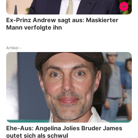
Ex-Prinz Andrew sagt aus: Maskierter
Mann verfolgte ihn
Artikel
-
Ehe-Aus: Angelina Jolies Bruder James
outet sich als schwul