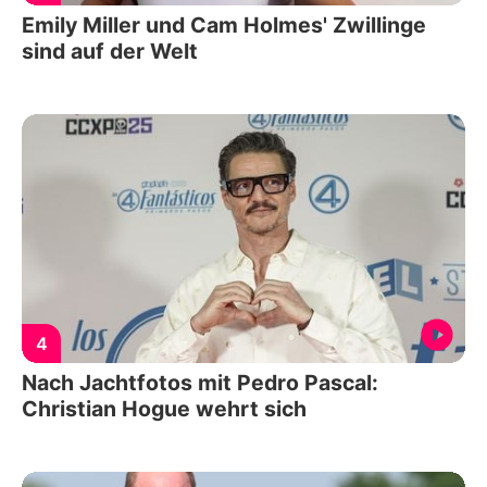
Emily Miller und Cam Holmes' Zwillinge
sind auf der Welt
4
Nach Jachtfotos mit Pedro Pascal:
Christian Hogue wehrt sich