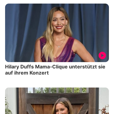
Hilary Duffs Mama-Clique unterstützt sie
auf ihrem Konzert