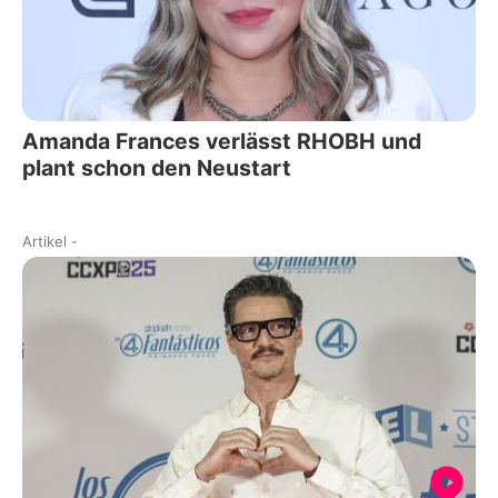
Amanda Frances verlässt RHOBH und
plant schon den Neustart
Artikel
-