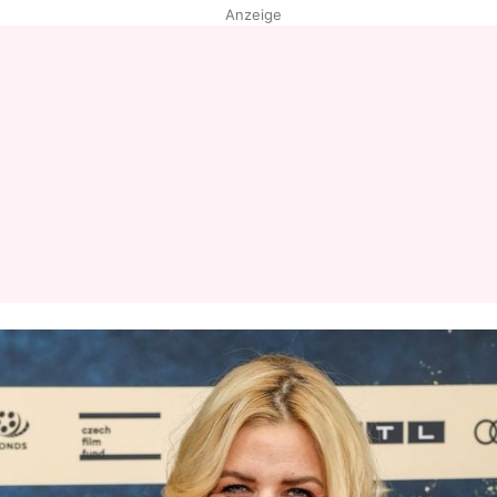
Anzeige