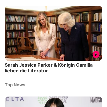
Sarah Jessica Parker & Königin Camilla
lieben die Literatur
Top News