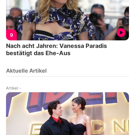
9
Nach acht Jahren: Vanessa Paradis
bestätigt das Ehe-Aus
Aktuelle Artikel
Artikel
-