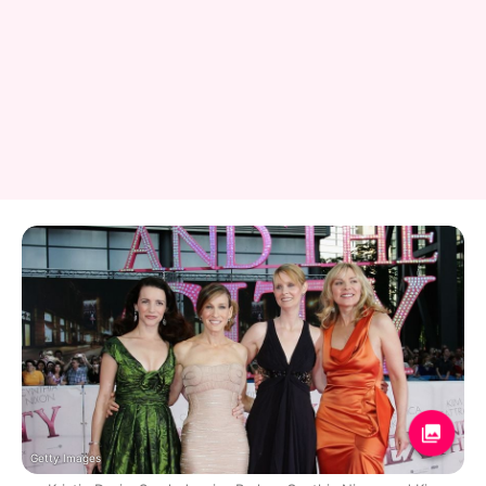
Getty Images