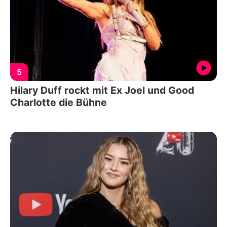
5
Hilary Duff rockt mit Ex Joel und Good
Charlotte die Bühne