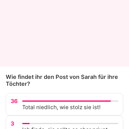
Wie findet ihr den Post von Sarah für ihre
Töchter?
36
Total niedlich, wie stolz sie ist!
3