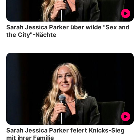
Sarah Jessica Parker über wilde "Sex and
the City"-Nächte
Sarah Jessica Parker feiert Knicks-Sieg
mit ihrer Familie