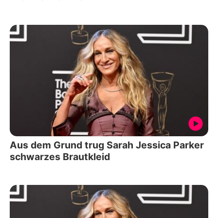
Aus dem Grund trug Sarah Jessica Parker
schwarzes Brautkleid