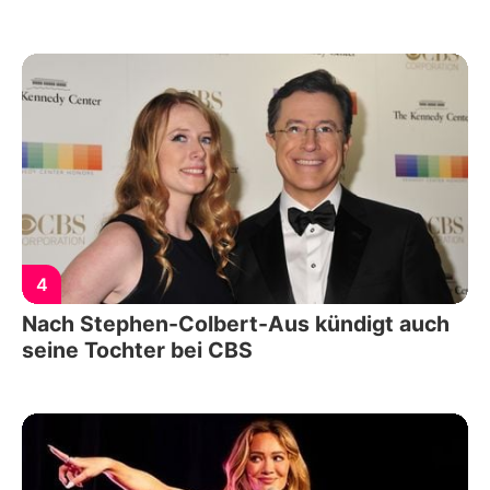
4
Nach Stephen-Colbert-Aus kündigt auch
seine Tochter bei CBS