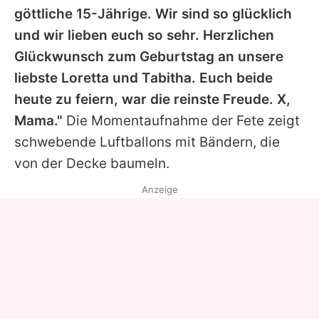
göttliche 15-Jährige. Wir sind so glücklich
und wir lieben euch so sehr. Herzlichen
Glückwunsch zum Geburtstag an unsere
liebste Loretta und Tabitha. Euch beide
heute zu feiern, war die reinste Freude. X,
Mama."
Die Momentaufnahme der Fete zeigt
schwebende Luftballons mit Bändern, die
von der Decke baumeln.
Anzeige