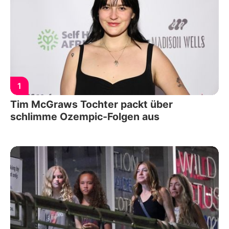
1
Tim McGraws Tochter packt über
schlimme Ozempic-Folgen aus