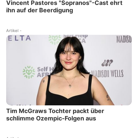
Vincent Pastores "Sopranos"-Cast ehrt
ihn auf der Beerdigung
Artikel
-
Tim McGraws Tochter packt über
schlimme Ozempic-Folgen aus