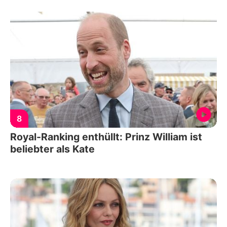
8
Royal-Ranking enthüllt: Prinz William ist
beliebter als Kate