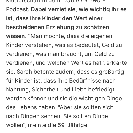
Mutterschaft in dem
"Table for Two"
-
Podcast.
Dabei verriet sie, wie wichtig ihr es
ist, dass ihre Kinder den Wert einer
bescheidenen Erziehung zu schätzen
wissen.
"Man möchte, dass die eigenen
Kinder verstehen, was es bedeutet, Geld zu
verdienen, was man braucht, um Geld zu
verdienen, und welchen Wert es hat", erklärte
sie.
Sarah
betonte zudem, dass es großartig
für Kinder ist, dass ihre Bedürfnisse nach
Nahrung, Sicherheit und Liebe befriedigt
werden können und sie die wichtigen Dinge
des Lebens haben. "Aber sie sollten sich
nach Dingen sehnen. Sie sollten Dinge
wollen", meinte die 59-Jährige.