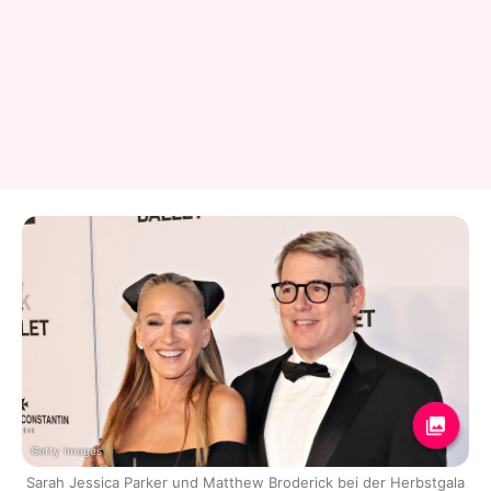
Getty Images
Sarah Jessica Parker und Matthew Broderick bei der Herbstgala