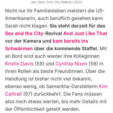
des New York City Balletts 2023
Nicht nur ihr Familienleben meistert die US-
Amerikanerin, auch beruflich gesehen kann
Sarah
nicht klagen.
Sie steht derzeit für das
Sex and the City
-Revival
And Just Like That
vor der Kamera und
kam bereits ins
Schwärmen
über die kommende Staffel.
Mit
an Bord sind auch wieder ihre Kolleginnen
Kristin Davis
(59) und
Cynthia Nixon
(58) in
ihren Rollen als beste Freundinnen. Über die
Handlung ist bisher nicht viel bekannt,
ebenso wenig, ob Samantha-Darstellerin
Kim
Cattrall
(67) zurückkehrt. Die Fans müssen
also noch etwas warten, bis mehr Details mit
der Öffentlichkeit geteilt werden.