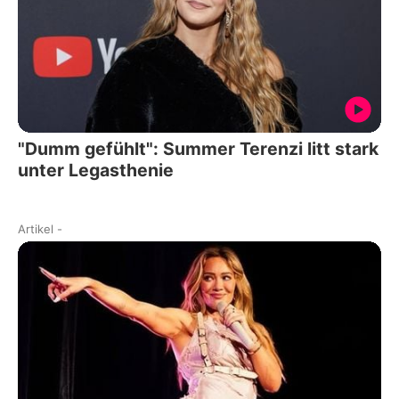
"Dumm gefühlt": Summer Terenzi litt stark
unter Legasthenie
Artikel
-