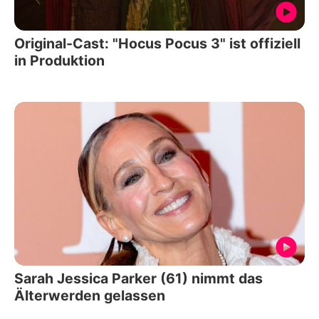
Original-Cast: "Hocus Pocus 3" ist offiziell
in Produktion
Sarah Jessica Parker (61) nimmt das
Älterwerden gelassen