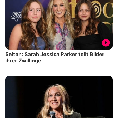
Selten: Sarah Jessica Parker teilt Bilder
ihrer Zwillinge