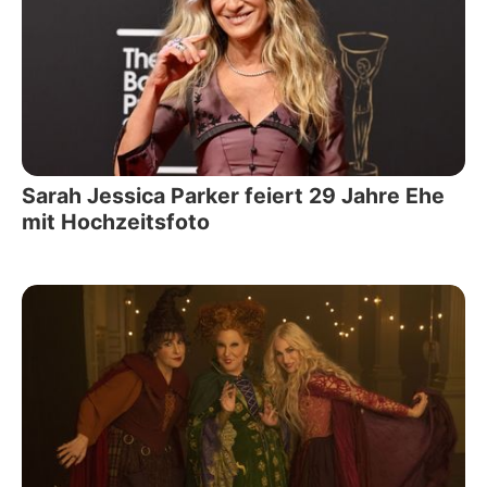
Sarah Jessica Parker feiert 29 Jahre Ehe
mit Hochzeitsfoto