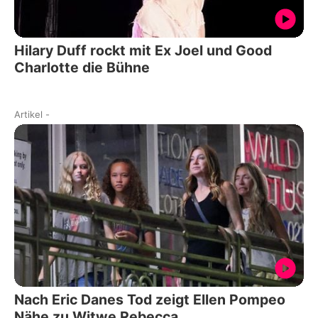
Hilary Duff rockt mit Ex Joel und Good
Charlotte die Bühne
Artikel
-
Nach Eric Danes Tod zeigt Ellen Pompeo
Nähe zu Witwe Rebecca