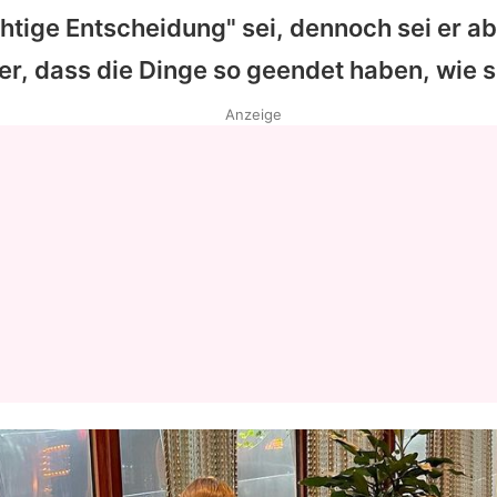
ichtige Entscheidung" sei, dennoch sei er a
er, dass die Dinge so geendet haben, wie s
Anzeige