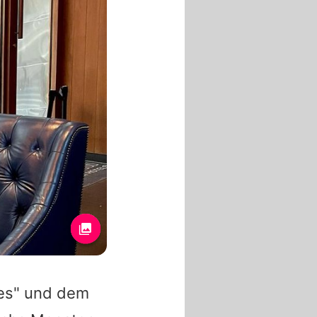
les" und dem