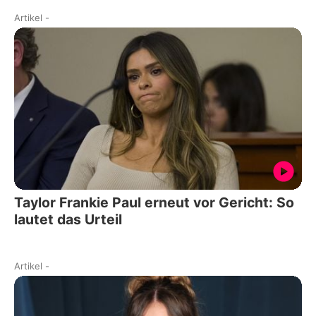
Artikel
-
Taylor Frankie Paul erneut vor Gericht: So
lautet das Urteil
Artikel
-