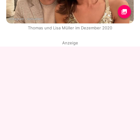
Instagram / esmuellert
Thomas und Lisa Müller im Dezember 2020
Anzeige