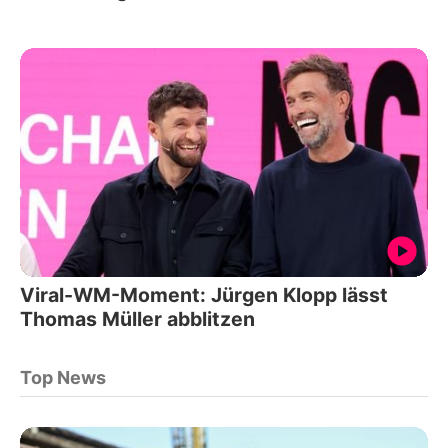
Viral-WM-Moment: Jürgen Klopp lässt
Thomas Müller abblitzen
Top News