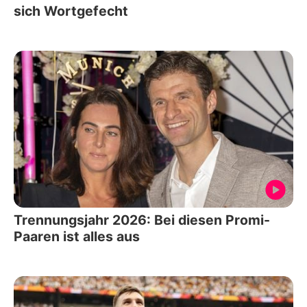
sich Wortgefecht
Trennungsjahr 2026: Bei diesen Promi-
Paaren ist alles aus