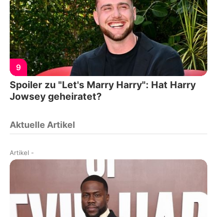
9
Spoiler zu "Let's Marry Harry": Hat Harry
Jowsey geheiratet?
Aktuelle Artikel
Artikel
-