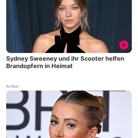
Sydney Sweeney und ihr Scooter helfen
Brandopfern in Heimat
Artikel
-