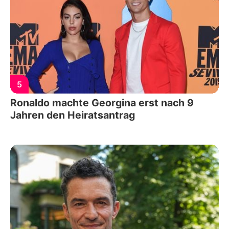
5
Ronaldo machte Georgina erst nach 9
Jahren den Heiratsantrag