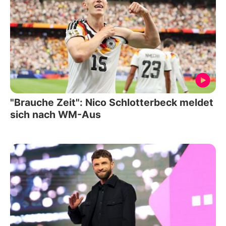
"Brauche Zeit": Nico Schlotterbeck meldet
sich nach WM-Aus