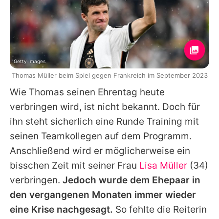
Getty Images
Thomas Müller beim Spiel gegen Frankreich im September 2023
Wie Thomas seinen Ehrentag heute
verbringen wird, ist nicht bekannt. Doch für
ihn steht sicherlich eine Runde Training mit
seinen Teamkollegen auf dem Programm.
Anschließend wird er möglicherweise ein
bisschen Zeit mit seiner Frau
Lisa Müller
(34)
verbringen.
Jedoch wurde dem Ehepaar in
den vergangenen Monaten immer wieder
eine Krise nachgesagt.
So fehlte die Reiterin