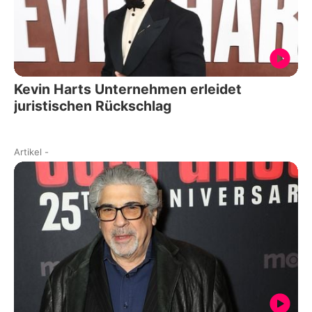
Kevin Harts Unternehmen erleidet
juristischen Rückschlag
Artikel
-