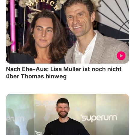
Nach Ehe-Aus: Lisa Müller ist noch nicht
über Thomas hinweg