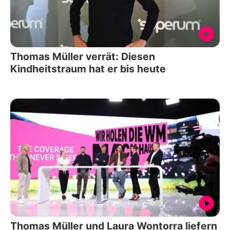
Thomas Müller verrät: Diesen
Kindheitstraum hat er bis heute
Thomas Müller und Laura Wontorra liefern