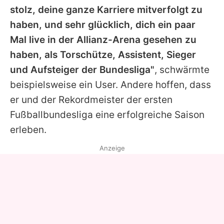
stolz, deine ganze Karriere mitverfolgt zu
haben, und sehr glücklich, dich ein paar
Mal live in der Allianz-Arena gesehen zu
haben, als Torschütze, Assistent, Sieger
und Aufsteiger der Bundesliga"
, schwärmte
beispielsweise ein User. Andere hoffen, dass
er und der Rekordmeister der ersten
Fußballbundesliga eine erfolgreiche Saison
erleben.
Anzeige