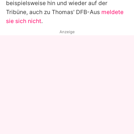
beispielsweise hin und wieder auf der
Tribüne, auch zu Thomas' DFB-Aus
meldete
sie sich nicht
.
Anzeige