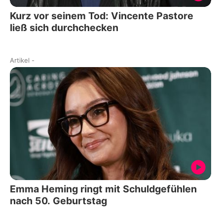
Kurz vor seinem Tod: Vincente Pastore
ließ sich durchchecken
Artikel
-
Emma Heming ringt mit Schuldgefühlen
nach 50. Geburtstag