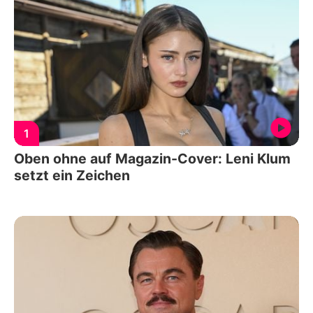
1
Oben ohne auf Magazin-Cover: Leni Klum
setzt ein Zeichen