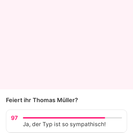
Feiert ihr Thomas Müller?
97
Ja, der Typ ist so sympathisch!