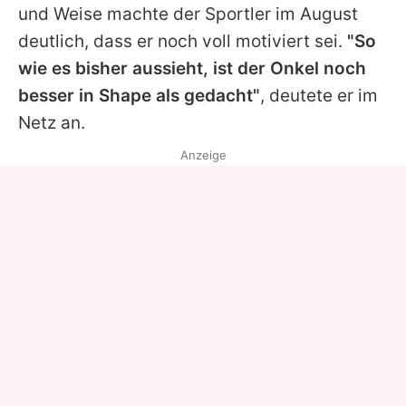
und Weise machte der Sportler im August
deutlich, dass er noch voll motiviert sei.
"So
wie es bisher aussieht, ist der Onkel noch
besser in Shape als gedacht"
, deutete er im
Netz an.
Anzeige