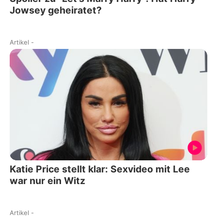
Jowsey geheiratet?
Artikel
-
Katie Price stellt klar: Sexvideo mit Lee
war nur ein Witz
Artikel
-