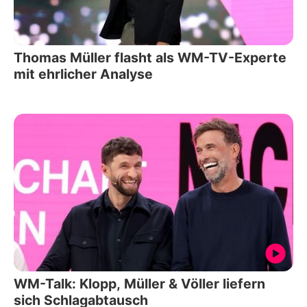
Thomas Müller flasht als WM-TV-Experte
mit ehrlicher Analyse
WM-Talk: Klopp, Müller & Völler liefern
sich Schlagabtausch