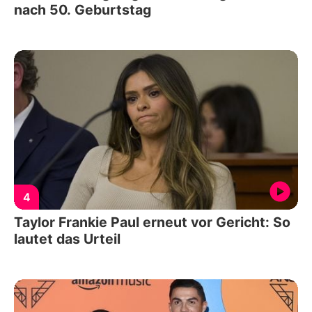
nach 50. Geburtstag
4
Taylor Frankie Paul erneut vor Gericht: So
lautet das Urteil