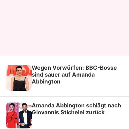
Wegen Vorwürfen: BBC-Bosse
sind sauer auf Amanda
Abbington
Amanda Abbington schlägt nach
Giovannis Stichelei zurück