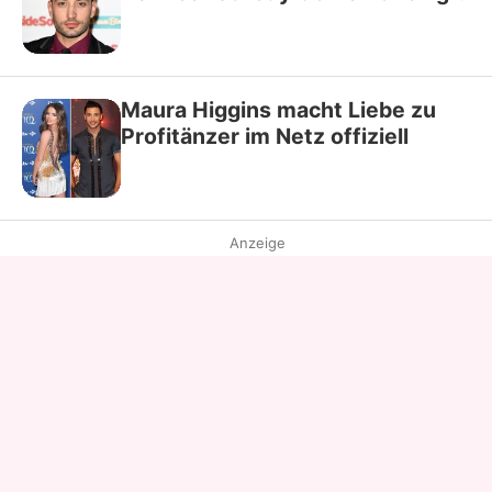
Maura Higgins macht Liebe zu
Profitänzer im Netz offiziell
Anzeige