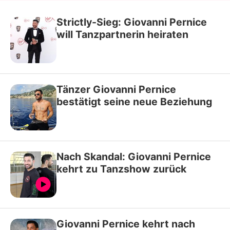
Strictly-Sieg: Giovanni Pernice
will Tanzpartnerin heiraten
Tänzer Giovanni Pernice
bestätigt seine neue Beziehung
Nach Skandal: Giovanni Pernice
kehrt zu Tanzshow zurück
Giovanni Pernice kehrt nach