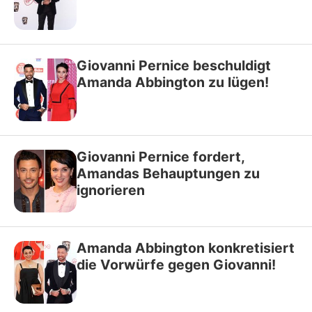
Giovanni Pernice beschuldigt
Amanda Abbington zu lügen!
Giovanni Pernice fordert,
Amandas Behauptungen zu
ignorieren
Amanda Abbington konkretisiert
die Vorwürfe gegen Giovanni!