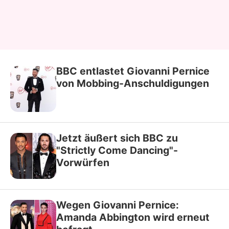
BBC entlastet Giovanni Pernice
von Mobbing-Anschuldigungen
Jetzt äußert sich BBC zu
"Strictly Come Dancing"-
Vorwürfen
Wegen Giovanni Pernice:
Amanda Abbington wird erneut