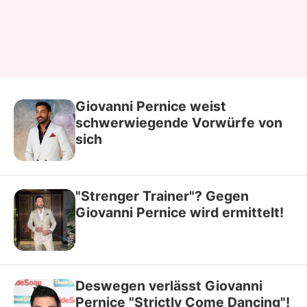
Giovanni Pernice weist
schwerwiegende Vorwürfe von
sich
"Strenger Trainer"? Gegen
Giovanni Pernice wird ermittelt!
Deswegen verlässt Giovanni
Pernice "Strictly Come Dancing"!