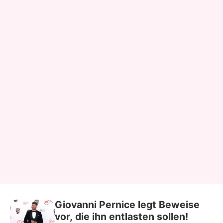
Giovanni Pernice legt Beweise
vor, die ihn entlasten sollen!