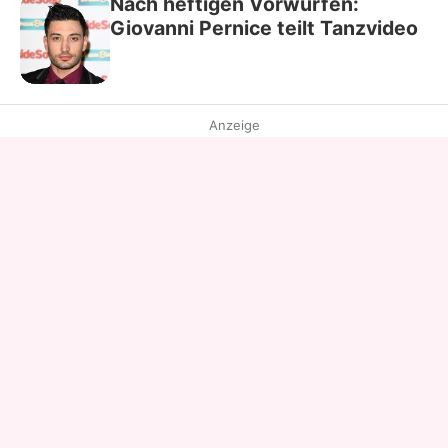
Nach heftigen Vorwürfen:
Giovanni Pernice teilt Tanzvideo
Anzeige