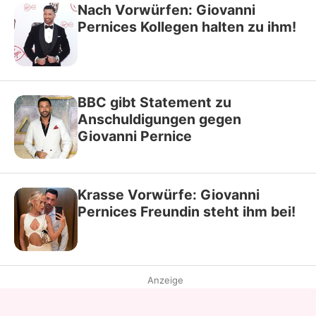
Nach Vorwürfen: Giovanni
Pernices Kollegen halten zu ihm!
BBC gibt Statement zu
Anschuldigungen gegen
Giovanni Pernice
Krasse Vorwürfe: Giovanni
Pernices Freundin steht ihm bei!
Anzeige