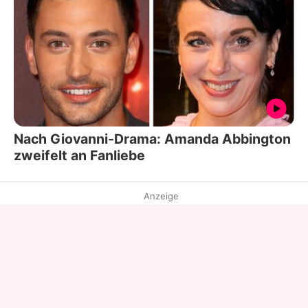
Nach Giovanni-Drama: Amanda Abbington
zweifelt an Fanliebe
Anzeige