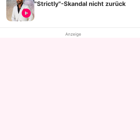
"Strictly"-Skandal nicht zurück
Anzeige