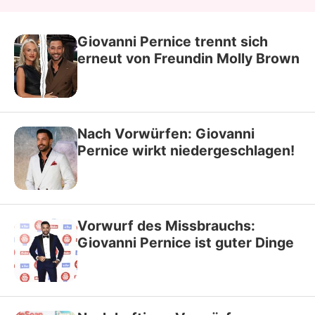
Giovanni Pernice trennt sich
erneut von Freundin Molly Brown
Nach Vorwürfen: Giovanni
Pernice wirkt niedergeschlagen!
Vorwurf des Missbrauchs:
Giovanni Pernice ist guter Dinge