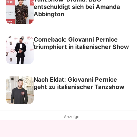
entschuldigt sich bei Amanda
Abbington
Comeback: Giovanni Pernice
triumphiert in italienischer Show
Nach Eklat: Giovanni Pernice
geht zu italienischer Tanzshow
Anzeige