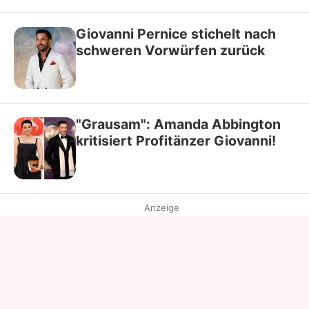
Giovanni Pernice stichelt nach
schweren Vorwürfen zurück
"Grausam": Amanda Abbington
kritisiert Profitänzer Giovanni!
Anzeige