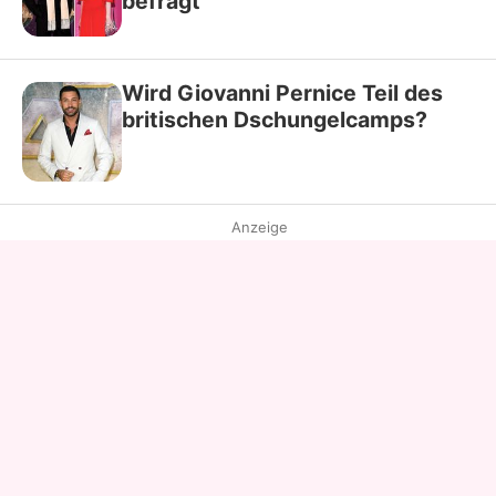
befragt
Wird Giovanni Pernice Teil des
britischen Dschungelcamps?
Anzeige