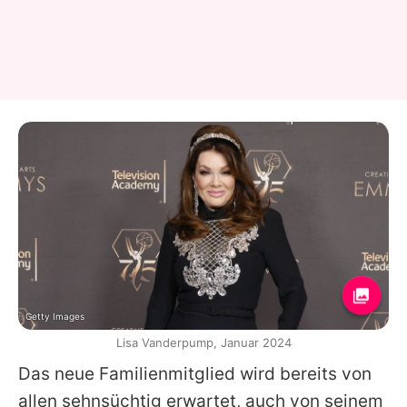
Getty Images
Lisa Vanderpump, Januar 2024
Das neue Familienmitglied wird bereits von
allen sehnsüchtig erwartet, auch von seinem