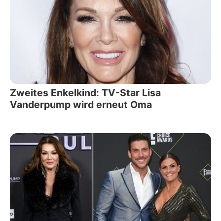
Zweites Enkelkind: TV-Star Lisa
Vanderpump wird erneut Oma