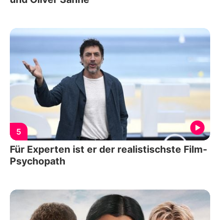
5
Für Experten ist er der realistischste Film-
Psychopath