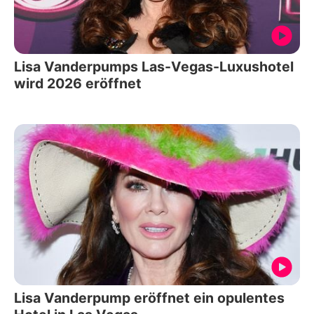
Lisa Vanderpumps Las-Vegas-Luxushotel
wird 2026 eröffnet
Lisa Vanderpump eröffnet ein opulentes