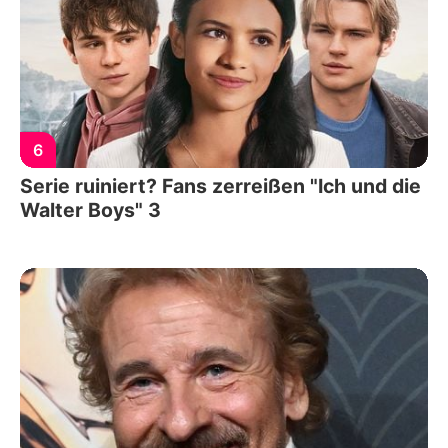
6
Serie ruiniert? Fans zerreißen "Ich und die
Walter Boys" 3