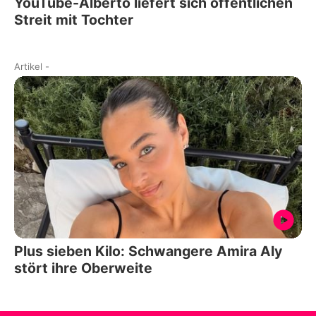
YouTube-Alberto liefert sich öffentlichen
Streit mit Tochter
Artikel
-
Plus sieben Kilo: Schwangere Amira Aly
stört ihre Oberweite