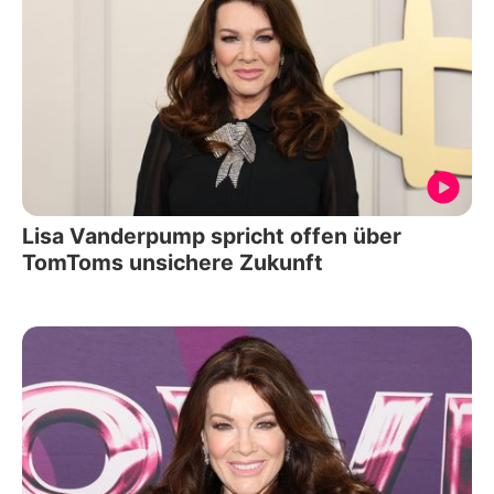
Lisa Vanderpump spricht offen über
TomToms unsichere Zukunft