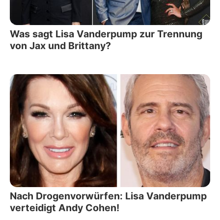
Was sagt Lisa Vanderpump zur Trennung
von Jax und Brittany?
Nach Drogenvorwürfen: Lisa Vanderpump
verteidigt Andy Cohen!