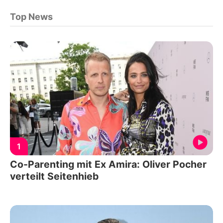
Top News
1
Co-Parenting mit Ex Amira: Oliver Pocher
verteilt Seitenhieb