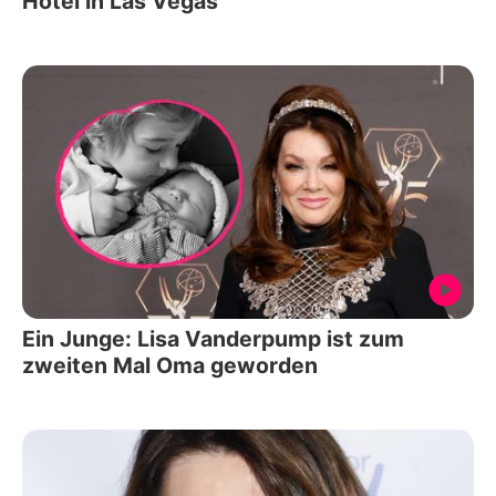
Hotel in Las Vegas
Ein Junge: Lisa Vanderpump ist zum
zweiten Mal Oma geworden