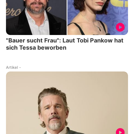
"Bauer sucht Frau": Laut Tobi Pankow hat
sich Tessa beworben
Artikel
-