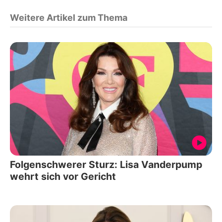
Weitere Artikel zum Thema
Folgenschwerer Sturz: Lisa Vanderpump
wehrt sich vor Gericht