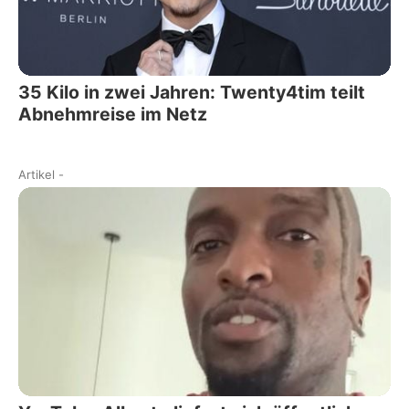
35 Kilo in zwei Jahren: Twenty4tim teilt
Abnehmreise im Netz
Artikel
-