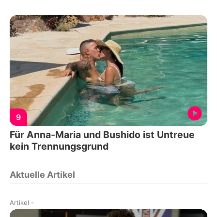
9
Für Anna-Maria und Bushido ist Untreue
kein Trennungsgrund
Aktuelle Artikel
Artikel
-