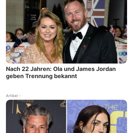
Nach 22 Jahren: Ola und James Jordan
geben Trennung bekannt
Artikel
-