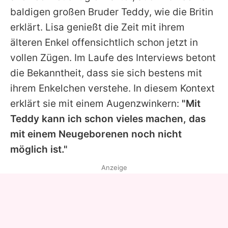
baldigen großen Bruder Teddy, wie die Britin
erklärt.
Lisa
genießt die Zeit mit ihrem
älteren Enkel offensichtlich schon jetzt in
vollen Zügen. Im Laufe des Interviews betont
die Bekanntheit, dass sie sich bestens mit
ihrem Enkelchen verstehe. In diesem Kontext
erklärt sie mit einem Augenzwinkern:
"Mit
Teddy kann ich schon vieles machen, das
mit einem Neugeborenen noch nicht
möglich ist."
Anzeige