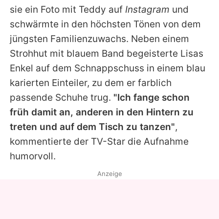
sie ein Foto mit Teddy auf
Instagram
und
schwärmte in den höchsten Tönen von dem
jüngsten Familienzuwachs. Neben einem
Strohhut mit blauem Band begeisterte Lisas
Enkel auf dem Schnappschuss in einem blau
karierten Einteiler, zu dem er farblich
passende Schuhe trug.
"Ich fange schon
früh damit an, anderen in den Hintern zu
treten und auf dem Tisch zu tanzen"
,
kommentierte der TV-Star die Aufnahme
humorvoll.
Anzeige