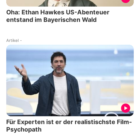
Oha: Ethan Hawkes US-Abenteuer
entstand im Bayerischen Wald
Artikel
-
Für Experten ist er der realistischste Film-
Psychopath