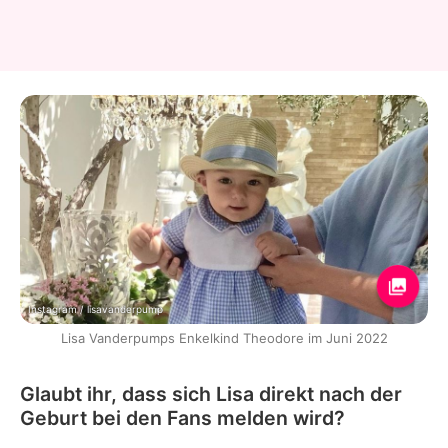
Instagram / lisavanderpump
Lisa Vanderpumps Enkelkind Theodore im Juni 2022
Glaubt ihr, dass sich Lisa direkt nach der
Geburt bei den Fans melden wird?