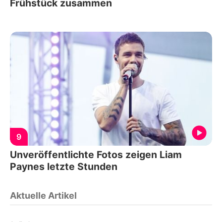
Frühstück zusammen
9
Unveröffentlichte Fotos zeigen Liam
Paynes letzte Stunden
Aktuelle Artikel