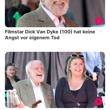
Filmstar Dick Van Dyke (100) hat keine
Angst vor eigenem Tod