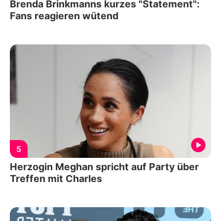
Brenda Brinkmanns kurzes "Statement":
Fans reagieren wütend
5
Herzogin Meghan spricht auf Party über
Treffen mit Charles