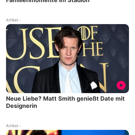
Artikel
-
Neue Liebe? Matt Smith genießt Date mit
Designerin
Artikel
-