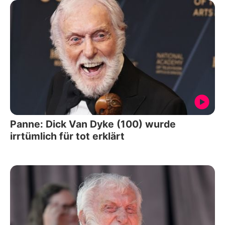
Panne: Dick Van Dyke (100) wurde
irrtümlich für tot erklärt