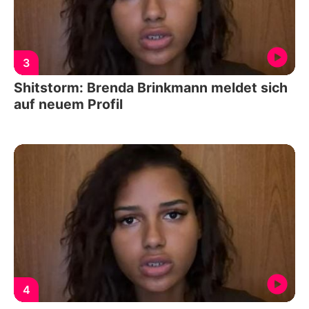
3
Shitstorm: Brenda Brinkmann meldet sich
auf neuem Profil
4