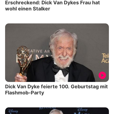
Erschreckend: Dick Van Dykes Frau hat
wohl einen Stalker
Dick Van Dyke feierte 100. Geburtstag mit
Flashmob-Party