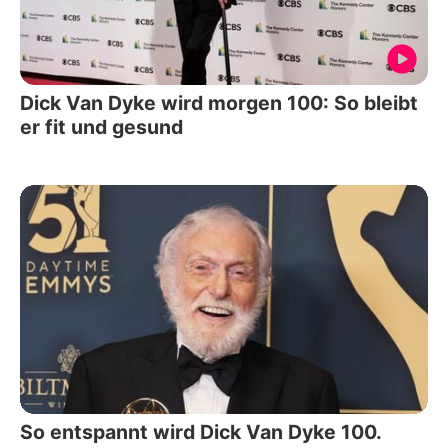
Dick Van Dyke wird morgen 100: So bleibt
er fit und gesund
So entspannt wird Dick Van Dyke 100.