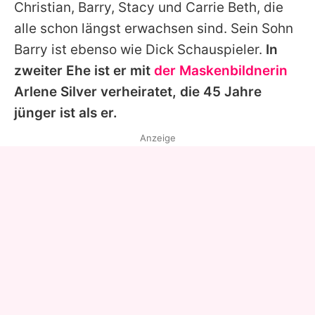
Christian, Barry, Stacy und Carrie Beth, die
alle schon längst erwachsen sind. Sein Sohn
Barry ist ebenso wie Dick Schauspieler.
In
zweiter Ehe ist er mit
der Maskenbildnerin
Arlene Silver verheiratet, die 45 Jahre
jünger ist als er.
Anzeige