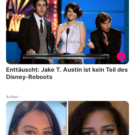
Enttäuscht: Jake T. Austin ist kein Teil des
Disney-Reboots
Artikel
-