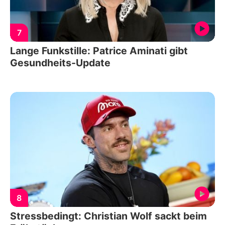
7
Lange Funkstille: Patrice Aminati gibt
Gesundheits-Update
8
Stressbedingt: Christian Wolf sackt beim