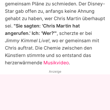
gemeinsam Pläne zu schmieden. Der Disney-
Star gab offen zu, anfangs keine Ahnung
gehabt zu haben, wer
Chris Martin
überhaupt
sei.
"Sie sagten: '
Chris Martin
hat
angerufen.' Ich: 'Wer?'"
, scherzte er bei
Jimmy Kimmel Live!
, wo er gemeinsam mit
Chris auftrat. Die Chemie zwischen den
Künstlern stimmte und so entstand das
herzerwärmende
Musikvideo
.
Anzeige