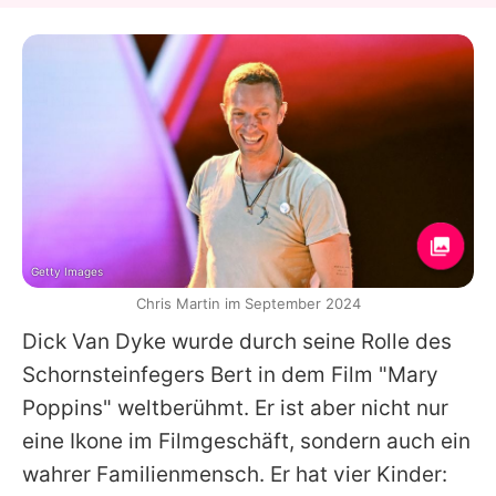
Getty Images
Chris Martin im September 2024
Dick Van Dyke
wurde durch seine Rolle des
Schornsteinfegers Bert in dem Film "Mary
Poppins" weltberühmt. Er ist aber nicht nur
eine Ikone im Filmgeschäft, sondern auch ein
wahrer Familienmensch. Er hat vier Kinder: