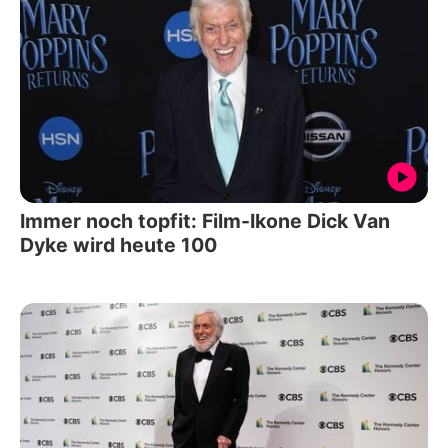
Immer noch topfit: Film-Ikone Dick Van
Dyke wird heute 100