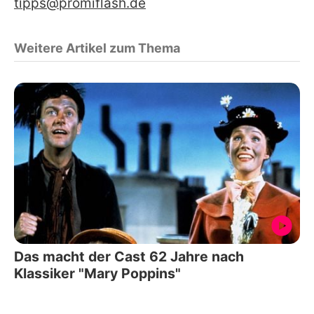
tipps@promiflash.de
Weitere Artikel zum Thema
Das macht der Cast 62 Jahre nach
Klassiker "Mary Poppins"