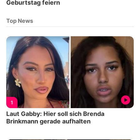
Geburtstag feiern
Top News
1
Laut Gabby: Hier soll sich Brenda
Brinkmann gerade aufhalten