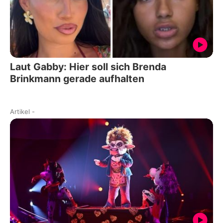
Laut Gabby: Hier soll sich Brenda
Brinkmann gerade aufhalten
Artikel
-