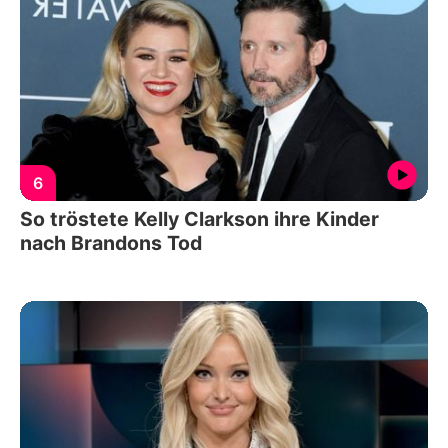
6
So tröstete Kelly Clarkson ihre Kinder
nach Brandons Tod