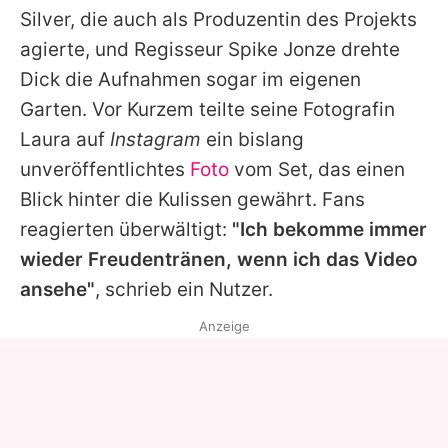
Silver, die auch als Produzentin des Projekts
agierte, und Regisseur
Spike Jonze
drehte
Dick
die Aufnahmen sogar im eigenen
Garten. Vor Kurzem teilte seine Fotografin
Laura auf
Instagram
ein bislang
unveröffentlichtes
Foto
vom Set, das einen
Blick hinter die Kulissen gewährt. Fans
reagierten überwältigt:
"Ich bekomme immer
wieder Freudentränen, wenn ich das Video
ansehe"
, schrieb ein Nutzer.
Anzeige