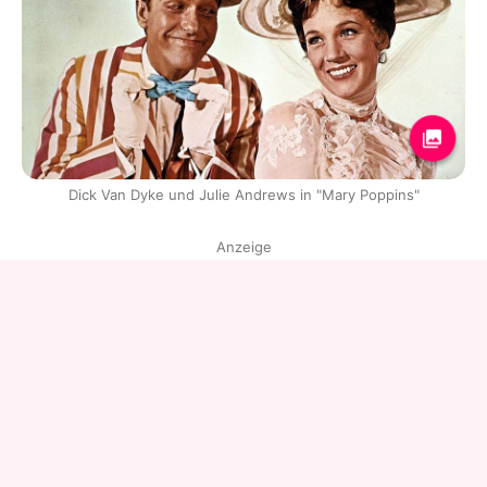
Dick Van Dyke und Julie Andrews in "Mary Poppins"
Anzeige