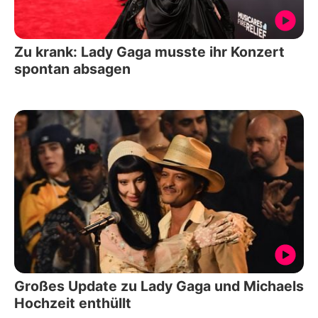
Zu krank: Lady Gaga musste ihr Konzert
spontan absagen
Großes Update zu Lady Gaga und Michaels
Hochzeit enthüllt