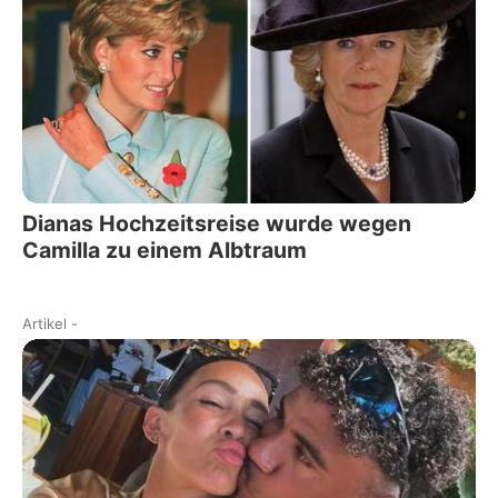
Dianas Hochzeitsreise wurde wegen
Camilla zu einem Albtraum
Artikel
-