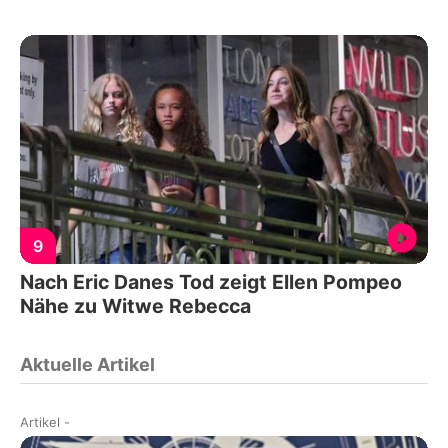
9
Nach Eric Danes Tod zeigt Ellen Pompeo
Nähe zu Witwe Rebecca
Aktuelle Artikel
Artikel
-