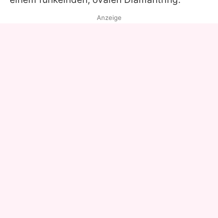
Anzeige