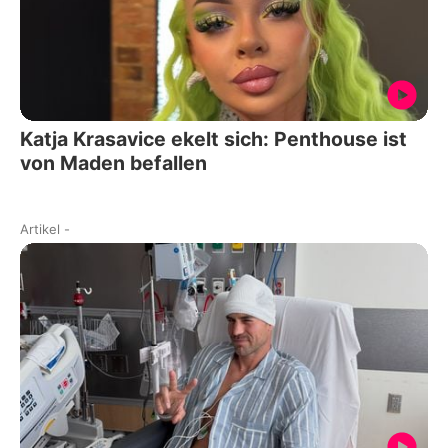
Katja Krasavice ekelt sich: Penthouse ist
von Maden befallen
Artikel
-