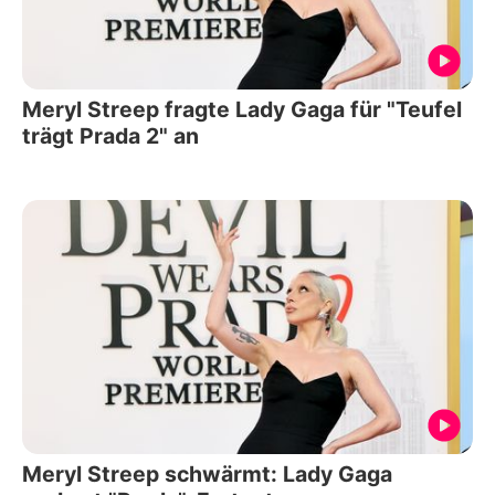
Meryl Streep fragte Lady Gaga für "Teufel
trägt Prada 2" an
Meryl Streep schwärmt: Lady Gaga