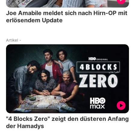
Joe Amabile meldet sich nach Hirn-OP mit
erlösendem Update
Artikel
-
"4 Blocks Zero" zeigt den düsteren Anfang
der Hamadys