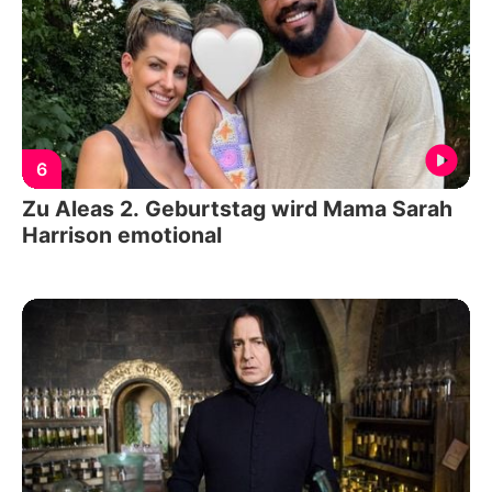
6
Zu Aleas 2. Geburtstag wird Mama Sarah
Harrison emotional