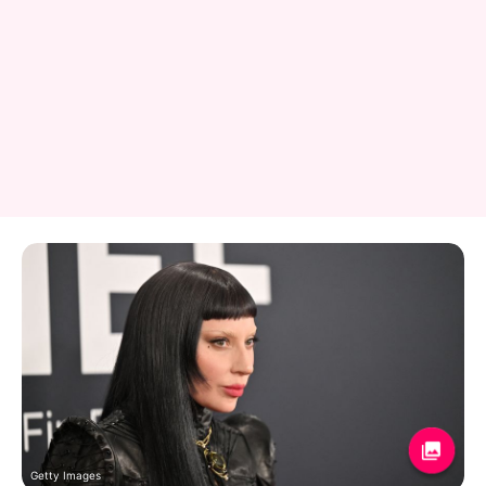
Getty Images