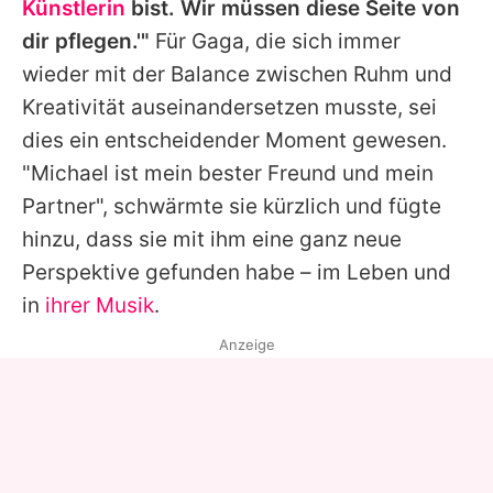
Künstlerin
bist. Wir müssen diese Seite von
dir pflegen.'"
Für Gaga, die sich immer
wieder mit der Balance zwischen Ruhm und
Kreativität auseinandersetzen musste, sei
dies ein entscheidender Moment gewesen.
"Michael ist mein bester Freund und mein
Partner", schwärmte sie kürzlich und fügte
hinzu, dass sie mit ihm eine ganz neue
Perspektive gefunden habe – im Leben und
in
ihrer Musik
.
Anzeige