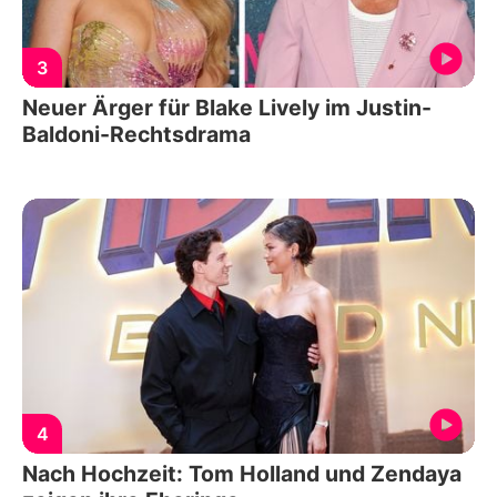
3
Neuer Ärger für Blake Lively im Justin-
Baldoni-Rechtsdrama
4
Nach Hochzeit: Tom Holland und Zendaya