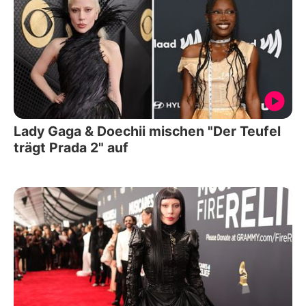
Lady Gaga & Doechii mischen "Der Teufel
trägt Prada 2" auf