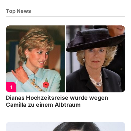
Top News
1
Dianas Hochzeitsreise wurde wegen
Camilla zu einem Albtraum