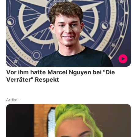
Vor ihm hatte Marcel Nguyen bei "Die
Verräter" Respekt
Artikel
-