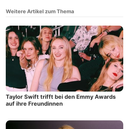
Weitere Artikel zum Thema
Taylor Swift trifft bei den Emmy Awards
auf ihre Freundinnen