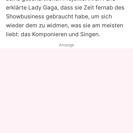
erklärte Lady Gaga, dass sie Zeit fernab des
Showbusiness gebraucht habe, um sich
wieder dem zu widmen, was sie am meisten
liebt: das Komponieren und Singen.
Anzeige