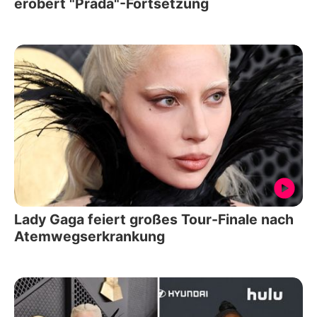
erobert "Prada"-Fortsetzung
Lady Gaga feiert großes Tour-Finale nach
Atemwegserkrankung