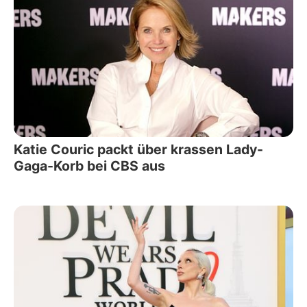
Katie Couric packt über krassen Lady-
Gaga-Korb bei CBS aus