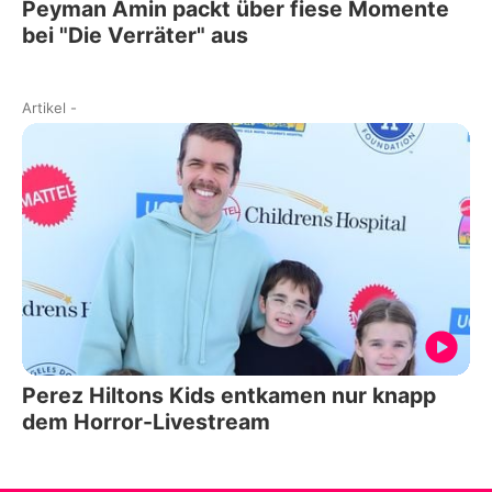
Peyman Amin packt über fiese Momente
bei "Die Verräter" aus
Artikel
-
Perez Hiltons Kids entkamen nur knapp
dem Horror-Livestream