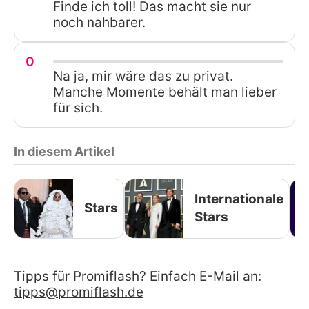
Finde ich toll! Das macht sie nur
noch nahbarer.
0
Na ja, mir wäre das zu privat.
Manche Momente behält man lieber
für sich.
In diesem Artikel
Internationale
Stars
Stars
Tipps für Promiflash? Einfach E-Mail an:
tipps@promiflash.de