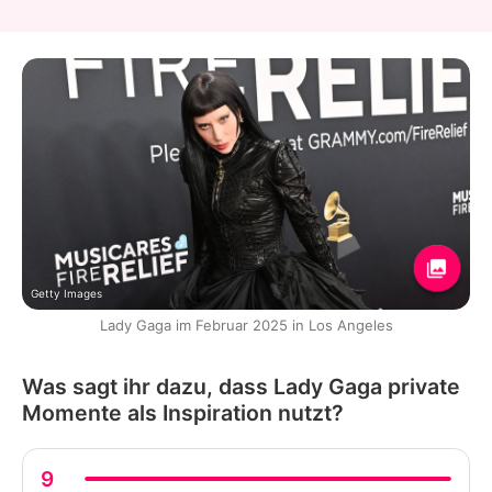
Getty Images
Lady Gaga im Februar 2025 in Los Angeles
Was sagt ihr dazu, dass Lady Gaga private
Momente als Inspiration nutzt?
9