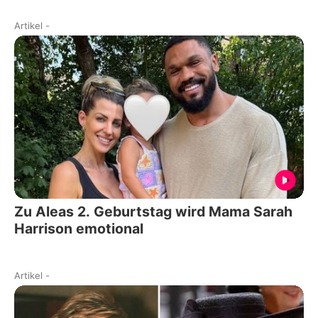
Artikel
-
Zu Aleas 2. Geburtstag wird Mama Sarah
Harrison emotional
Artikel
-