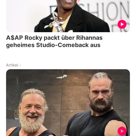
A$AP Rocky packt über Rihannas
geheimes Studio-Comeback aus
Artikel
-