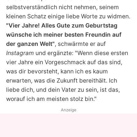
selbstverständlich nicht nehmen, seinem
kleinen Schatz einige liebe Worte zu widmen.
"Vier Jahre! Alles Gute zum Geburtstag
wünsche ich meiner besten Freundin auf
der ganzen Welt"
, schwärmte er auf
Instagram
und ergänzte: "Wenn diese ersten
vier Jahre ein Vorgeschmack auf das sind,
was dir bevorsteht, kann ich es kaum
erwarten, was die Zukunft bereithält. Ich
liebe dich, und dein Vater zu sein, ist das,
worauf ich am meisten stolz bin."
Anzeige