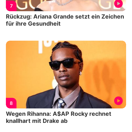
7
Rückzug: Ariana Grande setzt ein Zeichen
für ihre Gesundheit
8
Wegen Rihanna: A$AP Rocky rechnet
knallhart mit Drake ab