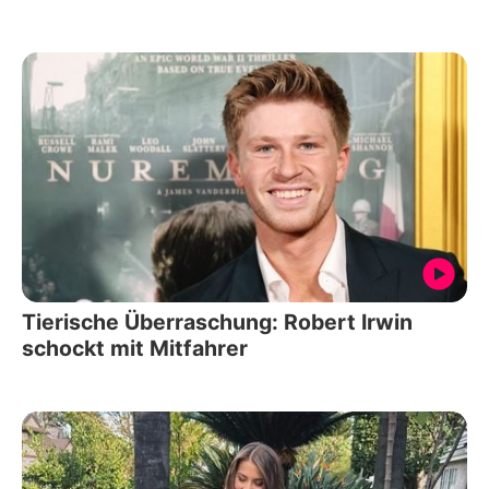
Tierische Überraschung: Robert Irwin
schockt mit Mitfahrer