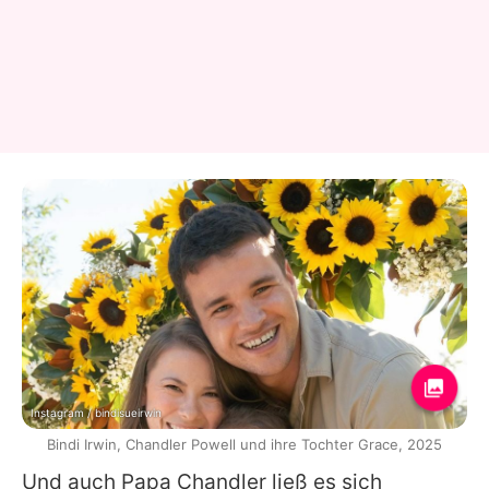
Instagram / bindisueirwin
Bindi Irwin, Chandler Powell und ihre Tochter Grace, 2025
Und auch Papa Chandler ließ es sich