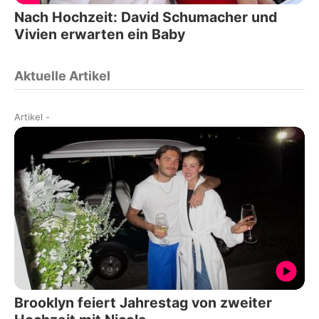
Nach Hochzeit: David Schumacher und
Vivien erwarten ein Baby
Aktuelle Artikel
Artikel
-
Brooklyn feiert Jahrestag von zweiter