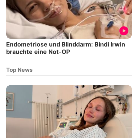
Endometriose und Blinddarm: Bindi Irwin
brauchte eine Not-OP
Top News