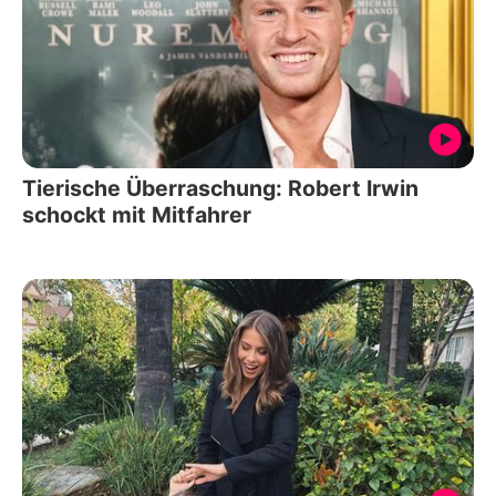
Tierische Überraschung: Robert Irwin
schockt mit Mitfahrer