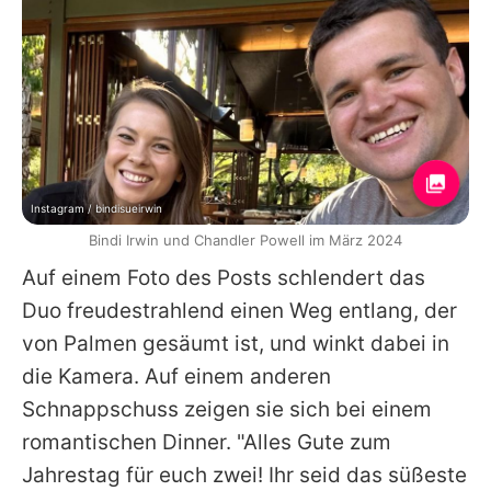
Instagram / bindisueirwin
Bindi Irwin und Chandler Powell im März 2024
Auf einem Foto des Posts schlendert das
Duo freudestrahlend einen Weg entlang, der
von Palmen gesäumt ist, und winkt dabei in
die Kamera. Auf einem anderen
Schnappschuss zeigen sie sich bei einem
romantischen Dinner. "Alles Gute zum
Jahrestag für euch zwei! Ihr seid das süßeste