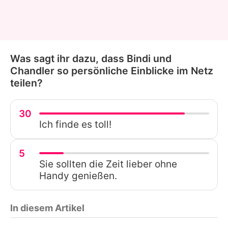
Was sagt ihr dazu, dass Bindi und
Chandler so persönliche Einblicke im Netz
teilen?
30
Ich finde es toll!
5
Sie sollten die Zeit lieber ohne
Handy genießen.
In diesem Artikel