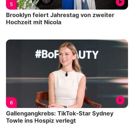
5
Brooklyn feiert Jahrestag von zweiter
Hochzeit mit Nicola
6
Gallengangkrebs: TikTok-Star Sydney
Towle ins Hospiz verlegt