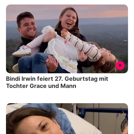
Bindi Irwin feiert 27. Geburtstag mit
Tochter Grace und Mann