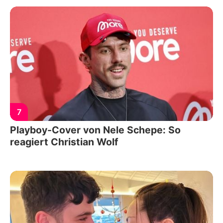
7
Playboy-Cover von Nele Schepe: So
reagiert Christian Wolf