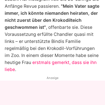
Anfänge Revue passieren.
"Mein Vater sagte
immer, ich könnte niemanden heiraten, der
nicht zuerst über den Krokodilteich
geschwommen ist"
, offenbarte sie. Diese
Voraussetzung erfüllte
Chandler
quasi mit
links – er unterstützte
Bindis
Familie
regelmäßig bei den Krokodil-Vorführungen
im Zoo. In einem dieser Momente habe seine
heutige Frau
erstmals gemerkt, dass sie ihn
liebe
.
Anzeige