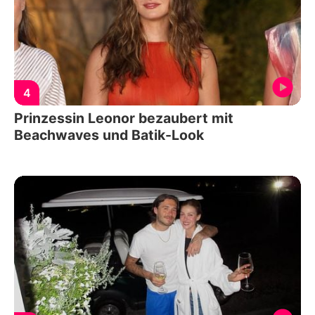
4
Prinzessin Leonor bezaubert mit
Beachwaves und Batik-Look