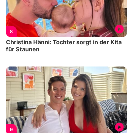
8
Christina Hänni: Tochter sorgt in der Kita
für Staunen
9