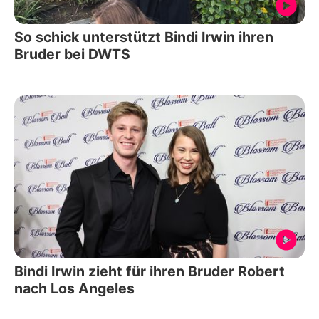
So schick unterstützt Bindi Irwin ihren
Bruder bei DWTS
Bindi Irwin zieht für ihren Bruder Robert
nach Los Angeles