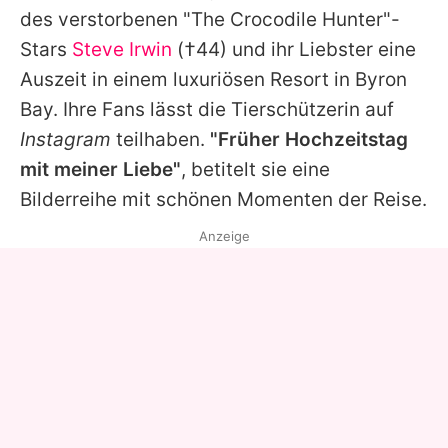
des verstorbenen "The Crocodile Hunter"-
Stars
Steve Irwin
(†44) und ihr Liebster eine
Auszeit in einem luxuriösen Resort in Byron
Bay. Ihre Fans lässt die Tierschützerin auf
Instagram
teilhaben.
"Früher Hochzeitstag
mit meiner Liebe"
, betitelt sie eine
Bilderreihe mit schönen Momenten der Reise.
Anzeige