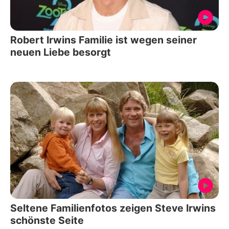
Robert Irwins Familie ist wegen seiner
neuen Liebe besorgt
Seltene Familienfotos zeigen Steve Irwins
schönste Seite