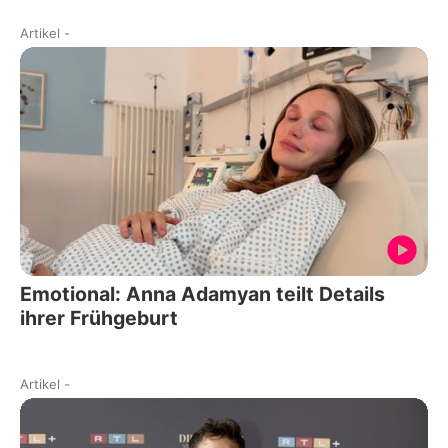
Artikel
-
Emotional: Anna Adamyan teilt Details
ihrer Frühgeburt
Artikel
-