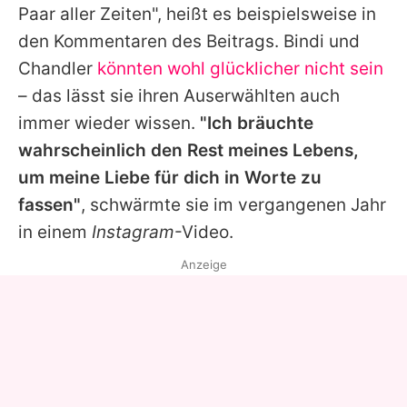
Paar aller Zeiten", heißt es beispielsweise in
den Kommentaren des Beitrags.
Bindi
und
Chandler
könnten wohl glücklicher nicht sein
– das lässt sie ihren Auserwählten auch
immer wieder wissen.
"Ich bräuchte
wahrscheinlich den Rest meines Lebens,
um meine Liebe für dich in Worte zu
fassen"
, schwärmte sie im vergangenen Jahr
in einem
Instagram
-Video.
Anzeige