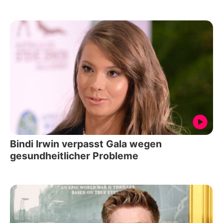
Bindi Irwin verpasst Gala wegen
gesundheitlicher Probleme