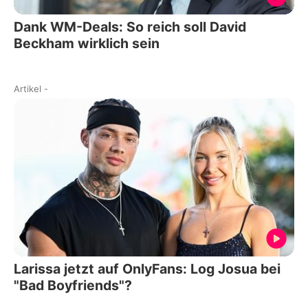
Dank WM-Deals: So reich soll David
Beckham wirklich sein
Artikel
-
Larissa jetzt auf OnlyFans: Log Josua bei
"Bad Boyfriends"?