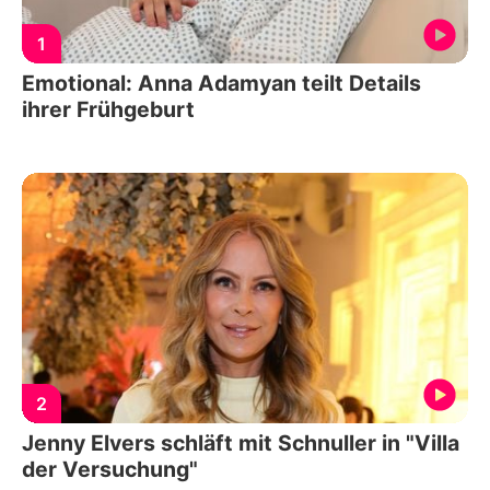
1
Emotional: Anna Adamyan teilt Details
ihrer Frühgeburt
2
Jenny Elvers schläft mit Schnuller in "Villa
der Versuchung"