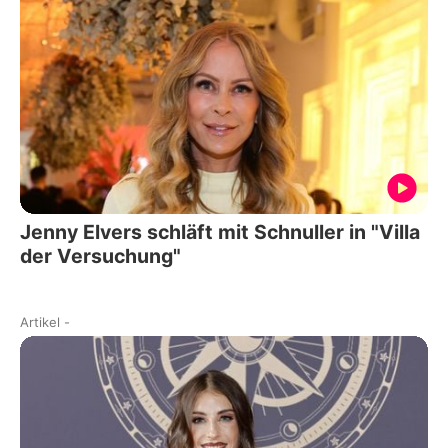
Jenny Elvers schläft mit Schnuller in "Villa
der Versuchung"
Artikel
-