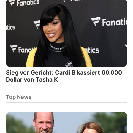
Sieg vor Gericht: Cardi B kassiert 60.000
Dollar von Tasha K
Top News