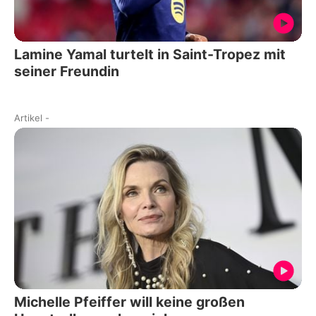
Lamine Yamal turtelt in Saint-Tropez mit
seiner Freundin
Artikel
-
Michelle Pfeiffer will keine großen