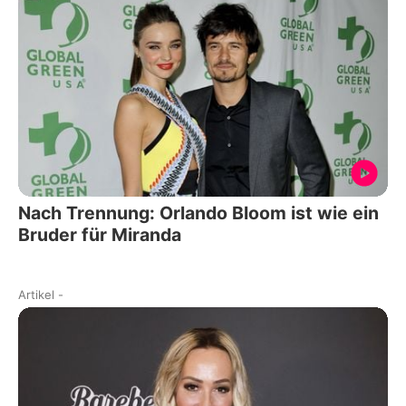
Nach Trennung: Orlando Bloom ist wie ein
Bruder für Miranda
Artikel
-