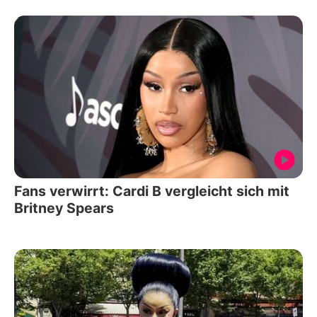
Fans verwirrt: Cardi B vergleicht sich mit
Britney Spears