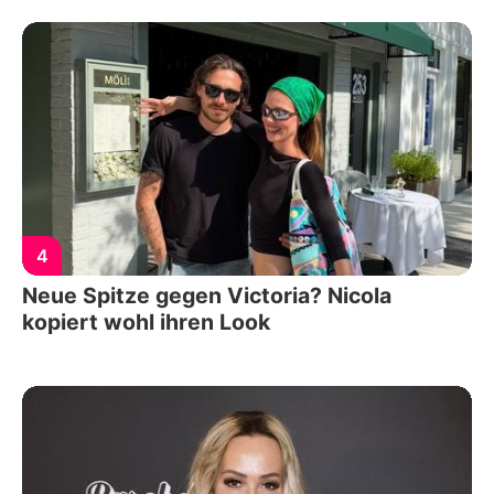
4
Neue Spitze gegen Victoria? Nicola
kopiert wohl ihren Look