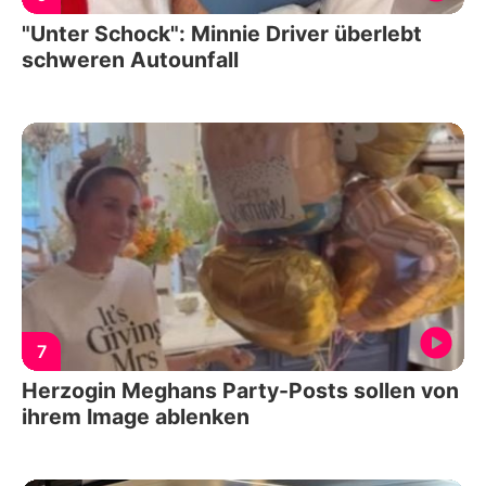
"Unter Schock": Minnie Driver überlebt
schweren Autounfall
7
Herzogin Meghans Party-Posts sollen von
ihrem Image ablenken