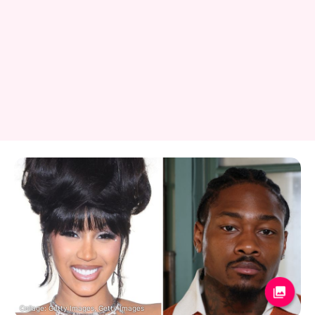
Collage: Getty Images, Getty Images