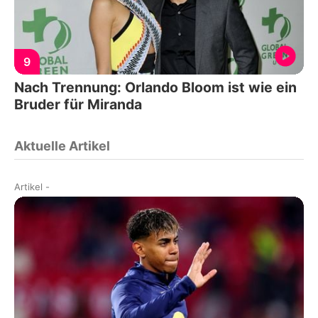
9
Nach Trennung: Orlando Bloom ist wie ein
Bruder für Miranda
Aktuelle Artikel
Artikel
-