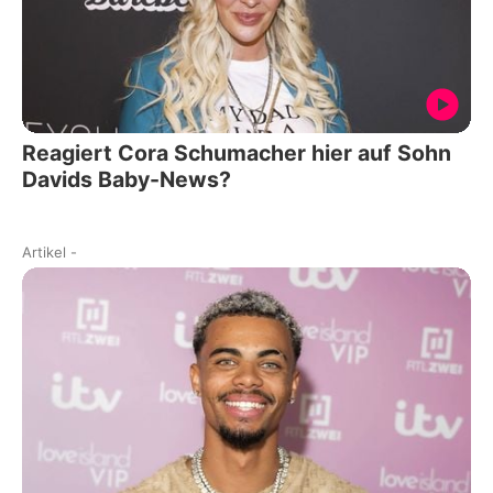
Reagiert Cora Schumacher hier auf Sohn
Davids Baby-News?
Artikel
-