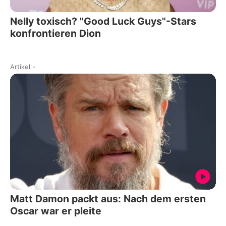
Nelly toxisch? "Good Luck Guys"-Stars
konfrontieren Dion
Artikel
-
Matt Damon packt aus: Nach dem ersten
Oscar war er pleite