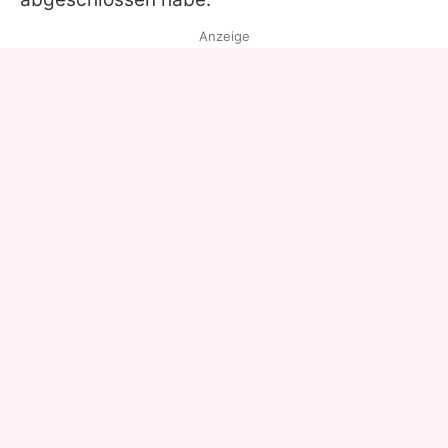
Anzeige