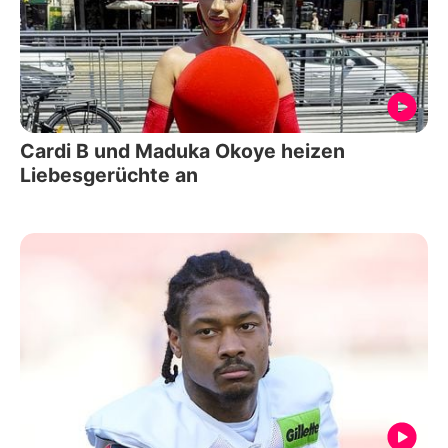
Cardi B und Maduka Okoye heizen
Liebesgerüchte an