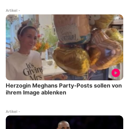
Artikel
-
Herzogin Meghans Party-Posts sollen von
ihrem Image ablenken
Artikel
-