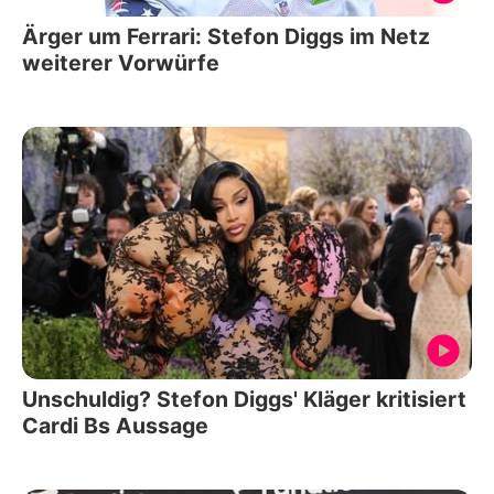
Ärger um Ferrari: Stefon Diggs im Netz
weiterer Vorwürfe
Unschuldig? Stefon Diggs' Kläger kritisiert
Cardi Bs Aussage