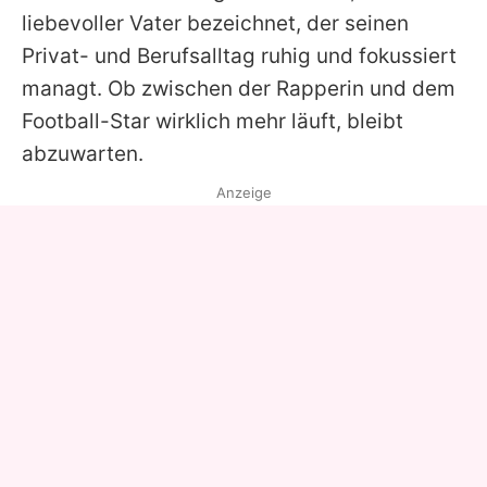
liebevoller Vater bezeichnet, der seinen
Privat- und Berufsalltag ruhig und fokussiert
managt. Ob zwischen der Rapperin und dem
Football-Star wirklich mehr läuft, bleibt
abzuwarten.
Anzeige