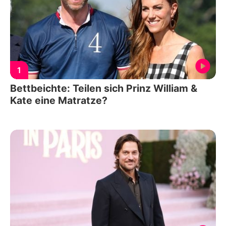
1
Bettbeichte: Teilen sich Prinz William &
Kate eine Matratze?