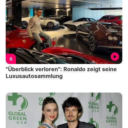
8
"Überblick verloren": Ronaldo zeigt seine
Luxusautosammlung