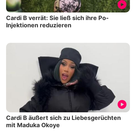
Cardi B verrät: Sie ließ sich ihre Po-
Injektionen reduzieren
Cardi B äußert sich zu Liebesgerüchten
mit Maduka Okoye