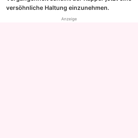
versöhnliche Haltung einzunehmen.
Anzeige