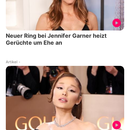
Neuer Ring bei Jennifer Garner heizt
Gerüchte um Ehe an
Artikel
-