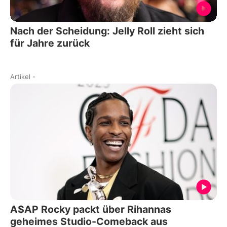
Nach der Scheidung: Jelly Roll zieht sich
für Jahre zurück
Artikel
-
A$AP Rocky packt über Rihannas
geheimes Studio-Comeback aus