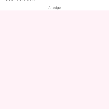
Anzeige