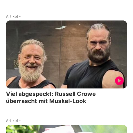
Artikel
-
Viel abgespeckt: Russell Crowe
überrascht mit Muskel-Look
Artikel
-