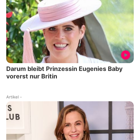
Darum bleibt Prinzessin Eugenies Baby
vorerst nur Britin
Artikel
-