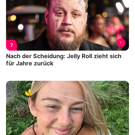
7
Nach der Scheidung: Jelly Roll zieht sich
für Jahre zurück