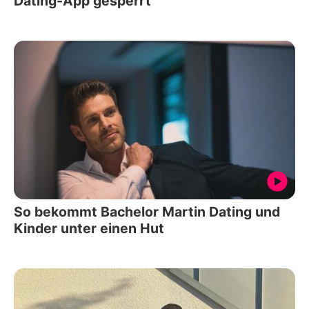
Dating-App gesperrt
So bekommt Bachelor Martin Dating und
Kinder unter einen Hut