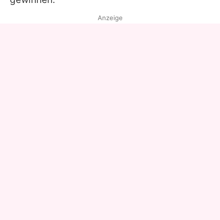
Anzeige