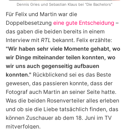
Dennis Gries und Sebastian Klaus bei "Die Bachelors"
Für Felix und Martin war die
Doppelbesetzung
eine gute Entscheidung
–
das gaben die beiden bereits in einem
Interview mit
RTL
bekannt. Felix erzählte:
"Wir haben sehr viele Momente gehabt, wo
wir Dinge miteinander teilen konnten, wo
wir uns auch gegenseitig aufbauen
konnten."
Rückblickend sei es das Beste
gewesen, das passieren konnte, dass der
Fotograf auch Martin an seiner Seite hatte.
Was die beiden Rosenverteiler alles erleben
und ob sie die Liebe tatsächlich finden, das
können Zuschauer ab dem 18. Juni im TV
mitverfolgen.