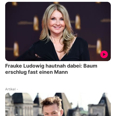
Frauke Ludowig hautnah dabei: Baum
erschlug fast einen Mann
Artikel
-