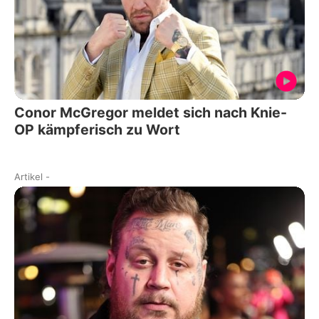
Conor McGregor meldet sich nach Knie-
OP kämpferisch zu Wort
Artikel
-