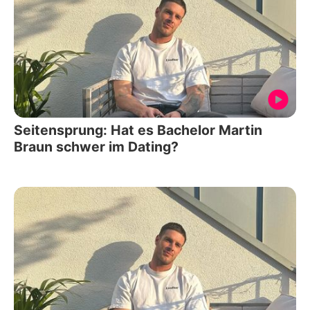
Seitensprung: Hat es Bachelor Martin
Braun schwer im Dating?