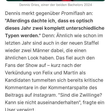
Dennis Gries, einer der beiden Bachelors 2024
Dennis merkt gegenüber
Promiflash
an:
"Allerdings dachte ich, dass es optisch
dieses Jahr zwei komplett unterschiedliche
Typen werden."
Denn: Ähnlich wie schon im
letzten Jahr sind auch in der neuen Staffel
wieder zwei Männer dabei, die einen
ähnlichen Look haben. Das fiel auch den
Fans der Show auf – kurz nach der
Verkündung von Felix und Martin als
Kandidaten tummelten sich bereits kritische
Kommentare in der Kommentarspalte des
Beitrags auf
Instagram
. "Sind die Zwillinge?
Kann sie nicht auseinanderhalten", fragte ein
User verwirrt.