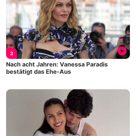
3
Nach acht Jahren: Vanessa Paradis
bestätigt das Ehe-Aus