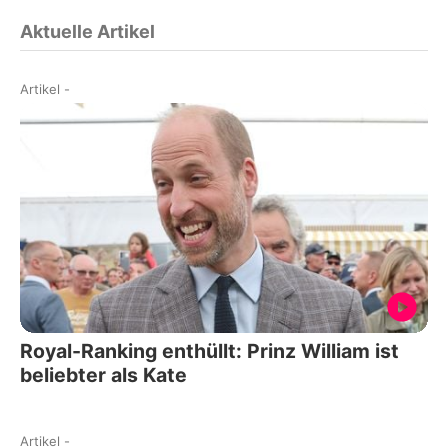
Aktuelle Artikel
Artikel
-
Royal-Ranking enthüllt: Prinz William ist
beliebter als Kate
Artikel
-