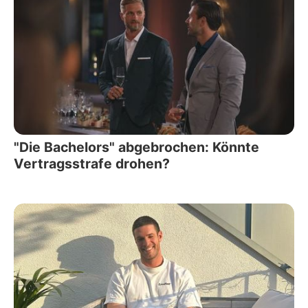
"Die Bachelors" abgebrochen: Könnte
Vertragsstrafe drohen?