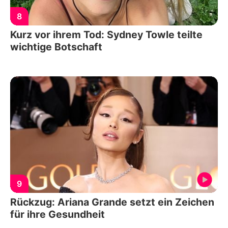
8
Kurz vor ihrem Tod: Sydney Towle teilte
wichtige Botschaft
9
Rückzug: Ariana Grande setzt ein Zeichen
für ihre Gesundheit