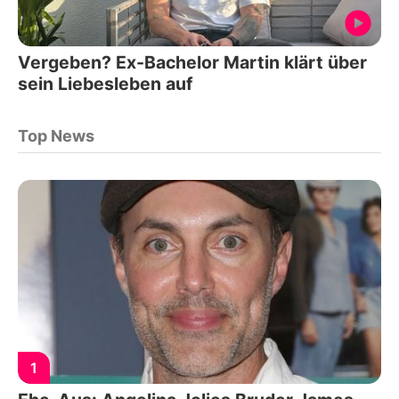
Vergeben? Ex-Bachelor Martin klärt über
sein Liebesleben auf
Top News
1