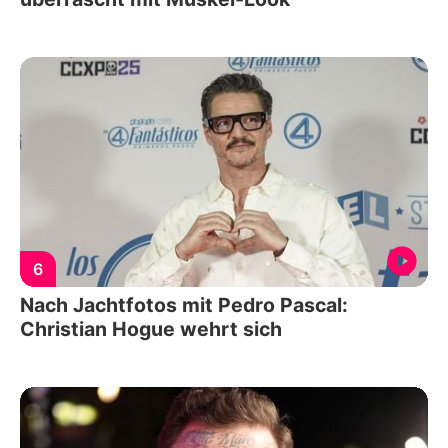
6
Nach Jachtfotos mit Pedro Pascal:
Christian Hogue wehrt sich