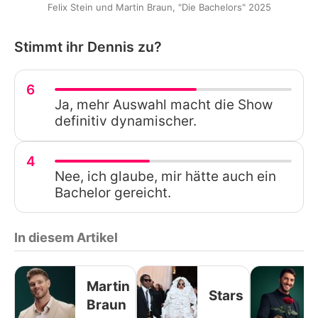
Felix Stein und Martin Braun, "Die Bachelors" 2025
Stimmt ihr Dennis zu?
6
Ja, mehr Auswahl macht die Show
definitiv dynamischer.
4
Nee, ich glaube, mir hätte auch ein
Bachelor gereicht.
In diesem Artikel
Martin
Stars
Braun