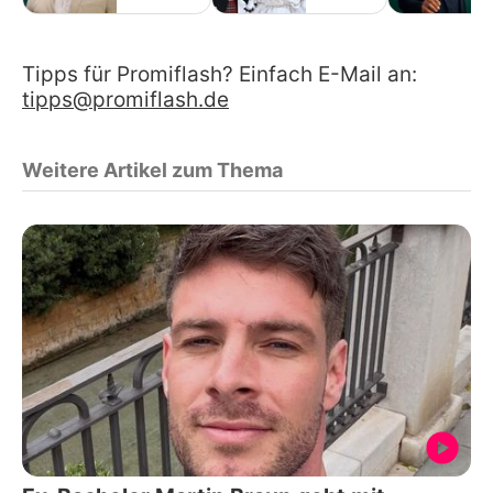
Tipps für Promiflash? Einfach E-Mail an:
tipps@promiflash.de
Weitere Artikel zum Thema