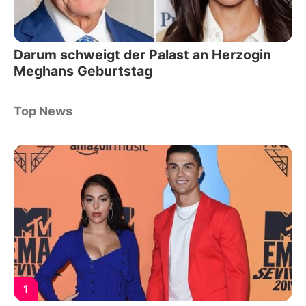
Darum schweigt der Palast an Herzogin
Meghans Geburtstag
Top News
1