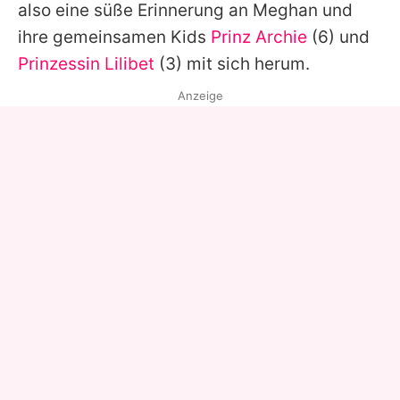
also eine süße Erinnerung an Meghan und
ihre gemeinsamen Kids
Prinz Archie
(6) und
Prinzessin Lilibet
(3) mit sich herum.
Anzeige