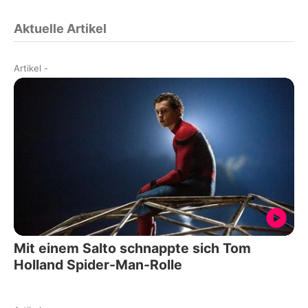
Aktuelle Artikel
Artikel
-
Mit einem Salto schnappte sich Tom
Holland Spider-Man-Rolle