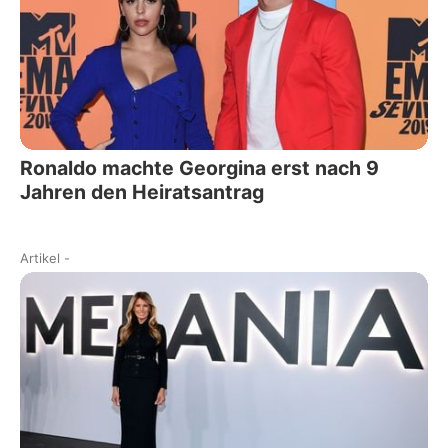
Ronaldo machte Georgina erst nach 9
Jahren den Heiratsantrag
Artikel
-