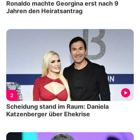
Ronaldo machte Georgina erst nach 9
Jahren den Heiratsantrag
2
Scheidung stand im Raum: Daniela
Katzenberger über Ehekrise