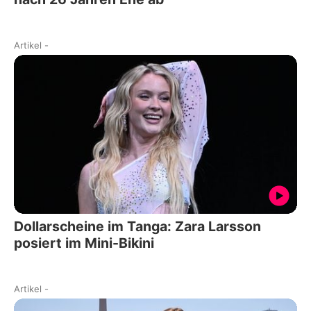
Artikel
-
Dollarscheine im Tanga: Zara Larsson
posiert im Mini-Bikini
Artikel
-