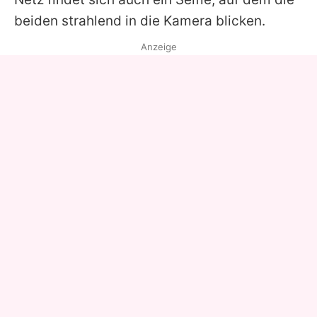
beiden strahlend in die Kamera blicken.
Anzeige