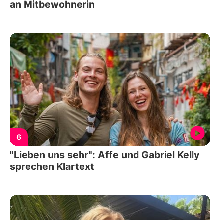
an Mitbewohnerin
6
"Lieben uns sehr": Affe und Gabriel Kelly
sprechen Klartext