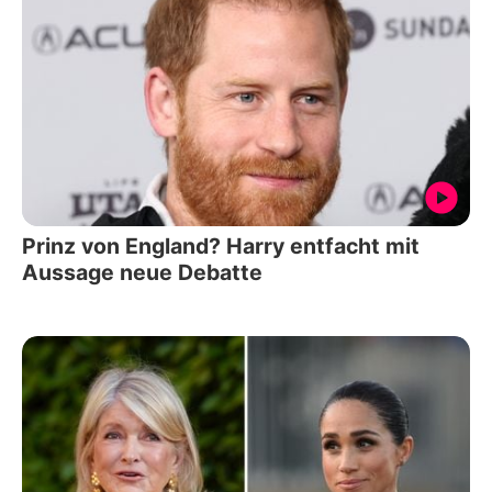
Prinz von England? Harry entfacht mit
Aussage neue Debatte