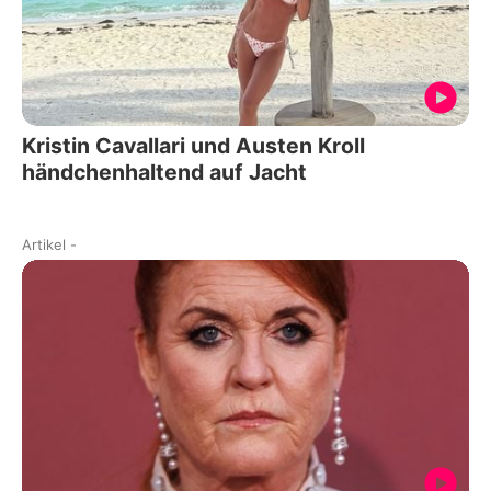
Kristin Cavallari und Austen Kroll
händchenhaltend auf Jacht
Artikel
-