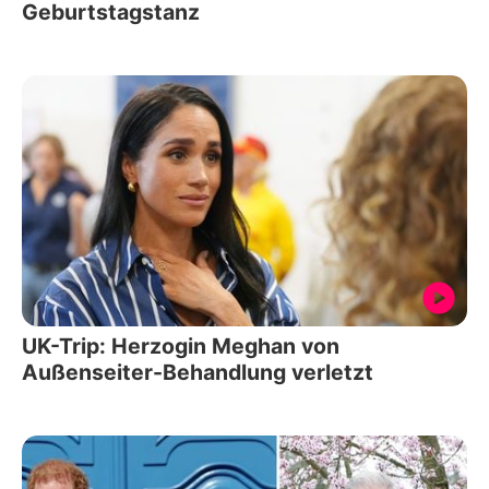
Geburtstagstanz
UK-Trip: Herzogin Meghan von
Außenseiter-Behandlung verletzt