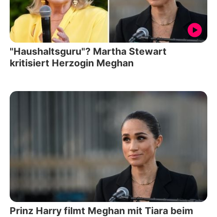
"Haushaltsguru"? Martha Stewart
kritisiert Herzogin Meghan
Prinz Harry filmt Meghan mit Tiara beim