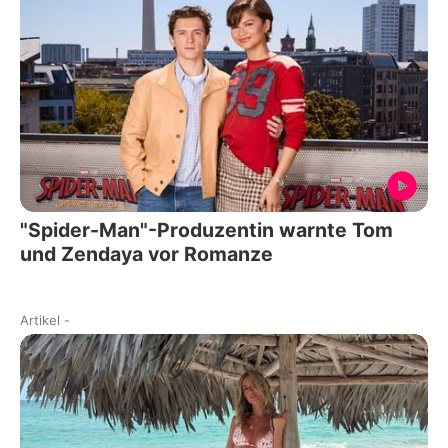
"Spider-Man"-Produzentin warnte Tom
und Zendaya vor Romanze
Artikel
-