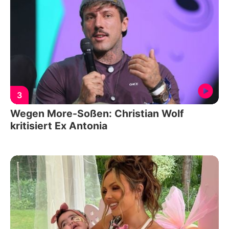
3
Wegen More-Soßen: Christian Wolf
kritisiert Ex Antonia