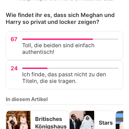
Wie findet ihr es, dass sich Meghan und
Harry so privat und locker zeigen?
67
Toll, die beiden sind einfach
authentisch!
24
Ich finde, das passt nicht zu den
Titeln, die sie tragen.
In diesem Artikel
Britisches
Stars
Königshaus