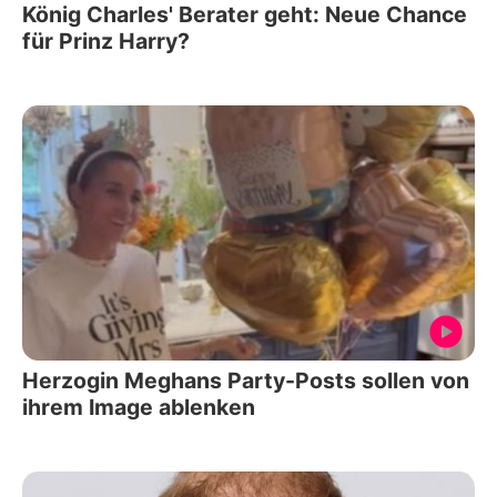
König Charles' Berater geht: Neue Chance
für Prinz Harry?
Herzogin Meghans Party-Posts sollen von
ihrem Image ablenken