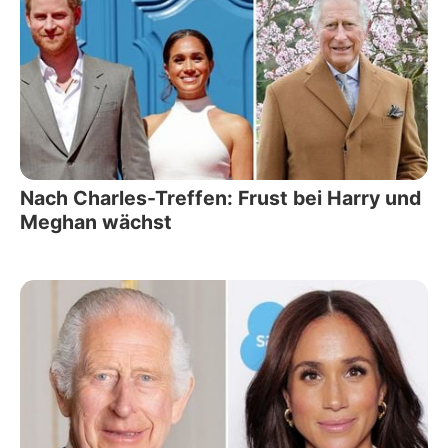
Nach Charles-Treffen: Frust bei Harry und
Meghan wächst