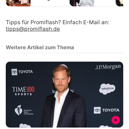
Tipps für Promiflash? Einfach E-Mail an:
tipps@promiflash.de
Weitere Artikel zum Thema