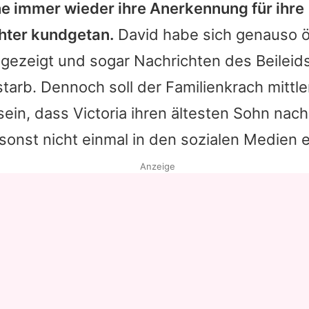
ne immer wieder ihre Anerkennung für ihre
hter kundgetan.
David
habe sich genauso ö
h gezeigt und sogar Nachrichten des Beileids 
arb. Dennoch soll der Familienkrach mittle
 sein, dass
Victoria
ihren ältesten Sohn nach
sonst nicht einmal in den sozialen Medien 
Anzeige