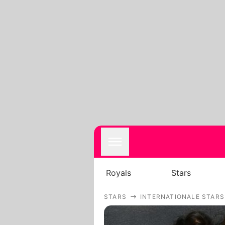
Royals
Stars
STARS
INTERNATIONALE STARS