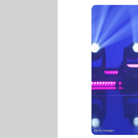
Getty Images