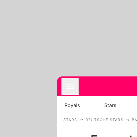
Royals
Stars
STARS
DEUTSCHE STARS
B