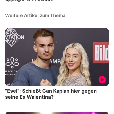
Weitere Artikel zum Thema
"Esel": Schießt Can Kaplan hier gegen
seine Ex Walentina?