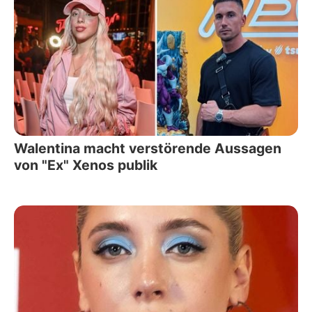
Walentina macht verstörende Aussagen
von "Ex" Xenos publik