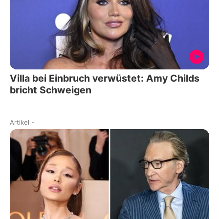
Villa bei Einbruch verwüstet: Amy Childs
bricht Schweigen
Artikel
-