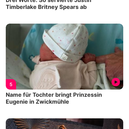
Timberlake Britney Spears ab
5
Name für Tochter bringt Prinzessin
Eugenie in Zwickmühle