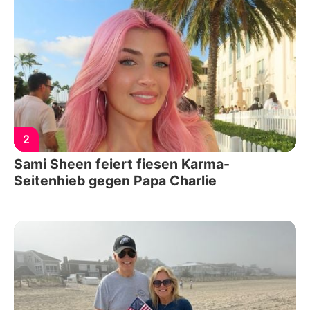
2
Sami Sheen feiert fiesen Karma-
Seitenhieb gegen Papa Charlie