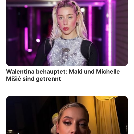
Walentina behauptet: Maki und Michelle
Mišić sind getrennt