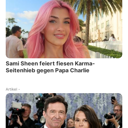
Sami Sheen feiert fiesen Karma-
Seitenhieb gegen Papa Charlie
Artikel
-