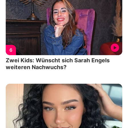
6
Zwei Kids: Wünscht sich Sarah Engels
weiteren Nachwuchs?