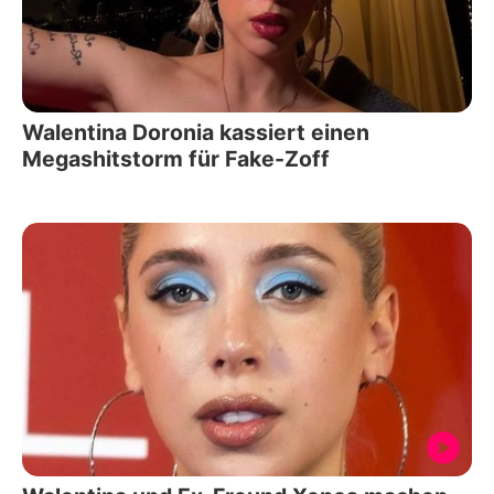
Walentina Doronia kassiert einen
Megashitstorm für Fake-Zoff