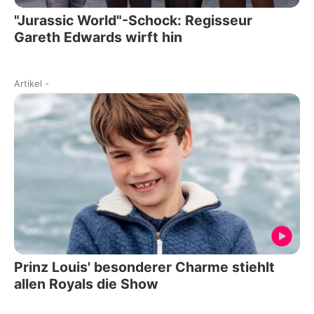
"Jurassic World"-Schock: Regisseur
Gareth Edwards wirft hin
Artikel
-
Prinz Louis' besonderer Charme stiehlt
allen Royals die Show