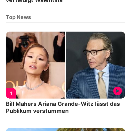
Top News
1
Bill Mahers Ariana Grande-Witz lässt das
Publikum verstummen