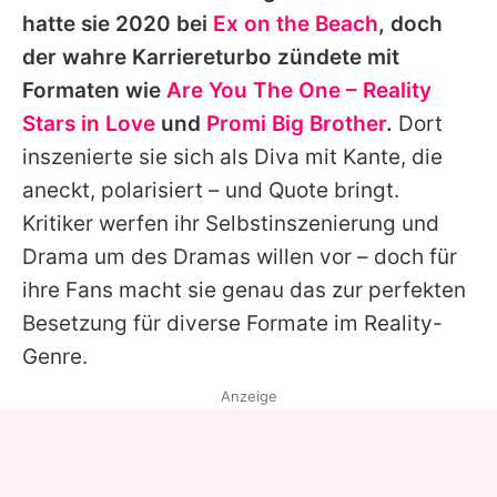
hatte sie 2020 bei
Ex on the Beach
, doch
der wahre Karriereturbo zündete mit
Formaten wie
Are You The One – Reality
Stars in Love
und
Promi Big Brother
.
Dort
inszenierte sie sich als Diva mit Kante, die
aneckt, polarisiert – und Quote bringt.
Kritiker werfen ihr Selbstinszenierung und
Drama um des Dramas willen vor – doch für
ihre Fans macht sie genau das zur perfekten
Besetzung für diverse Formate im Reality-
Genre.
Anzeige