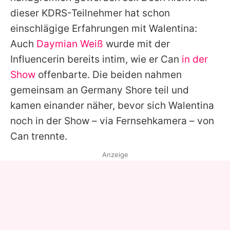
dieser KDRS-Teilnehmer hat schon
einschlägige Erfahrungen mit
Walentina
:
Auch
Daymian Weiß
wurde mit der
Influencerin bereits intim, wie er
Can
in der
Show
offenbarte. Die beiden nahmen
gemeinsam an Germany Shore teil und
kamen einander näher, bevor sich Walentina
noch in der Show – via Fernsehkamera – von
Can
trennte.
Anzeige