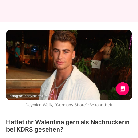
Instagram / daymianweiss
Daymian Weiß, "Germany Shore"-Bekanntheit
Hättet ihr Walentina gern als Nachrückerin
bei KDRS gesehen?