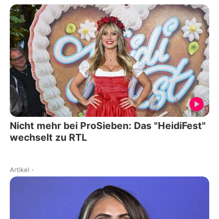
Nicht mehr bei ProSieben: Das "HeidiFest"
wechselt zu RTL
Artikel
-