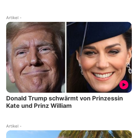
Artikel
-
Donald Trump schwärmt von Prinzessin
Kate und Prinz William
Artikel
-