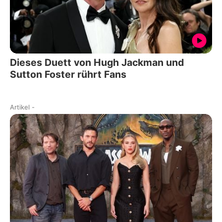
Dieses Duett von Hugh Jackman und
Sutton Foster rührt Fans
Artikel
-