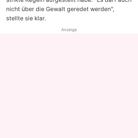
nicht über die Gewalt geredet werden",
stellte sie klar.
Anzeige