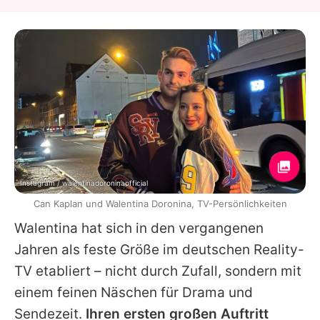
Instagram / walentinadoroninaofficial
Can Kaplan und Walentina Doronina, TV-Persönlichkeiten
Walentina
hat sich in den vergangenen
Jahren als feste Größe im deutschen Reality-
TV etabliert – nicht durch Zufall, sondern mit
einem feinen Näschen für Drama und
Sendezeit.
Ihren ersten großen Auftritt