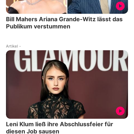
Bill Mahers Ariana Grande-Witz lässt das
Publikum verstummen
Artikel
-
Leni Klum ließ ihre Abschlussfeier für
diesen Job sausen