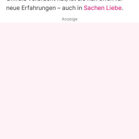
neue Erfahrungen – auch in
Sachen Liebe
.
Anzeige