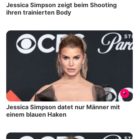
Jessica Simpson zeigt beim Shooting
ihren trainierten Body
Jessica Simpson datet nur Männer mit
einem blauen Haken