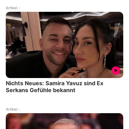
Artikel
-
Nichts Neues: Samira Yavuz sind Ex
Serkans Gefühle bekannt
Artikel
-