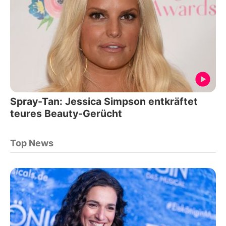
Spray-Tan: Jessica Simpson entkräftet
teures Beauty-Gerücht
Top News