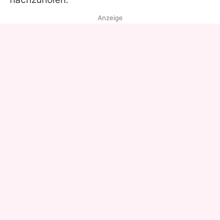
Anzeige