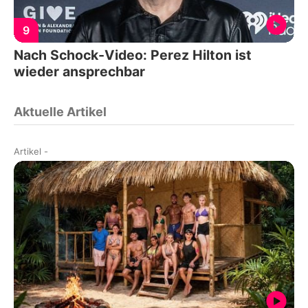
9
Nach Schock-Video: Perez Hilton ist
wieder ansprechbar
Aktuelle Artikel
Artikel
-