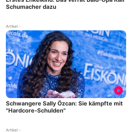
Schumacher dazu
Artikel
-
Schwangere Sally Özcan: Sie kämpfte mit
"Hardcore-Schulden"
Artikel
-