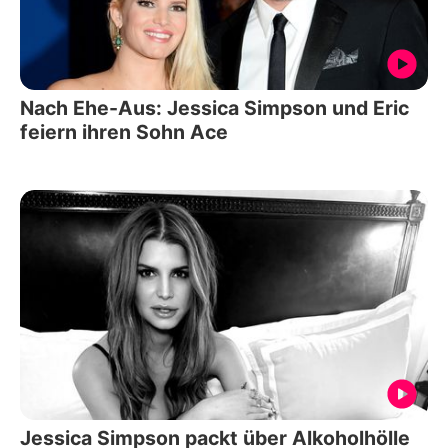
Nach Ehe-Aus: Jessica Simpson und Eric
feiern ihren Sohn Ace
Jessica Simpson packt über Alkoholhölle