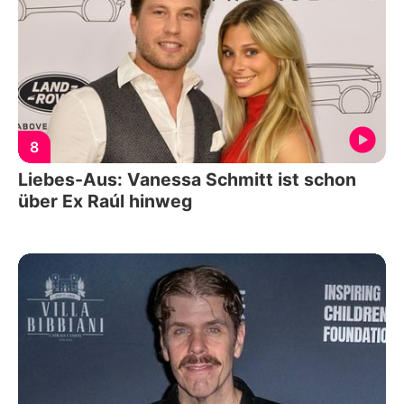
8
Liebes-Aus: Vanessa Schmitt ist schon
über Ex Raúl hinweg