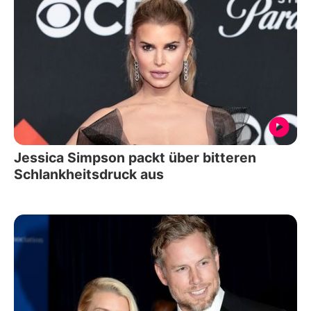
Jessica Simpson packt über bitteren
Schlankheitsdruck aus