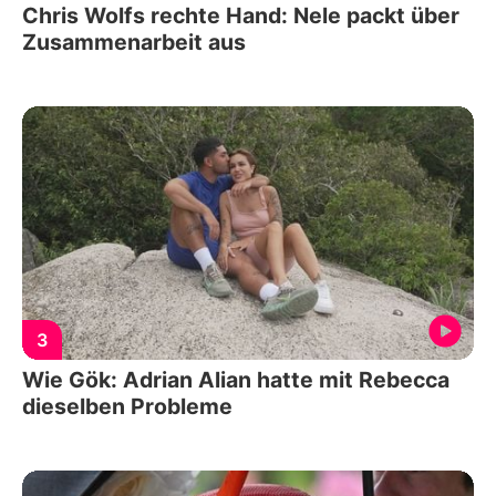
Chris Wolfs rechte Hand: Nele packt über
Zusammenarbeit aus
3
Wie Gök: Adrian Alian hatte mit Rebecca
dieselben Probleme