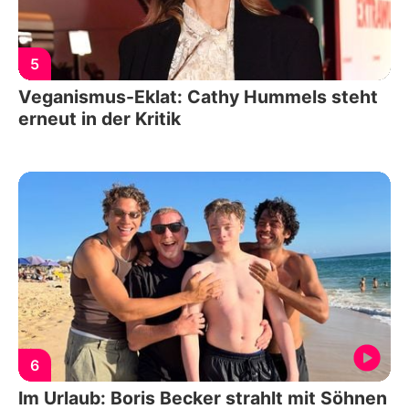
5
Veganismus-Eklat: Cathy Hummels steht
erneut in der Kritik
6
Im Urlaub: Boris Becker strahlt mit Söhnen