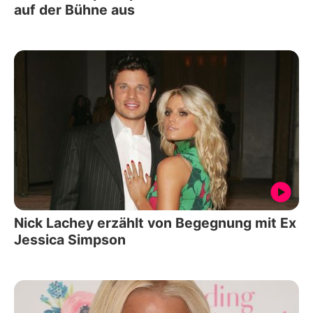
auf der Bühne aus
Nick Lachey erzählt von Begegnung mit Ex
Jessica Simpson