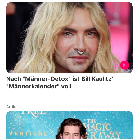
Nach "Männer-Detox" ist Bill Kaulitz'
"Männerkalender" voll
Artikel
-