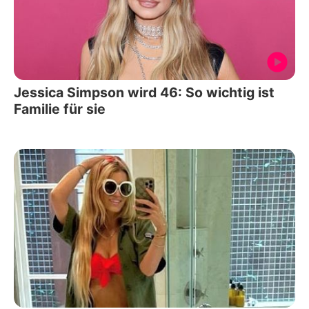
Jessica Simpson wird 46: So wichtig ist
Familie für sie