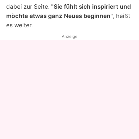
dabei zur Seite.
"Sie fühlt sich inspiriert und
möchte etwas ganz Neues beginnen"
, heißt
es weiter.
Anzeige