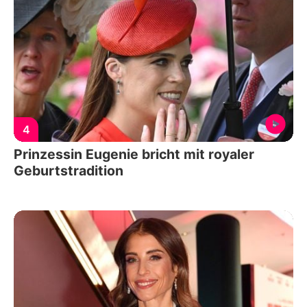
4
Prinzessin Eugenie bricht mit royaler
Geburtstradition