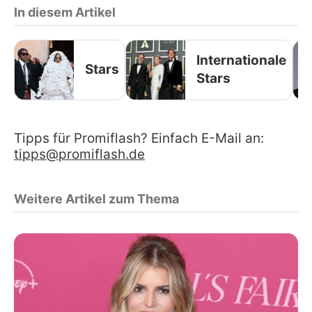
In diesem Artikel
Internationale
Stars
Stars
Tipps für Promiflash? Einfach E-Mail an:
tipps@promiflash.de
Weitere Artikel zum Thema