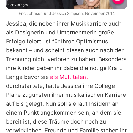
Getty Images
Eric Johnson und Jessica Simpson, November 2014
Jessica
, die neben ihrer Musikkarriere auch
als Designerin und Unternehmerin große
Erfolge feiert, ist für ihren Optimismus
bekannt – und scheint diesen auch nach der
Trennung nicht verloren zu haben. Besonders
ihre Kinder geben ihr dabei die nötige Kraft.
Lange bevor sie
als Multitalent
durchstartete, hatte
Jessica
ihre College-
Pläne zugunsten ihrer musikalischen Karriere
auf Eis gelegt. Nun soll sie laut Insidern an
einem Punkt angekommen sein, an dem sie
bereit ist, diese Träume doch noch zu
verwirklichen. Freunde und Familie stehen ihr