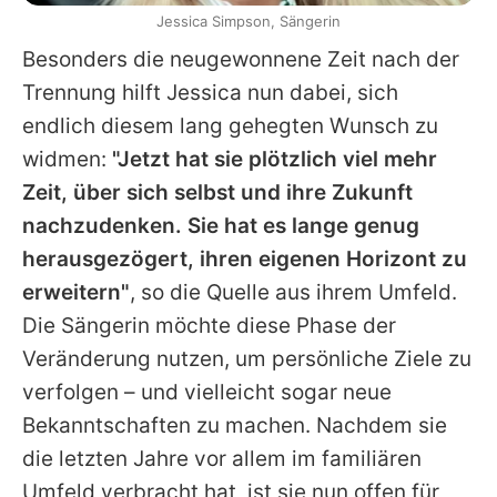
Jessica Simpson, Sängerin
Besonders die neugewonnene Zeit nach der
Trennung hilft Jessica nun dabei, sich
endlich diesem lang gehegten Wunsch zu
widmen:
"Jetzt hat sie plötzlich viel mehr
Zeit, über sich selbst und ihre Zukunft
nachzudenken. Sie hat es lange genug
herausgezögert, ihren eigenen Horizont zu
erweitern"
, so die Quelle aus ihrem Umfeld.
Die Sängerin möchte diese Phase der
Veränderung nutzen, um persönliche Ziele zu
verfolgen – und vielleicht sogar neue
Bekanntschaften zu machen. Nachdem sie
die letzten Jahre vor allem im familiären
Umfeld verbracht hat, ist sie nun offen für