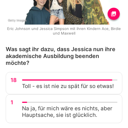
Getty Images
Eric Johnson und Jessica Simpson mit ihren Kindern Ace, Birdie
und Maxwell
Was sagt ihr dazu, dass Jessica nun ihre
akademische Ausbildung beenden
möchte?
18
Toll - es ist nie zu spät für so etwas!
1
Na ja, für mich wäre es nichts, aber
Hauptsache, sie ist glücklich.